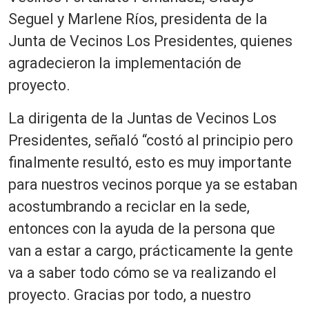
Seguel y Marlene Ríos, presidenta de la
Junta de Vecinos Los Presidentes, quienes
agradecieron la implementación de
proyecto.
La dirigenta de la Juntas de Vecinos Los
Presidentes, señaló “costó al principio pero
finalmente resultó, esto es muy importante
para nuestros vecinos porque ya se estaban
acostumbrando a reciclar en la sede,
entonces con la ayuda de la persona que
van a estar a cargo, prácticamente la gente
va a saber todo cómo se va realizando el
proyecto. Gracias por todo, a nuestro