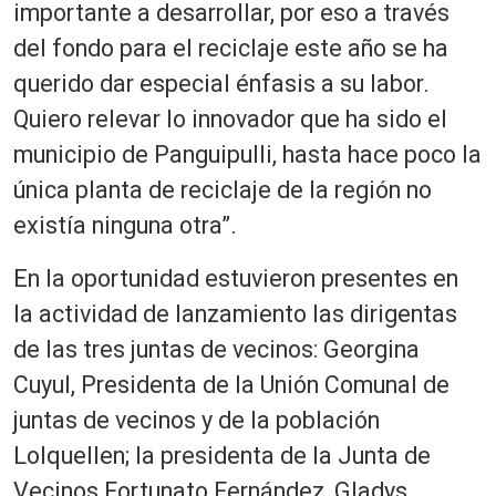
importante a desarrollar, por eso a través
del fondo para el reciclaje este año se ha
querido dar especial énfasis a su labor.
Quiero relevar lo innovador que ha sido el
municipio de Panguipulli, hasta hace poco la
única planta de reciclaje de la región no
existía ninguna otra”.
En la oportunidad estuvieron presentes en
la actividad de lanzamiento las dirigentas
de las tres juntas de vecinos: Georgina
Cuyul, Presidenta de la Unión Comunal de
juntas de vecinos y de la población
Lolquellen; la presidenta de la Junta de
Vecinos Fortunato Fernández, Gladys