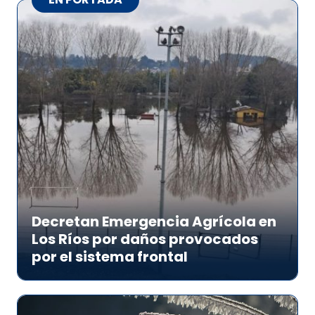
Decretan Emergencia Agrícola en
Los Ríos por daños provocados
por el sistema frontal