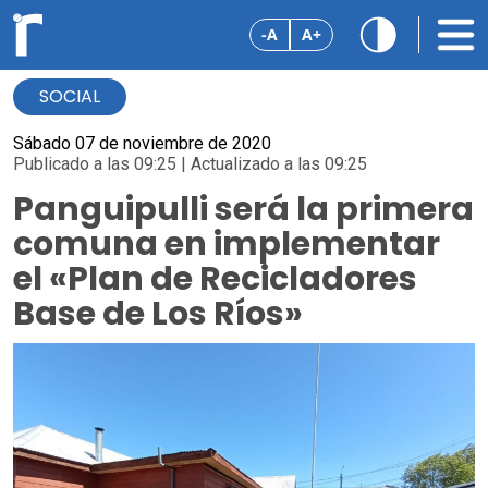
-A
A+
SOCIAL
Sábado 07 de noviembre de 2020
Publicado a las 09:25 | Actualizado a las 09:25
Panguipulli será la primera
comuna en implementar
el «Plan de Recicladores
Base de Los Ríos»