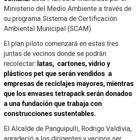
Ministerio del Medio Ambiente a través de
su programa Sistema de Certificación
Ambiental Municipal (SCAM).
El plan piloto comenzará en estas tres
juntas de vecinos donde se podrán
recolectar:
latas, cartones, vidrio y
plásticos pet que serán vendidos a
empresas de reciclajes mayores, mientras
que los envases tetrapack serán donados
a una fundación que trabaja con
construcciones sustentables.
El Alcalde de Panguipulli, Rodrigo Valdivia,
agradeció a los dirigentes y vecinos ser