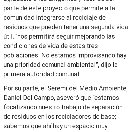
parte de este proyecto que permite a la
comunidad integrarse al reciclaje de
residuos que pueden tener una segunda vida
útil, “nos permitirá seguir mejorando las
condiciones de vida de estas tres
poblaciones. No estamos improvisando hay
una prioridad comunal ambiental”, dijo la
primera autoridad comunal.
Por su parte, el Seremi del Medio Ambiente,
Daniel Del Campo, aseveró que “estamos
focalizando nuestro trabajo de separación
de residuos en los recicladores de base;
sabemos que ahí hay un espacio muy