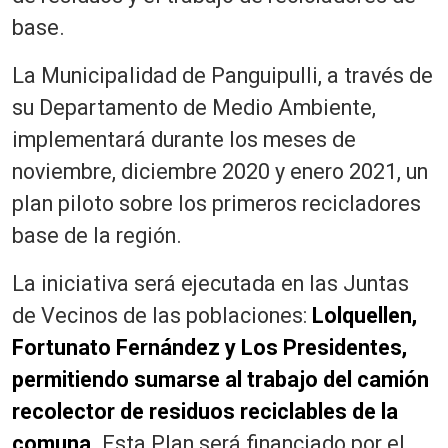
base.
La Municipalidad de Panguipulli, a través de
su Departamento de Medio Ambiente,
implementará durante los meses de
noviembre, diciembre 2020 y enero 2021, un
plan piloto sobre los primeros recicladores
base de la región.
La iniciativa será ejecutada en las Juntas
de Vecinos de las poblaciones:
Lolquellen,
Fortunato Fernández y Los Presidentes,
permitiendo sumarse al trabajo del camión
recolector de residuos reciclables de la
comuna.
Esta Plan será financiado por el