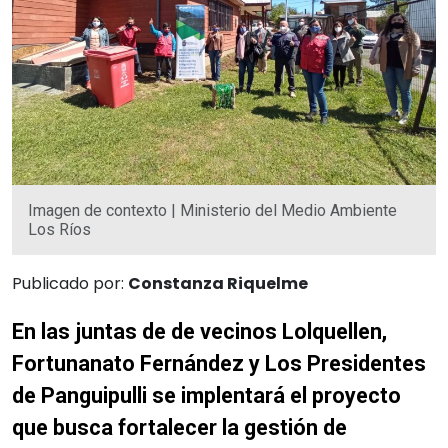
Imagen de contexto | Ministerio del Medio Ambiente
Los Ríos
Publicado por:
Constanza Riquelme
En las juntas de de vecinos Lolquellen,
Fortunanato Fernández y Los Presidentes
de Panguipulli se implentará el proyecto
que busca fortalecer la gestión de