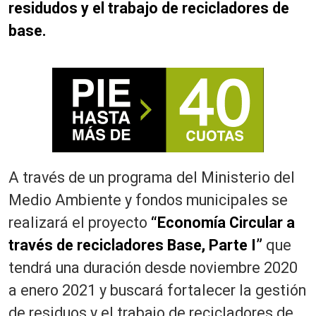
residudos y el trabajo de recicladores de
base.
A través de un programa del Ministerio del
Medio Ambiente y fondos municipales se
realizará el proyecto
“Economía Circular a
través de recicladores Base, Parte I”
que
tendrá una duración desde noviembre 2020
a enero 2021 y buscará fortalecer la gestión
de residuos y el trabajo de recicladores de