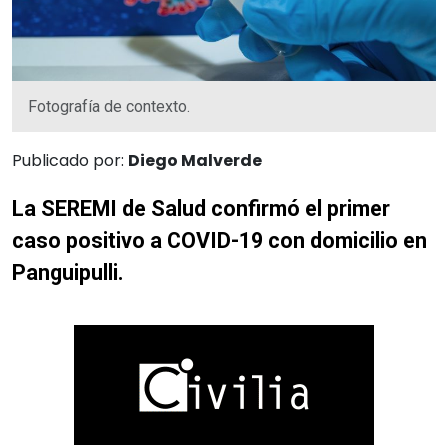
Fotografía de contexto.
Publicado por:
Diego Malverde
La SEREMI de Salud confirmó el primer
caso positivo a COVID-19 con domicilio en
Panguipulli.