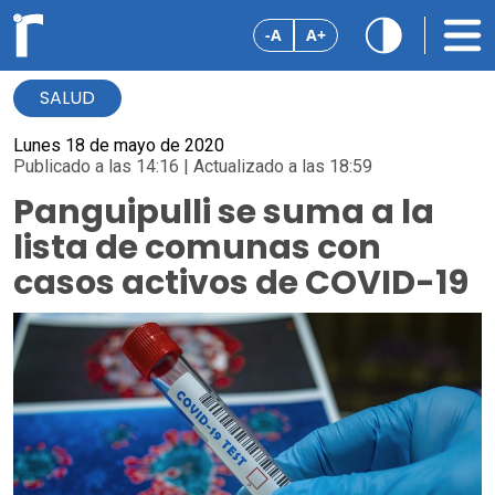
-A
A+
SALUD
Lunes 18 de mayo de 2020
Publicado a las 14:16 | Actualizado a las 18:59
Panguipulli se suma a la
lista de comunas con
casos activos de COVID-19