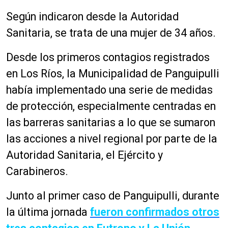
Según indicaron desde la Autoridad
Sanitaria, se trata de una mujer de 34 años.
Desde los primeros contagios registrados
en Los Ríos, la Municipalidad de Panguipulli
había implementado una serie de medidas
de protección, especialmente centradas en
las barreras sanitarias a lo que se sumaron
las acciones a nivel regional por parte de la
Autoridad Sanitaria, el Ejército y
Carabineros.
Junto al primer caso de Panguipulli, durante
la última jornada
fueron confirmados otros