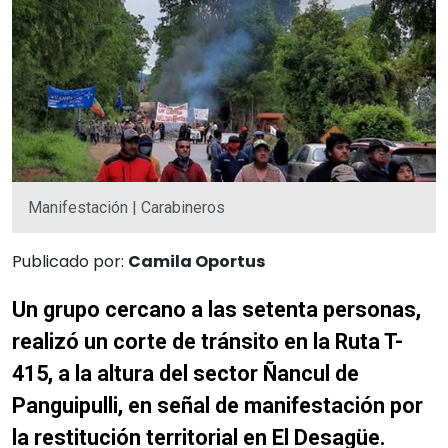
Manifestación | Carabineros
Publicado por:
Camila Oportus
Un grupo cercano a las setenta personas,
realizó un corte de tránsito en la Ruta T-
415, a la altura del sector Ñancul de
Panguipulli, en señal de manifestación por
la restitución territorial en El Desagüe.