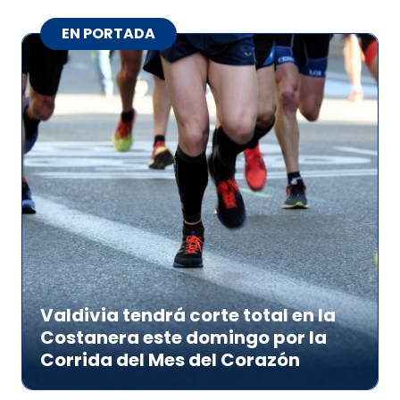
EN PORTADA
Valdivia tendrá corte total en la
Costanera este domingo por la
Corrida del Mes del Corazón