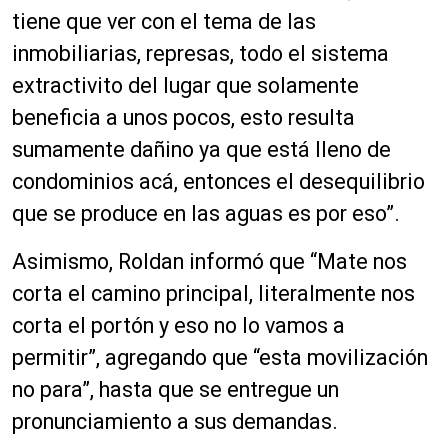
tiene que ver con el tema de las
inmobiliarias, represas, todo el sistema
extractivito del lugar que solamente
beneficia a unos pocos, esto resulta
sumamente dañino ya que está lleno de
condominios acá, entonces el desequilibrio
que se produce en las aguas es por eso”.
Asimismo, Roldan informó que “Mate nos
corta el camino principal, literalmente nos
corta el portón y eso no lo vamos a
permitir”, agregando que “esta movilización
no para”, hasta que se entregue un
pronunciamiento a sus demandas.