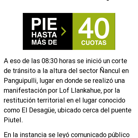
A eso de las 08:30 horas se inició un corte
de tránsito a la altura del sector Ñancul en
Panguipulli, lugar en donde se realizó una
manifestación por Lof Llankahue, por la
restitución territorial en el lugar conocido
como El Desagüe, ubicado cerca del puente
Piutel.
En la instancia se leyó comunicado público