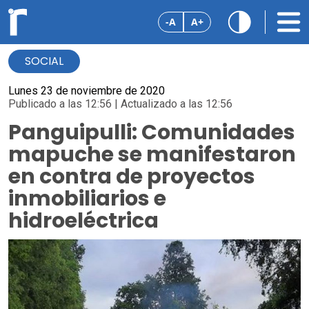
-A
A+
SOCIAL
Lunes 23 de noviembre de 2020
Publicado a las 12:56 | Actualizado a las 12:56
Panguipulli: Comunidades
mapuche se manifestaron
en contra de proyectos
inmobiliarios e
hidroeléctrica