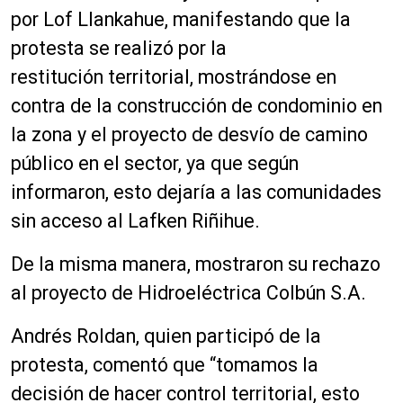
por Lof Llankahue, manifestando que la
protesta se realizó por la
restitución territorial, mostrándose en
contra de la construcción de condominio en
la zona y el proyecto de desvío de camino
público en el sector, ya que según
informaron, esto dejaría a las comunidades
sin acceso al Lafken Riñihue.
De la misma manera, mostraron su rechazo
al proyecto de Hidroeléctrica Colbún S.A.
Andrés Roldan, quien participó de la
protesta, comentó que “tomamos la
decisión de hacer control territorial, esto