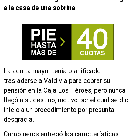
a la casa de una sobrina.
La adulta mayor tenía planificado
trasladarse a Valdivia para cobrar su
pensión en la Caja Los Héroes, pero nunca
llegó a su destino, motivo por el cual se dio
inicio a un procedimiento por presunta
desgracia.
Carabineros entregó las características