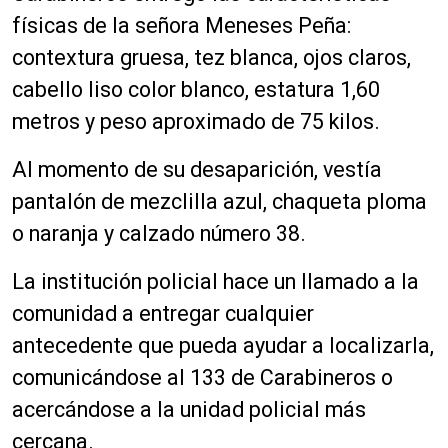
físicas de la señora Meneses Peña:
contextura gruesa, tez blanca, ojos claros,
cabello liso color blanco, estatura 1,60
metros y peso aproximado de 75 kilos.
Al momento de su desaparición, vestía
pantalón de mezclilla azul, chaqueta ploma
o naranja y calzado número 38.
La institución policial hace un llamado a la
comunidad a entregar cualquier
antecedente que pueda ayudar a localizarla,
comunicándose al 133 de Carabineros o
acercándose a la unidad policial más
cercana.