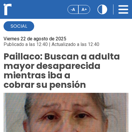
-A
A+
SOCIAL
Viernes 22 de agosto de 2025
Publicado a las 12:40 | Actualizado a las 12:40
Paillaco: Buscan a adulta
mayor desaparecida
mientras iba a
cobrar su pensión