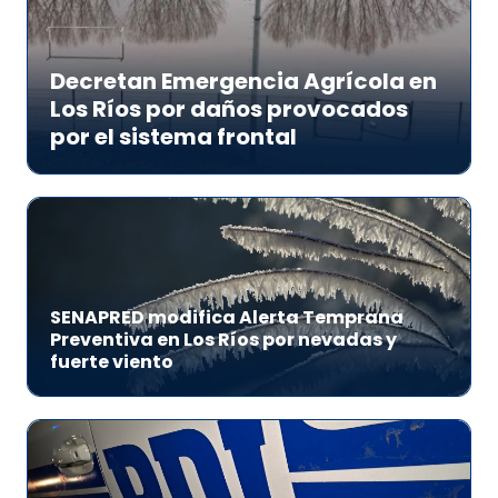
Decretan Emergencia Agrícola en
Los Ríos por daños provocados
por el sistema frontal
SENAPRED modifica Alerta Temprana
Preventiva en Los Ríos por nevadas y
fuerte viento