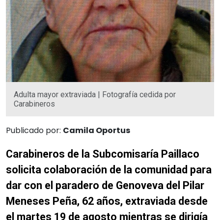
Adulta mayor extraviada | Fotografía cedida por
Carabineros
Publicado por:
Camila Oportus
Carabineros de la Subcomisaría Paillaco
solicita colaboración de la comunidad para
dar con el paradero de Genoveva del Pilar
Meneses Peña, 62 años, extraviada desde
el martes 19 de agosto mientras se dirigía