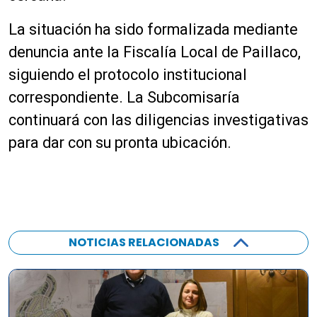
La situación ha sido formalizada mediante
denuncia ante la Fiscalía Local de Paillaco,
siguiendo el protocolo institucional
correspondiente. La Subcomisaría
continuará con las diligencias investigativas
para dar con su pronta ubicación.
NOTICIAS RELACIONADAS