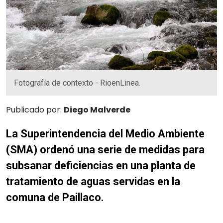
Fotografía de contexto - RioenLinea.
Publicado por:
Diego Malverde
La Superintendencia del Medio Ambiente
(SMA) ordenó una serie de medidas para
subsanar deficiencias en una planta de
tratamiento de aguas servidas en la
comuna de Paillaco.