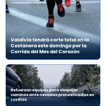
Valdivia tendrá corte total en la
Costanera este domingo por la
Corrida del Mes del Corazón
Refuerzan equipos para despejar
caminos ante nevadas pronosticadas en
Los Ríos