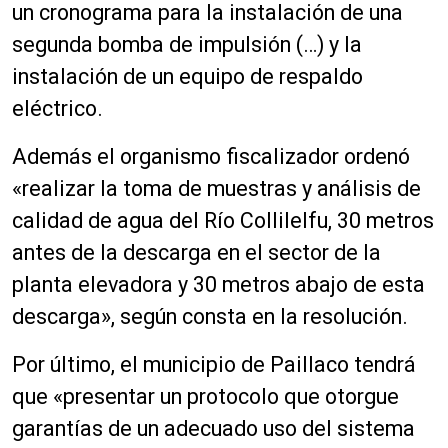
un cronograma para la instalación de una
segunda bomba de impulsión (…) y la
instalación de un equipo de respaldo
eléctrico.
Además el organismo fiscalizador ordenó
«realizar la toma de muestras y análisis de
calidad de agua del Río Collilelfu, 30 metros
antes de la descarga en el sector de la
planta elevadora y 30 metros abajo de esta
descarga», según consta en la resolución.
Por último, el municipio de Paillaco tendrá
que «presentar un protocolo que otorgue
garantías de un adecuado uso del sistema