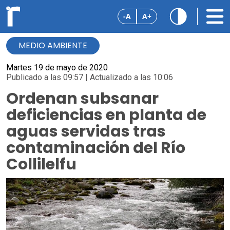
-A
A+
MEDIO AMBIENTE
Martes 19 de mayo de 2020
Publicado a las 09:57 | Actualizado a las 10:06
Ordenan subsanar
deficiencias en planta de
aguas servidas tras
contaminación del Río
Collilelfu