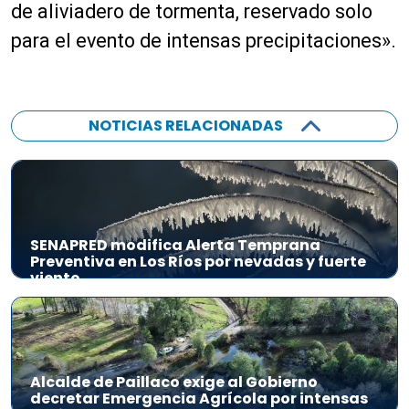
de aliviadero de tormenta, reservado solo
para el evento de intensas precipitaciones».
NOTICIAS RELACIONADAS
SENAPRED modifica Alerta Temprana
Preventiva en Los Ríos por nevadas y fuerte
viento
Alcalde de Paillaco exige al Gobierno
decretar Emergencia Agrícola por intensas