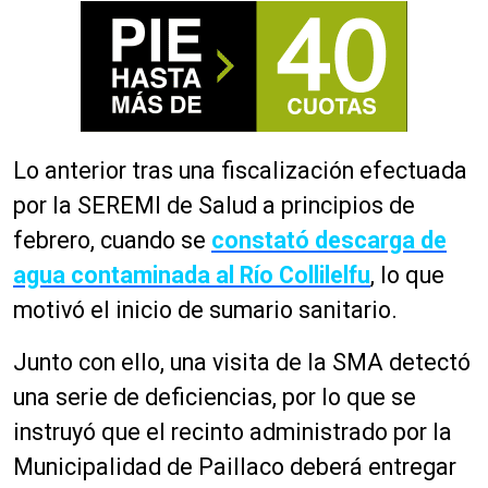
Lo anterior tras una fiscalización efectuada
por la SEREMI de Salud a principios de
febrero, cuando se
constató descarga de
agua contaminada al Río Collilelfu
, lo que
motivó el inicio de sumario sanitario.
Junto con ello, una visita de la SMA detectó
una serie de deficiencias, por lo que se
instruyó que el recinto administrado por la
Municipalidad de Paillaco deberá entregar