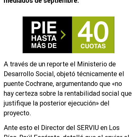
mediados de septiembre.
A través de un reporte el Ministerio de
Desarrollo Social, objetó técnicamente el
puente Cochrane, argumentando que «no
hay certeza sobre la rentabilidad social que
justifique la posterior ejecución» del
proyecto.
Ante esto el Director del SERVIU en Los