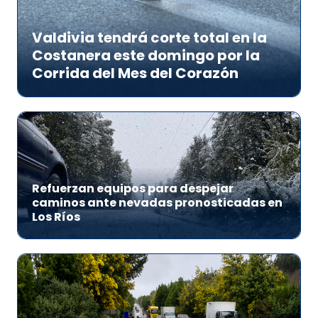
Valdivia tendrá corte total en la
Costanera este domingo por la
Corrida del Mes del Corazón
Refuerzan equipos para despejar
caminos ante nevadas pronosticadas en
Los Ríos