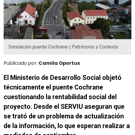
Simulación puente Cochrane | Patrimonio y Contexto
Publicado por:
Camila Oportus
El Ministerio de Desarrollo Social objetó
técnicamente el puente Cochrane
cuestionando la rentabilidad social del
proyecto. Desde el SERVIU aseguran que
se trató de un problema de actualización
de la información, lo que esperan realizar a