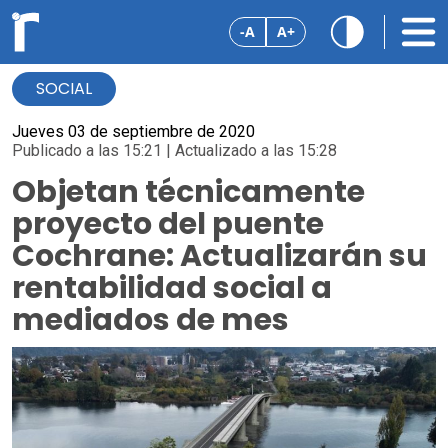
-A
A+
SOCIAL
Jueves 03 de septiembre de 2020
Publicado a las 15:21 | Actualizado a las 15:28
Objetan técnicamente
proyecto del puente
Cochrane: Actualizarán su
rentabilidad social a
mediados de mes