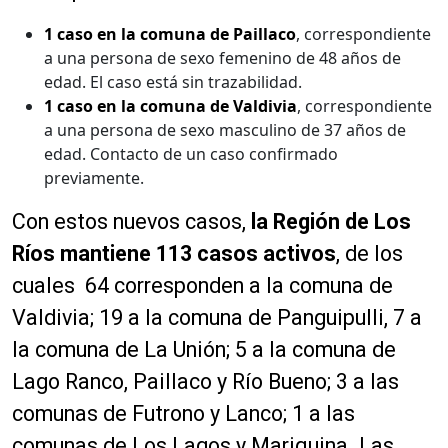
1 caso en la comuna de Paillaco
, correspondiente
a una persona de sexo femenino de 48 años de
edad. El caso está sin trazabilidad.
1 caso en la comuna de Valdivia
, correspondiente
a una persona de sexo masculino de 37 años de
edad. Contacto de un caso confirmado
previamente.
Con estos nuevos casos,
la Región de Los
Ríos mantiene 113 casos activos
, de los
cuales 64 corresponden a la comuna de
Valdivia; 19 a la comuna de Panguipulli, 7 a
la comuna de La Unión; 5 a la comuna de
Lago Ranco, Paillaco y Río Bueno; 3 a las
comunas de Futrono y Lanco; 1 a las
comunas de Los Lagos y Mariquina. Las