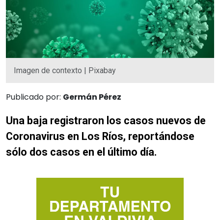
Imagen de contexto | Pixabay
Publicado por:
Germán Pérez
Una baja registraron los casos nuevos de
Coronavirus en Los Ríos, reportándose
sólo dos casos en el último día.