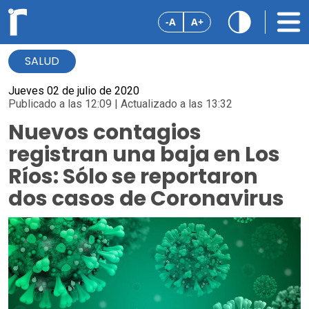
-A
A+
SALUD
Jueves 02 de julio de 2020
Publicado a las 12:09 | Actualizado a las 13:32
Nuevos contagios
registran una baja en Los
Ríos: Sólo se reportaron
dos casos de Coronavirus