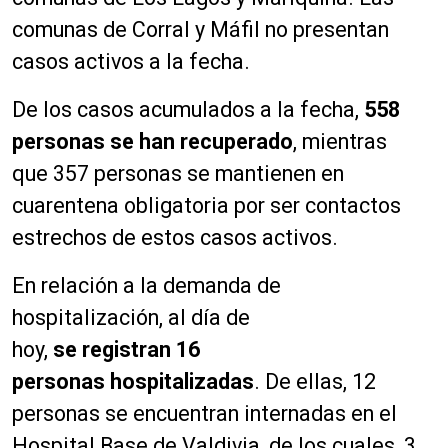
comunas de Corral y Máfil no presentan
casos activos a la fecha.
De los casos acumulados a la fecha,
558
personas
se han recuperado
, mientras
que 357 personas se mantienen en
cuarentena obligatoria por ser contactos
estrechos de estos casos activos.
En relación a la demanda de
hospitalización, al día de
hoy,
se registran 16
personas hospitalizadas
. De ellas, 12
personas se encuentran internadas en el
Hospital Base de Valdivia, de los cuales, 3