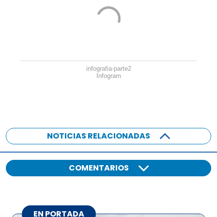
infografia-parte2
Infogram
NOTICIAS RELACIONADAS
COMENTARIOS
EN PORTADA