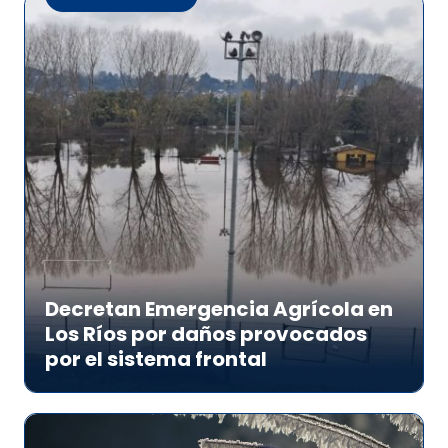
Decretan Emergencia Agrícola en
Los Ríos por daños provocados
por el sistema frontal