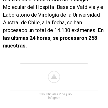
Molecular del Hospital Base de Valdivia y el
Laboratorio de Virología de la Universidad
Austral de Chile, a la fecha, se han
procesado un total de 14.130 exámenes.
En
las últimas 24 horas, se procesaron 258
muestras.
Cifras Oficiales 2 de julio
Infogram