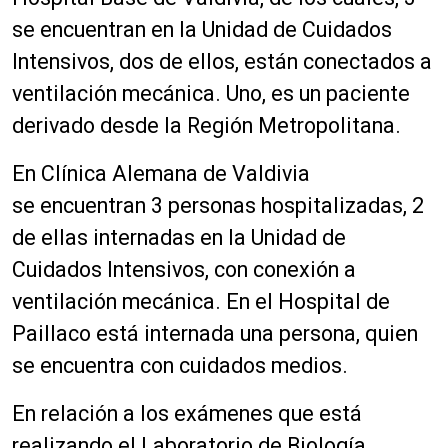
se encuentran en la Unidad de Cuidados
Intensivos, dos de ellos, están conectados a
ventilación mecánica. Uno, es un paciente
derivado desde la Región Metropolitana.
En Clínica Alemana de Valdivia
se encuentran 3 personas hospitalizadas, 2
de ellas internadas en la Unidad de
Cuidados Intensivos, con conexión a
ventilación mecánica. En el Hospital de
Paillaco está internada una persona, quien
se encuentra con cuidados medios.
En relación a los exámenes que está
realizando el Laboratorio de Biología