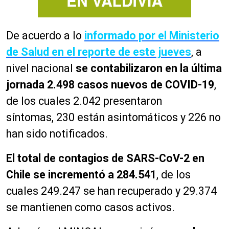
De acuerdo a lo
informado por el Ministerio
de Salud en el reporte de este jueves
, a
nivel nacional
se contabilizaron en la última
jornada 2.498 casos nuevos de COVID-19
,
de los cuales 2.042 presentaron
síntomas, 230 están asintomáticos y 226 no
han sido notificados.
El total de contagios de SARS-CoV-2 en
Chile se incrementó a 284.541
, de los
cuales 249.247 se han recuperado y 29.374
se mantienen como casos activos.