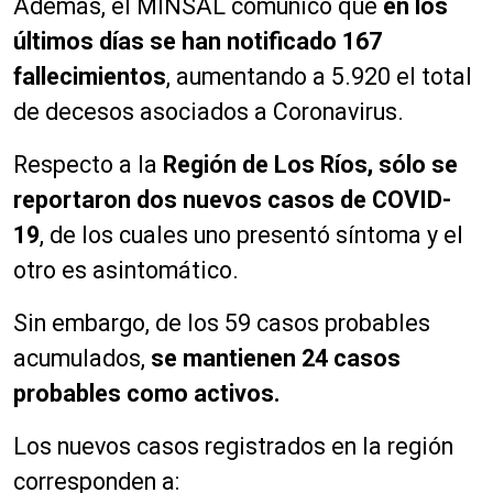
Además, el MINSAL comunicó que
en los
últimos días se han notificado 167
fallecimientos
, aumentando a 5.920 el total
de decesos asociados a Coronavirus.
Respecto a la
Región de Los Ríos, sólo se
reportaron dos nuevos casos de COVID-
19
, de los cuales uno presentó síntoma y el
otro es asintomático.
Sin embargo, de los 59 casos probables
acumulados,
se mantienen 24 casos
probables como activos.
Los nuevos casos registrados en la región
corresponden a: