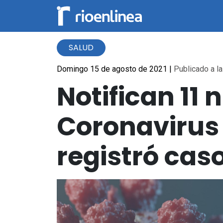
SALUD
Domingo 15 de agosto de 2021
|
Publicado a la
Notifican 11
Coronavirus 
registró cas