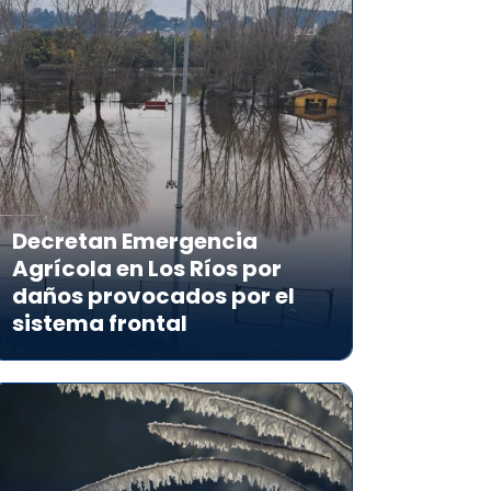
Decretan Emergencia
Agrícola en Los Ríos por
daños provocados por el
sistema frontal