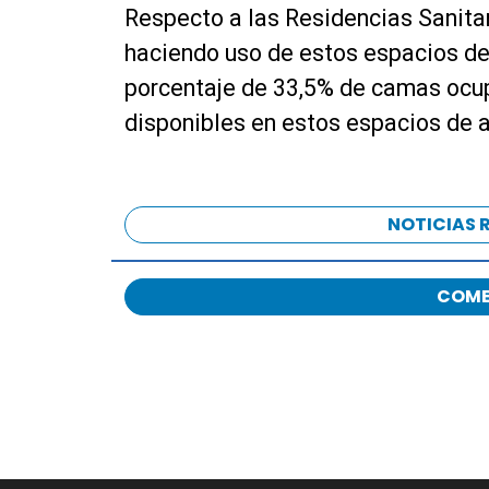
Respecto a las Residencias Sanitar
haciendo uso de estos espacios de 
porcentaje de 33,5% de camas ocu
disponibles en estos espacios de 
NOTICIAS 
COME