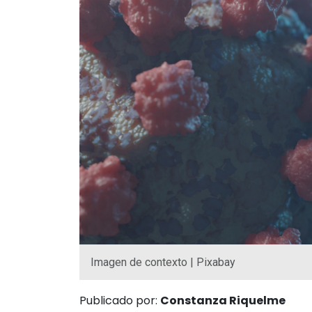
Imagen de contexto | Pixabay
Publicado por:
Constanza Riquelme