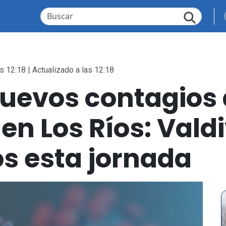
s 12:18 | Actualizado a las 12:18
 nuevos contagios
en Los Ríos: Valdi
os esta jornada