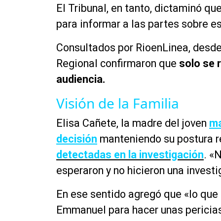
El Tribunal, en tanto, dictaminó qu
para informar a las partes sobre es
Consultados por RioenLinea, desde
Regional confirmaron que
solo se 
audiencia.
Visión de la Familia
Elisa Cañete, la madre del joven
ma
decisión
manteniendo su postura r
detectadas en la investigación
. «
esperaron y no hicieron una investi
En ese sentido agregó que «lo que
Emmanuel para hacer unas pericias 