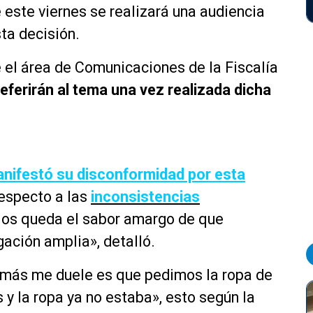
e este viernes se realizará una audiencia
ta decisión.
 el área de Comunicaciones de la Fiscalía
referirán al tema una vez realizada dicha
nifestó su disconformidad por esta
especto a las
inconsistencias
Nos queda el sabor amargo de que
gación amplia», detalló.
 más me duele es que pedimos la ropa de
y la ropa ya no estaba», esto según la