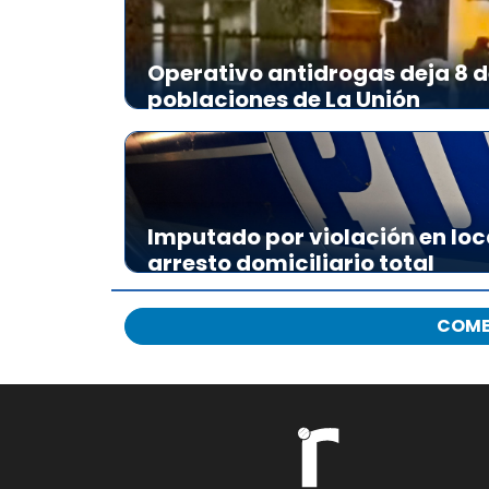
Operativo antidrogas deja 8 d
poblaciones de La Unión
Imputado por violación en loc
arresto domiciliario total
COME