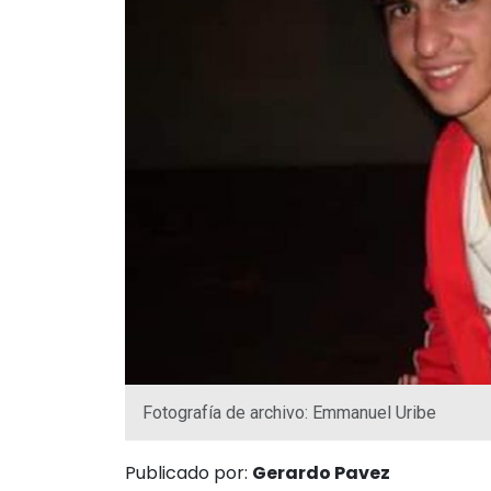
Fotografía de archivo: Emmanuel Uribe
Publicado por:
Gerardo Pavez