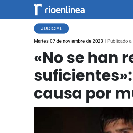
JUDICIAL
Martes 07 de noviembre de 2023
|
Publicado a 
«No se han 
suficientes»
causa por m