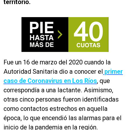
territorio.
Fue un 16 de marzo del 2020 cuando la
Autoridad Sanitaria dio a conocer el
primer
caso de Coronavirus en Los Ríos
, que
correspondía a una lactante. Asimismo,
otras cinco personas fueron identificadas
como contactos estrechos en aquella
época, lo que encendió las alarmas para el
inicio de la pandemia en la región.