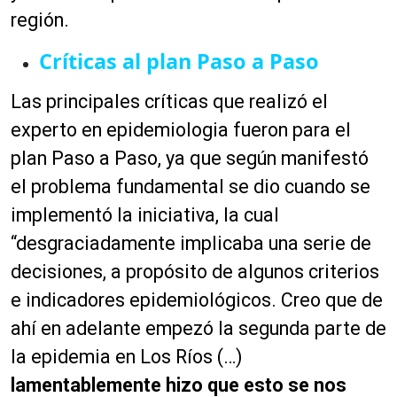
región.
Críticas al plan Paso a Paso
Las principales críticas que realizó el
experto en epidemiologia fueron para el
plan Paso a Paso, ya que según manifestó
el problema fundamental se dio cuando se
implementó la iniciativa, la cual
“desgraciadamente implicaba una serie de
decisiones, a propósito de algunos criterios
e indicadores epidemiológicos. Creo que de
ahí en adelante empezó la segunda parte de
la epidemia en Los Ríos (…)
lamentablemente hizo que esto se nos