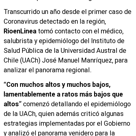
Transcurrido un año desde el primer caso de
Coronavirus detectado en la región,
RioenLinea
tomó contacto con el médico,
salubrista y epidemiólogo del Instituto de
Salud Pública de la Universidad Austral de
Chile (UACh) José Manuel Manríquez, para
analizar el panorama regional.
“Con muchos altos y muchos bajos,
lamentablemente a ratos más bajos que
altos”
comenzó detallando el epidemiólogo
de la UACh, quien además criticó algunas
estrategias implementadas por el Gobierno
y analizó el panorama venidero para la