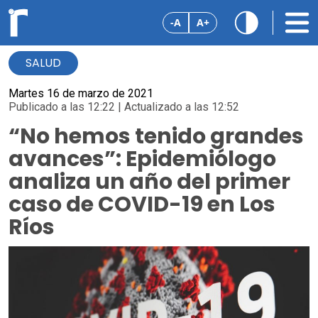
-A
A+
SALUD
Martes 16 de marzo de 2021
Publicado a las 12:22 | Actualizado a las 12:52
“No hemos tenido grandes
avances”: Epidemiólogo
analiza un año del primer
caso de COVID-19 en Los
Ríos