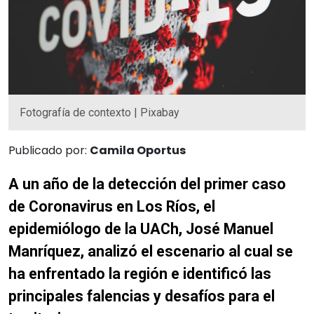
Fotografía de contexto | Pixabay
Publicado por:
Camila Oportus
A un año de la detección del primer caso
de Coronavirus en Los Ríos, el
epidemiólogo de la UACh, José Manuel
Manríquez, analizó el escenario al cual se
ha enfrentado la región e identificó las
principales falencias y desafíos para el