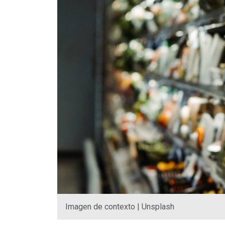
Imagen de contexto | Unsplash