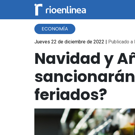
ECONOMÍA
Jueves 22 de diciembre de 2022
|
Publicado a 
Navidad y A
sancionarán 
feriados?