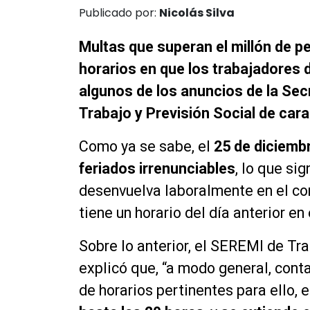
Publicado por:
Nicolás Silva
Multas que superan el millón de p
horarios en que los trabajadores 
algunos de los anuncios de la Sec
Trabajo y Previsión Social de cara 
Como ya se sabe, el
25 de diciembr
feriados irrenunciables
, lo que si
desenvuelva laboralmente en el co
tiene un horario del día anterior en
Sobre lo anterior, el SEREMI de Tra
explicó que, “a modo general, cont
de horarios pertinentes para ello, 