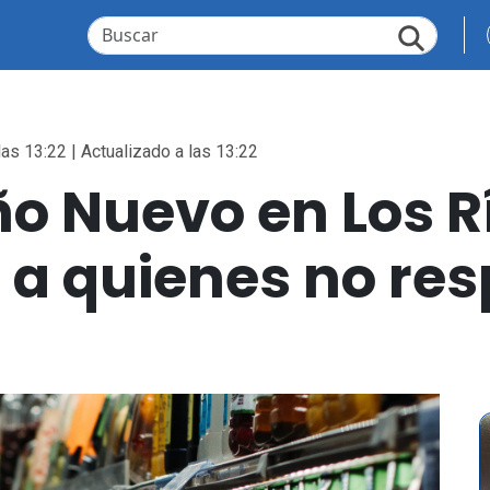
las 13:22 | Actualizado a las 13:22
ño Nuevo en Los 
a quienes no res