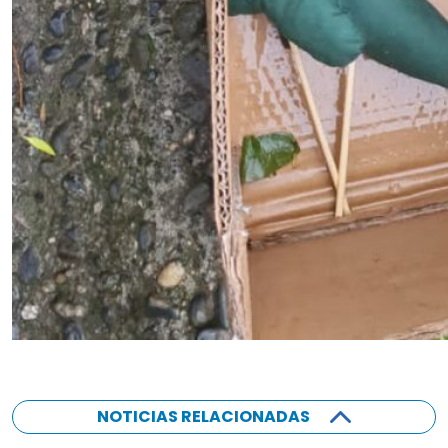
NOTICIAS RELACIONADAS