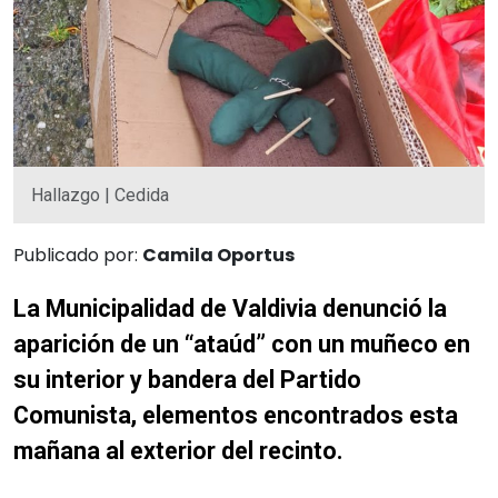
Hallazgo | Cedida
Publicado por:
Camila Oportus
La Municipalidad de Valdivia denunció la
aparición de un “ataúd” con un muñeco en
su interior y bandera del Partido
Comunista, elementos encontrados esta
mañana al exterior del recinto.