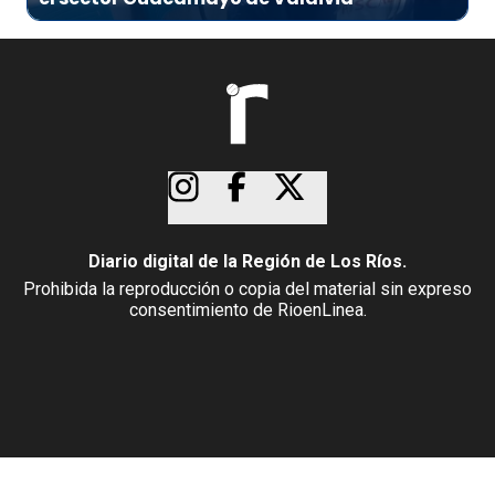
Diario digital de la Región de Los Ríos.
Prohibida la reproducción o copia del material sin expreso
consentimiento de RioenLinea.