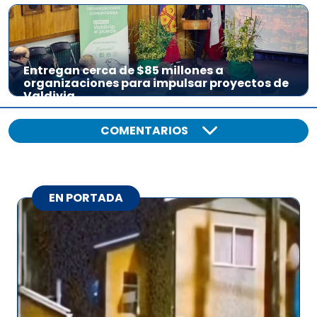
Entregan cerca de $85 millones a
organizaciones para impulsar proyectos de
Valdivia
COMENTARIOS
EN PORTADA