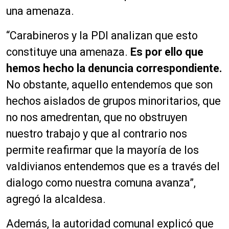
una amenaza.
“Carabineros y la PDI analizan que esto
constituye una amenaza.
Es por ello que
hemos hecho la denuncia correspondiente.
No obstante, aquello entendemos que son
hechos aislados de grupos minoritarios, que
no nos amedrentan, que no obstruyen
nuestro trabajo y que al contrario nos
permite reafirmar que la mayoría de los
valdivianos entendemos que es a través del
dialogo como nuestra comuna avanza”,
agregó la alcaldesa.
Además, la autoridad comunal explicó que