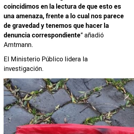
coincidimos en la lectura de que esto es
una amenaza, frente a lo cual nos parece
de gravedad y tenemos que hacer la
denuncia correspondiente
” añadió
Amtmann.
El Ministerio Público lidera la
investigación.