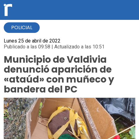
POLICIAL
Lunes 25 de abril de 2022
Publicado a las 09:58 | Actualizado a las 10:51
Municipio de Valdivia
denunció aparición de
«ataúd» con muñeco y
bandera del PC