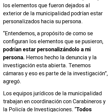
los elementos que fueron dejados al
exterior de la municipalidad podrían estar
personalizados hacia su persona.
“Entendemos, a propósito de como se
configuran los elementos que se pusieron,
podrían estar personalizándolo a mi
persona.
Hemos hecho la denuncia y la
investigación esta abierta. Tenemos
cámaras y eso es parte de la investigación”,
agregó.
Los equipos jurídicos de la municipalidad
trabajan en coordinación con Carabineros y
la Policía de Investigaciones. “
Todos