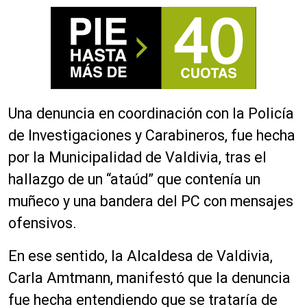
Una denuncia en coordinación con la Policía
de Investigaciones y Carabineros, fue hecha
por la Municipalidad de Valdivia, tras el
hallazgo de un “ataúd” que contenía un
muñeco y una bandera del PC con mensajes
ofensivos.
En ese sentido, la Alcaldesa de Valdivia,
Carla Amtmann, manifestó que la denuncia
fue hecha entendiendo que se trataría de