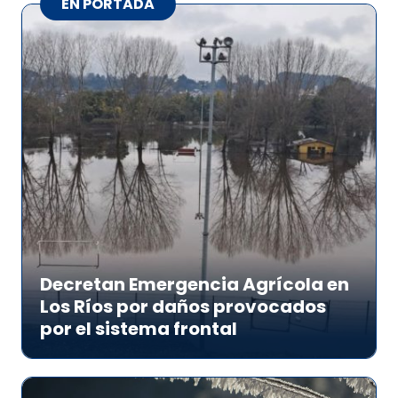
EN PORTADA
Decretan Emergencia Agrícola en
Los Ríos por daños provocados
por el sistema frontal