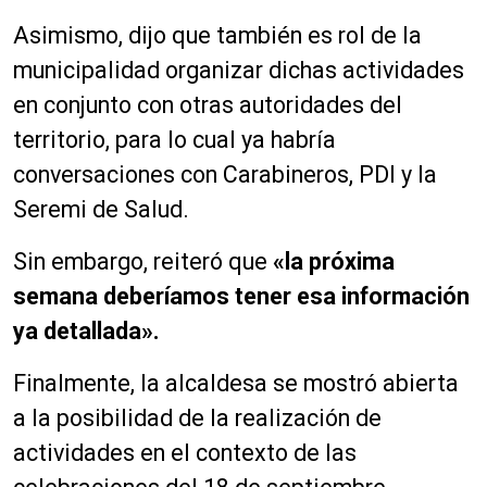
Asimismo, dijo que también es rol de la
municipalidad organizar dichas actividades
en conjunto con otras autoridades del
territorio, para lo cual ya habría
conversaciones con Carabineros, PDI y la
Seremi de Salud.
Sin embargo, reiteró que
«la próxima
semana deberíamos tener esa información
ya detallada».
Finalmente, la alcaldesa se mostró abierta
a la posibilidad de la realización de
actividades en el contexto de las