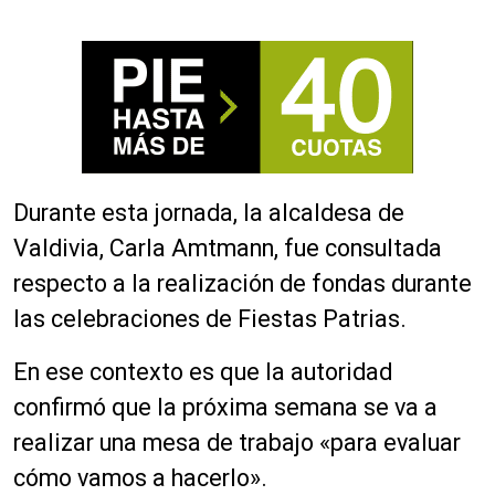
Durante esta jornada, la alcaldesa de
Valdivia, Carla Amtmann, fue consultada
respecto a la realización de fondas durante
las celebraciones de Fiestas Patrias.
En ese contexto es que la autoridad
confirmó que la próxima semana se va a
realizar una mesa de trabajo «para evaluar
cómo vamos a hacerlo».