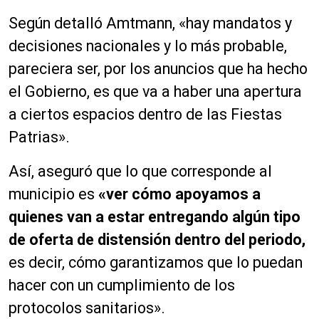
Según detalló Amtmann, «hay mandatos y
decisiones nacionales y lo más probable,
pareciera ser, por los anuncios que ha hecho
el Gobierno, es que va a haber una apertura
a ciertos espacios dentro de las Fiestas
Patrias».
Así, aseguró que lo que corresponde al
municipio es
«ver cómo apoyamos a
quienes van a estar entregando algún tipo
de oferta de distensión dentro del periodo,
es decir, cómo garantizamos que lo puedan
hacer con un cumplimiento de los
protocolos sanitarios».