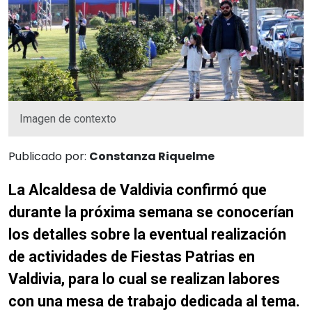
Imagen de contexto
Publicado por:
Constanza Riquelme
La Alcaldesa de Valdivia confirmó que
durante la próxima semana se conocerían
los detalles sobre la eventual realización
de actividades de Fiestas Patrias en
Valdivia, para lo cual se realizan labores
con una mesa de trabajo dedicada al tema.