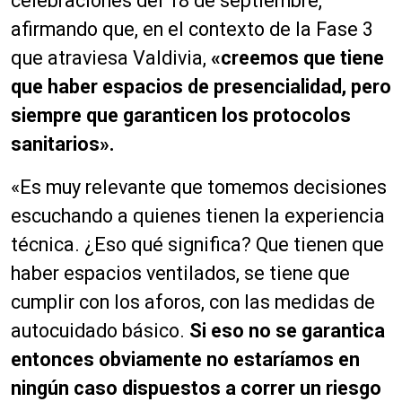
celebraciones del 18 de septiembre,
afirmando que, en el contexto de la Fase 3
que atraviesa Valdivia,
«creemos que tiene
que haber espacios de presencialidad, pero
siempre que garanticen los protocolos
sanitarios».
«Es muy relevante que tomemos decisiones
escuchando a quienes tienen la experiencia
técnica. ¿Eso qué significa? Que tienen que
haber espacios ventilados, se tiene que
cumplir con los aforos, con las medidas de
autocuidado básico.
Si eso no se garantica
entonces obviamente no estaríamos en
ningún caso dispuestos a correr un riesgo