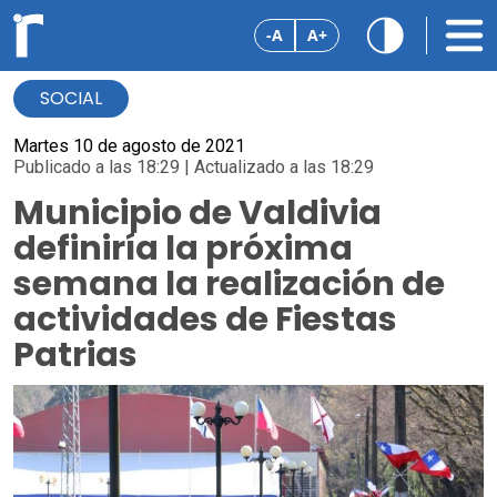
-A
A+
SOCIAL
Martes 10 de agosto de 2021
Publicado a las 18:29 | Actualizado a las 18:29
Municipio de Valdivia
definiría la próxima
semana la realización de
actividades de Fiestas
Patrias