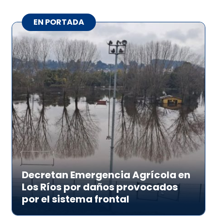
EN PORTADA
Decretan Emergencia Agrícola en
Los Ríos por daños provocados
por el sistema frontal