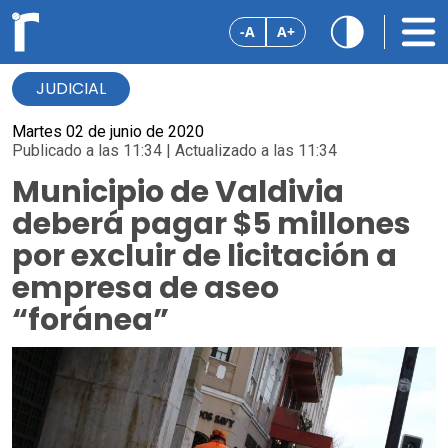
-A
A+
JUDICIAL
Martes 02 de junio de 2020
Publicado a las 11:34 | Actualizado a las 11:34
Municipio de Valdivia
deberá pagar $5 millones
por excluir de licitación a
empresa de aseo
“foránea”