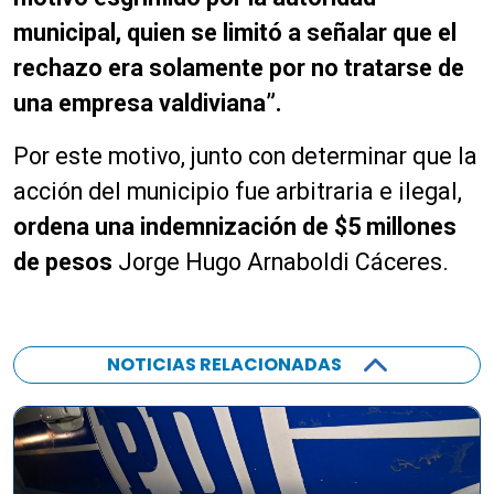
municipal, quien se limitó a señalar que el
rechazo era solamente por no tratarse de
una empresa valdiviana”.
Por este motivo, junto con determinar que la
acción del municipio fue arbitraria e ilegal,
ordena una indemnización de $5 millones
de pesos
Jorge Hugo Arnaboldi Cáceres.
NOTICIAS RELACIONADAS