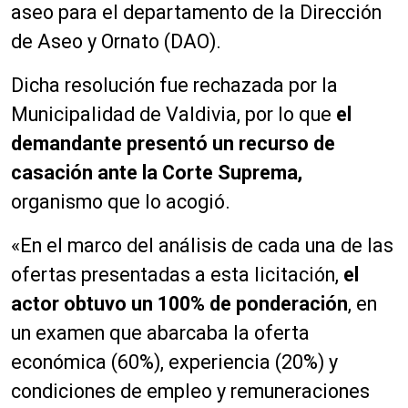
aseo para el departamento de la Dirección
de Aseo y Ornato (DAO).
Dicha resolución fue rechazada por la
Municipalidad de Valdivia, por lo que
el
demandante presentó un recurso de
casación ante la Corte Suprema,
organismo que lo acogió.
«En el marco del análisis de cada una de las
ofertas presentadas a esta licitación,
el
actor obtuvo un 100% de ponderación
, en
un examen que abarcaba la oferta
económica (60%), experiencia (20%) y
condiciones de empleo y remuneraciones