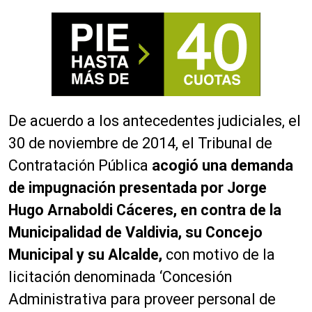
De acuerdo a los antecedentes judiciales, el
30 de noviembre de 2014, el Tribunal de
Contratación Pública
acogió una demanda
de impugnación presentada por Jorge
Hugo Arnaboldi Cáceres, en contra de la
Municipalidad de Valdivia, su Concejo
Municipal y su Alcalde,
con motivo de la
licitación denominada ‘Concesión
Administrativa para proveer personal de