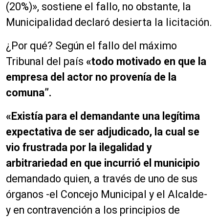
(20%)», sostiene el fallo, no obstante, la
Municipalidad declaró desierta la licitación.
¿Por qué? Según el fallo del máximo
Tribunal del país
«todo motivado en que la
empresa del actor no provenía de la
comuna”.
«Existía para el demandante una legítima
expectativa de ser adjudicado, la cual se
vio frustrada por la ilegalidad y
arbitrariedad en que incurrió el municipio
demandado quien, a través de uno de sus
órganos -el Concejo Municipal y el Alcalde-
y en contravención a los principios de