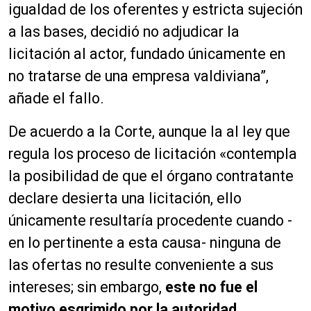
igualdad de los oferentes y estricta sujeción
a las bases, decidió no adjudicar la
licitación al actor, fundado únicamente en
no tratarse de una empresa valdiviana”,
añade el fallo.
De acuerdo a la Corte, aunque la al ley que
regula los proceso de licitación «contempla
la posibilidad de que el órgano contratante
declare desierta una licitación, ello
únicamente resultaría procedente cuando -
en lo pertinente a esta causa- ninguna de
las ofertas no resulte conveniente a sus
intereses; sin embargo,
este no fue el
motivo esgrimido por la autoridad