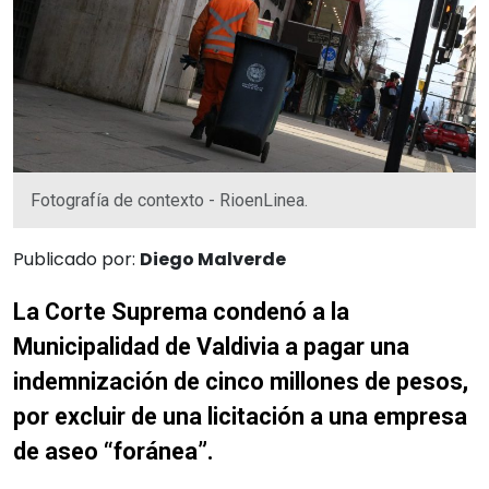
Fotografía de contexto - RioenLinea.
Publicado por:
Diego Malverde
La Corte Suprema condenó a la
Municipalidad de Valdivia a pagar una
indemnización de cinco millones de pesos,
por excluir de una licitación a una empresa
de aseo “foránea”.