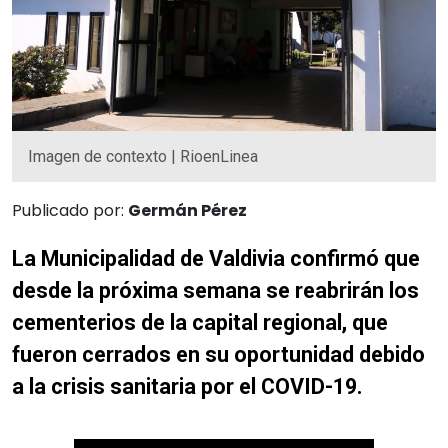
Imagen de contexto | RioenLinea
Publicado por:
Germán Pérez
La Municipalidad de Valdivia confirmó que
desde la próxima semana se reabrirán los
cementerios de la capital regional, que
fueron cerrados en su oportunidad debido
a la crisis sanitaria por el COVID-19.