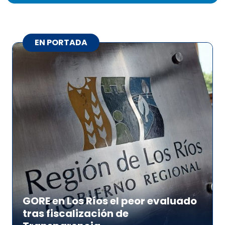
EN PORTADA
GORE en Los Ríos el peor evaluado
tras fiscalización de