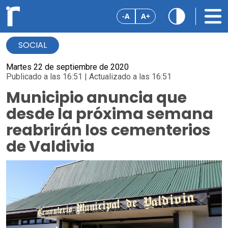
-A
A+
SOCIAL
Martes 22 de septiembre de 2020
Publicado a las 16:51 | Actualizado a las 16:51
Municipio anuncia que
desde la próxima semana
reabrirán los cementerios
de Valdivia