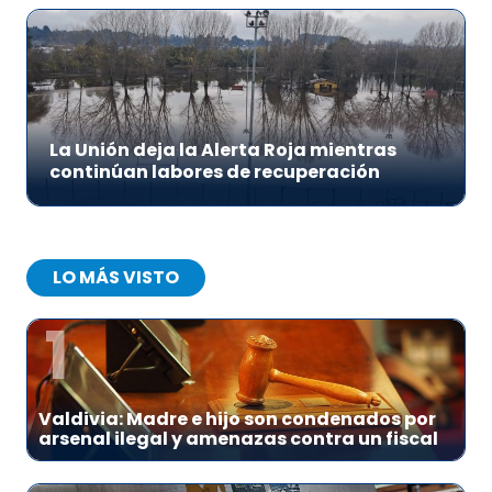
La Unión deja la Alerta Roja mientras
continúan labores de recuperación
LO MÁS VISTO
1
Valdivia: Madre e hijo son condenados por
arsenal ilegal y amenazas contra un fiscal