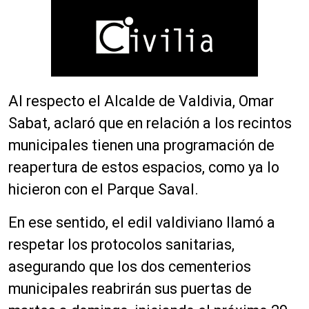
Al respecto el Alcalde de Valdivia, Omar
Sabat, aclaró que en relación a los recintos
municipales tienen una programación de
reapertura de estos espacios, como ya lo
hicieron con el Parque Saval.
En ese sentido, el edil valdiviano llamó a
respetar los protocolos sanitarias,
asegurando que los dos cementerios
municipales reabrirán sus puertas de