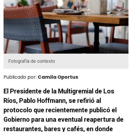
Fotografía de contexto
Publicado por:
Camila Oportus
El Presidente de la Multigremial de Los
Ríos, Pablo Hoffmann, se refirió al
protocolo que recientemente publicó el
Gobierno para una eventual reapertura de
restaurantes, bares y cafés, en donde