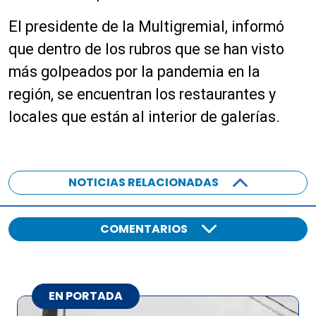
E
l
presidente
de la
Multigremial
, informó
que dentro de los rubros que se han visto
más golpeados por la pandemia en la
región, se encuentran los restaurantes y
locales que están al interior de galerías.
NOTICIAS RELACIONADAS
COMENTARIOS
EN PORTADA