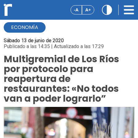
-A
A+
ECONOMÍA
Sábado 13 de junio de 2020
Publicado a las 14:35 | Actualizado a las 17:29
Multigremial de Los Ríos
por protocolo para
reapertura de
restaurantes: «No todos
van a poder lograrlo”