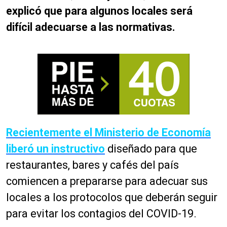
explicó que para algunos locales será
difícil adecuarse a las normativas.
Recientemente el Ministerio de Economía
liberó un instructivo
diseñado para que
restaurantes, bares y cafés del país
comiencen a prepararse para adecuar sus
locales a los protocolos que deberán seguir
para evitar los contagios del COVID-19.