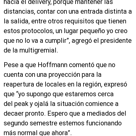
hacia el
delivery
, porque mantener las
distancias, contar con una entrada distinta a
la salida, entre otros requisitos que tienen
estos protocolos, un lugar pequeño yo creo
que no lo va a cumplir”, agregó el presidente
de la
multigremial
.
Pese a que Hoffmann comentó que no
cuenta con una proyección para la
reapertura de locales en la región, expresó
que “
yo supongo que estaremos cerca
del
peak
y ojalá la situación comience a
decaer pronto. Espero que a mediados del
segundo semestre estemos funcionando
más normal que ahora”.