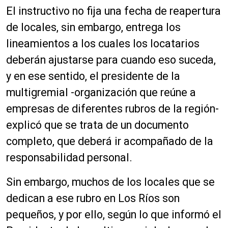
El instructivo no fija una fecha de reapertura
de locales, sin embargo, entrega los
lineamientos a los cuales los locatarios
deberán ajustarse para cuando eso suceda,
y en ese sentido, el presidente de la
multigremial -organización que reúne a
empresas de diferentes rubros de la región-
explicó que se trata de un documento
completo, que deberá ir acompañado de la
responsabilidad personal.
Sin embargo, muchos de los locales que se
dedican a ese rubro en Los Ríos son
pequeños, y por ello, según lo que informó el