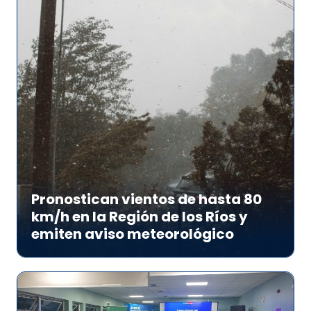
Pronostican vientos de hasta 80
km/h en la Región de los Ríos y
emiten aviso meteorológico