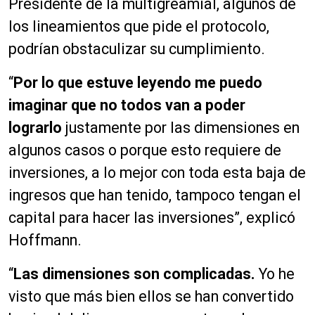
Presidente de la multigreamial, algunos de
los lineamientos que pide el protocolo,
podrían obstaculizar su cumplimiento.
“
P
o
r lo que estuve leyendo me puedo
imaginar que no todos van a poder
lograrlo
justamente por las dimensiones en
algunos casos o porque esto requiere de
inversiones, a lo mejor con toda esta baja de
ingresos que han tenido, tampoco tengan el
capital para hacer las inversiones”, explicó
Hoffmann.
“
L
as dimensiones son complicadas
.
Yo he
visto que más bien ellos se han convertido