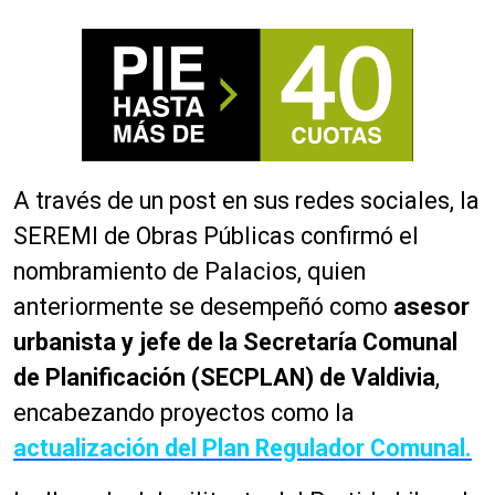
A través de un post en sus redes sociales, la
SEREMI de Obras Públicas confirmó el
nombramiento de Palacios, quien
anteriormente se desempeñó como
asesor
urbanista y jefe de la Secretaría Comunal
de Planificación (SECPLAN) de Valdivia
,
encabezando proyectos como la
actualización del Plan Regulador Comunal.