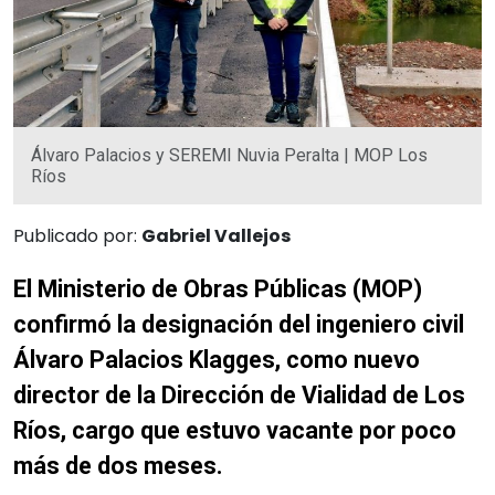
Álvaro Palacios y SEREMI Nuvia Peralta | MOP Los
Ríos
Publicado por:
Gabriel Vallejos
El Ministerio de Obras Públicas (MOP)
confirmó la designación del ingeniero civil
Álvaro Palacios Klagges, como nuevo
director de la Dirección de Vialidad de Los
Ríos, cargo que estuvo vacante por poco
más de dos meses.