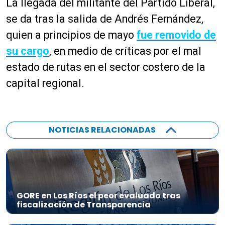
La llegada del militante del Partido Liberal,
se da tras la salida de Andrés Fernández,
quien a principios de mayo
fue removido de
su cargo
, en medio de críticas por el mal
estado de rutas en el sector costero de la
capital regional.
NOTICIAS RELACIONADAS
GORE en Los Ríos el peor evaluado tras
fiscalización de Transparencia