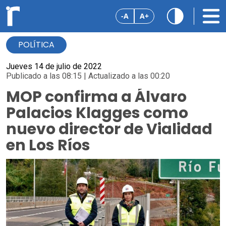
-A
A+
POLÍTICA
Jueves 14 de julio de 2022
Publicado a las 08:15 | Actualizado a las 00:20
MOP confirma a Álvaro
Palacios Klagges como
nuevo director de Vialidad
en Los Ríos