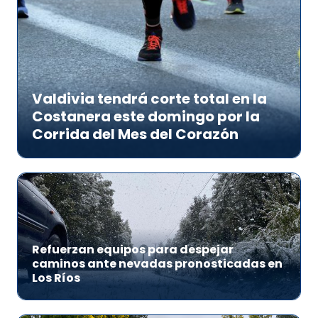
Valdivia tendrá corte total en la
Costanera este domingo por la
Corrida del Mes del Corazón
Refuerzan equipos para despejar
caminos ante nevadas pronosticadas en
Los Ríos