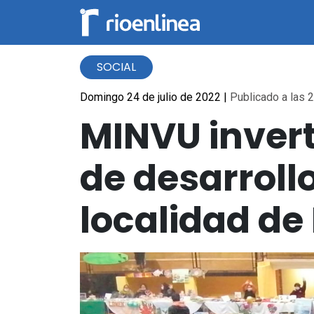
SOCIAL
Domingo 24 de julio de 2022
|
Publicado a las 2
MINVU invert
de desarroll
localidad d