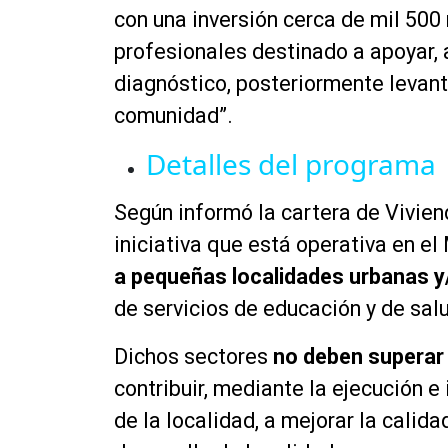
con una inversión cerca de mil 500
profesionales destinado a apoyar, 
diagnóstico, posteriormente levanta
comunidad”.
Detalles del programa
Según informó la cartera de Vivie
iniciativa que está operativa en e
a pequeñas localidades urbanas y
de servicios de educación y de sal
Dichos sectores
no deben superar 
contribuir, mediante la ejecución 
de la localidad, a mejorar la calid