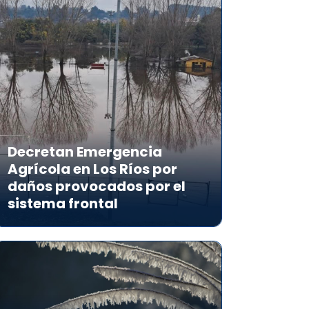
Decretan Emergencia
Agrícola en Los Ríos por
daños provocados por el
sistema frontal