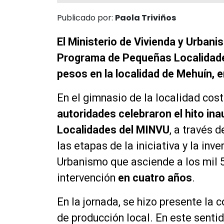
Publicado por:
Paola Triviños
El Ministerio de Vivienda y Urban
Programa de Pequeñas Localidades
pesos en la localidad de Mehuín, e
En el gimnasio de la localidad cos
autoridades celebraron el hito in
Localidades del MINVU
, a través 
las etapas de la iniciativa y la inv
Urbanismo que asciende a los mil 
intervención
en cuatro años
.
En la jornada, se hizo presente la 
de producción local. En este sentid