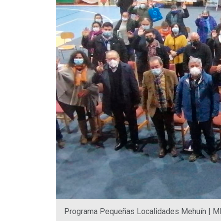
Programa Pequeñas Localidades Mehuín | 