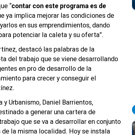
ue “
contar con este programa es de
ue ya implica mejorar las condiciones de
poyarlos en sus emprendimientos, dando
ara potenciar la caleta y su oferta”.
tínez, destacó las palabras de la
ota del trabajo que se viene desarrollando
entes en pro de desarrollo de la
miento para crecer y conseguir el
tínez.
a y Urbanismo, Daniel Barrientos,
stinado a generar una cartera de
 trabajo que se va a desarrollar en conjunto
s de la misma localidad. Hoy se instala