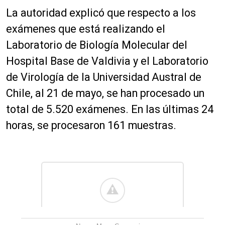
La autoridad explicó que respecto a los
exámenes que está realizando el
Laboratorio de Biología Molecular del
Hospital Base de Valdivia y el Laboratorio
de Virología de la Universidad Austral de
Chile, al 21 de mayo, se han procesado un
total de 5.520 exámenes. En las últimas 24
horas, se procesaron 161 muestras.