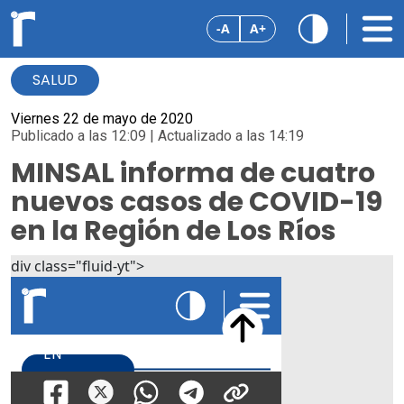
-A
A+
SALUD
Viernes 22 de mayo de 2020
Publicado a las 12:09 | Actualizado a las 14:19
MINSAL informa de cuatro
nuevos casos de COVID-19
en la Región de Los Ríos
div class="fluid-yt">