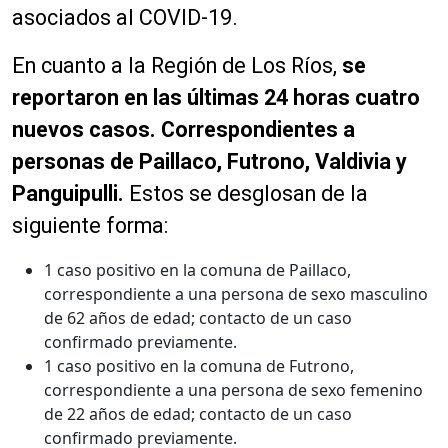
asociados al COVID-19.
En cuanto a la Región de Los Ríos,
se
reportaron en las últimas 24 horas cuatro
nuevos casos. Correspondientes a
personas de Paillaco, Futrono, Valdivia y
Panguipulli.
Estos se desglosan de la
siguiente forma:
1 caso positivo en la comuna de Paillaco,
correspondiente a una persona de sexo masculino
de 62 años de edad; contacto de un caso
confirmado previamente.
1 caso positivo en la comuna de Futrono,
correspondiente a una persona de sexo femenino
de 22 años de edad; contacto de un caso
confirmado previamente.