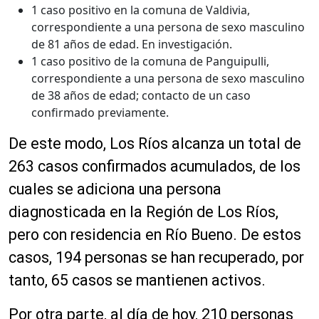
1 caso positivo en la comuna de Valdivia,
correspondiente a una persona de sexo masculino
de 81 años de edad. En investigación.
1 caso positivo de la comuna de Panguipulli,
correspondiente a una persona de sexo masculino
de 38 años de edad; contacto de un caso
confirmado previamente.
De este modo, Los Ríos alcanza un total de
263 casos confirmados acumulados, de los
cuales se adiciona una persona
diagnosticada en la Región de Los Ríos,
pero con residencia en Río Bueno. De estos
casos, 194 personas se han recuperado, por
tanto, 65 casos se mantienen activos.
Por otra parte, al día de hoy, 210 personas