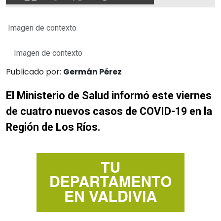
Imagen de contexto
Imagen de contexto
Publicado por:
Germán Pérez
El Ministerio de Salud informó este viernes
de cuatro nuevos casos de COVID-19 en la
Región de Los Ríos.