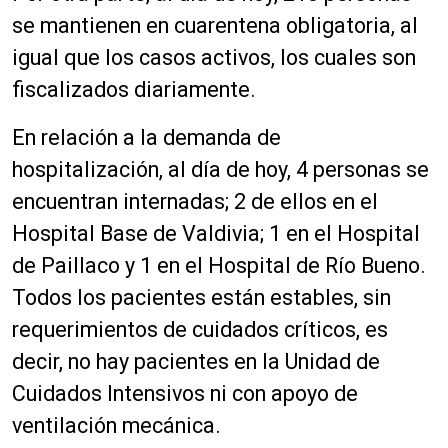
se mantienen en cuarentena obligatoria, al
igual que los casos activos, los cuales son
fiscalizados diariamente.
En relación a la demanda de
hospitalización, al día de hoy, 4 personas se
encuentran internadas; 2 de ellos en el
Hospital Base de Valdivia; 1 en el Hospital
de Paillaco y 1 en el Hospital de Río Bueno.
Todos los pacientes están estables, sin
requerimientos de cuidados críticos, es
decir, no hay pacientes en la Unidad de
Cuidados Intensivos ni con apoyo de
ventilación mecánica.