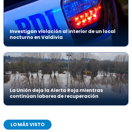
Investigan violación al interior de un local
nocturno en Valdivia
La Unión deja la Alerta Roja mientras
continúan labores de recuperación
LO MÁS VISTO