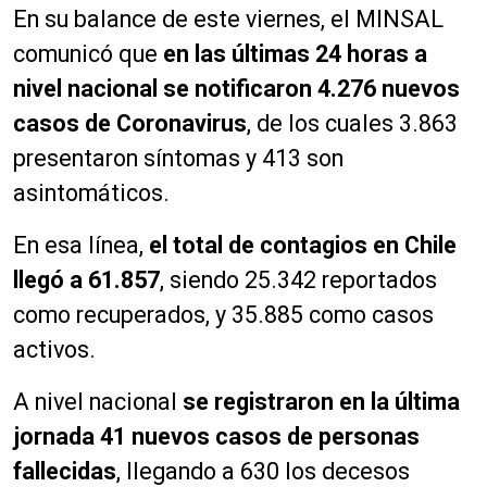
En su balance de este viernes, el MINSAL
comunicó que
en las últimas 24 horas a
nivel nacional se notificaron 4.276 nuevos
casos de Coronavirus
, de los cuales 3.863
presentaron síntomas y 413 son
asintomáticos.
En esa línea,
el total de contagios en Chile
llegó a 61.857
, siendo 25.342 reportados
como recuperados, y 35.885 como casos
activos.
A nivel nacional
se registraron en la última
jornada 41 nuevos casos de personas
fallecidas
, llegando a 630 los decesos