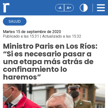
-A
A+
SALUD
Martes 15 de septiembre de 2020
Publicado a las 15:31 | Actualizado a las 15:32
Ministro Paris en Los Ríos:
“Si es necesario pasar a
una etapa más atrás de
confinamiento lo
haremos”