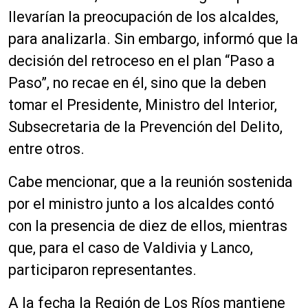
llevarían la preocupación de los alcaldes,
para analizarla. Sin embargo, informó que la
decisión del retroceso en el plan “Paso a
Paso”, no recae en él, sino que la deben
tomar el Presidente, Ministro del Interior,
Subsecretaria de la Prevención del Delito,
entre otros.
Cabe mencionar, que a la reunión sostenida
por el ministro junto a los alcaldes contó
con la presencia de diez de ellos, mientras
que, para el caso de Valdivia y Lanco,
participaron representantes.
A la fecha la Región de Los Ríos mantiene