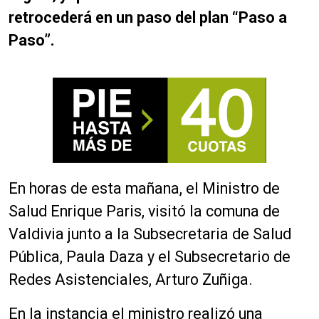
retrocederá en un paso del plan “Paso a
Paso”.
En horas de esta mañana, el Ministro de
Salud Enrique Paris, visitó la comuna de
Valdivia junto a la Subsecretaria de Salud
Pública, Paula Daza y el Subsecretario de
Redes Asistenciales, Arturo Zuñiga.
En la instancia el ministro realizó una