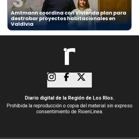
3
Amtmann coordina con Vivienda plan para
destrabar proyectos habitacionales en
Valdivia
Diario digital de la Región de Los Ríos.
Prohibida la reproducción o copia del material sin expreso
consentimiento de RioenLinea.