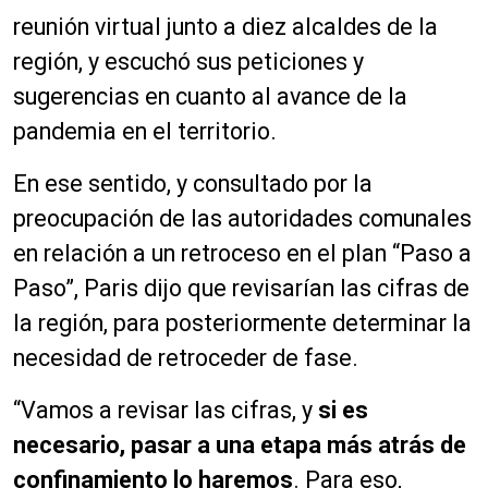
reunión virtual junto a diez alcaldes de la
región, y escuchó sus peticiones y
sugerencias en cuanto al avance de la
pandemia en el territorio.
En ese sentido, y consultado por la
preocupación de las autoridades comunales
en relación a un retroceso en el plan “Paso a
Paso”, Paris dijo que revisarían las cifras de
la región, para posteriormente determinar la
necesidad de retroceder de fase.
“Vamos a revisar las cifras, y
si es
necesario, pasar a una etapa más atrás de
confinamiento lo haremos
.
Para eso,