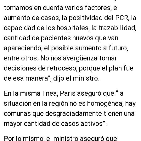
tomamos en cuenta varios factores, el
aumento de casos, la positividad del PCR, la
capacidad de los hospitales, la trazabilidad,
cantidad de pacientes nuevos que van
apareciendo, el posible aumento a futuro,
entre otros. No nos avergüenza tomar
decisiones de retroceso, porque el plan fue
de esa manera”, dijo el ministro.
En la misma línea, Paris aseguró que “la
situación en la región no es homogénea, hay
comunas que desgraciadamente tienen una
mayor cantidad de casos activos”.
Por lo mismo, el ministro aseguró que