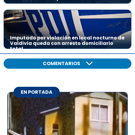
Imputado por violación en local nocturno de
Valdivia queda con arresto domiciliario
total
COMENTARIOS
EN PORTADA