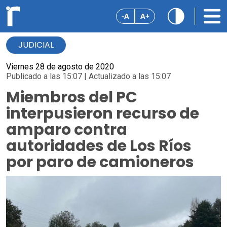
-A
A+
JUDICIAL
Viernes 28 de agosto de 2020
Publicado a las 15:07 | Actualizado a las 15:07
Miembros del PC
interpusieron recurso de
amparo contra
autoridades de Los Ríos
por paro de camioneros