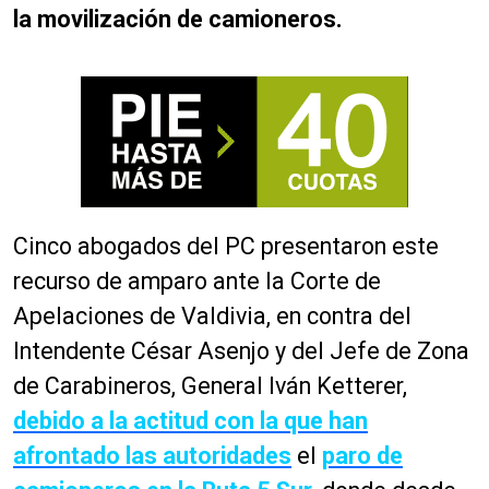
la movilización de camioneros.
Cinco abogados del PC presentaron este
recurso de amparo ante la Corte de
Apelaciones de Valdivia, en contra del
Intendente César Asenjo y del Jefe de Zona
de Carabineros, General Iván Ketterer,
debido a la actitud con la que han
afrontado las autoridades
el
paro de