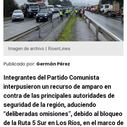
Imagen de archivo | RioenLinea
Publicado por:
Germán Pérez
Integrantes del Partido Comunista
interpusieron un recurso de amparo en
contra de las principales autoridades de
seguridad de la región, aduciendo
“deliberadas omisiones”, debido al bloqueo
de la Ruta 5 Sur en Los Ríos, en el marco de