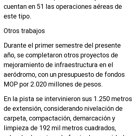
cuentan en 51 las operaciones aéreas de
este tipo.
Otros trabajos
Durante el primer semestre del presente
año, se completaron otros proyectos de
mejoramiento de infraestructura en el
aeródromo, con un presupuesto de fondos
MOP por 2.020 millones de pesos.
En la pista se intervinieron sus 1.250 metros
de extensión, considerando nivelación de
carpeta, compactación, demarcación y
limpieza de 192 mil metros cuadrados,