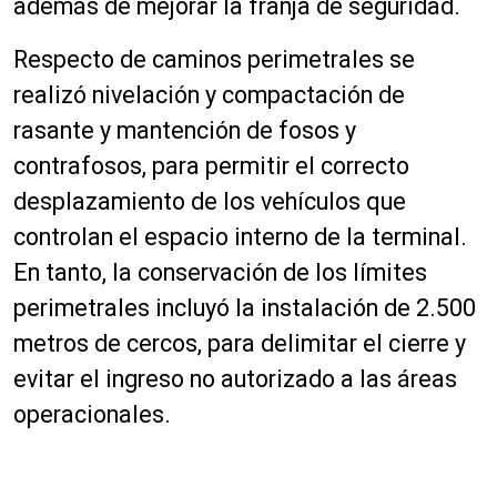
además de mejorar la franja de seguridad.
Respecto de caminos perimetrales se
realizó nivelación y compactación de
rasante y mantención de fosos y
contrafosos, para permitir el correcto
desplazamiento de los vehículos que
controlan el espacio interno de la terminal.
En tanto, la conservación de los límites
perimetrales incluyó la instalación de 2.500
metros de cercos, para delimitar el cierre y
evitar el ingreso no autorizado a las áreas
operacionales.