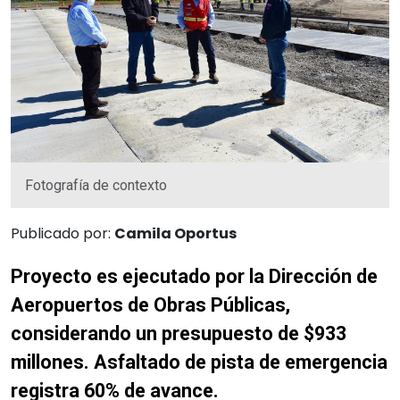
Fotografía de contexto
Publicado por:
Camila Oportus
Proyecto es ejecutado por la Dirección de
Aeropuertos de Obras Públicas,
considerando un presupuesto de $933
millones. Asfaltado de pista de emergencia
registra 60% de avance.