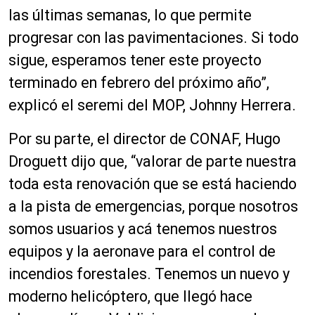
las últimas semanas, lo que permite
progresar con las pavimentaciones. Si todo
sigue, esperamos tener este proyecto
terminado en febrero del próximo año”,
explicó el seremi del MOP, Johnny Herrera.
Por su parte, el director de CONAF, Hugo
Droguett dijo que, “valorar de parte nuestra
toda esta renovación que se está haciendo
a la pista de emergencias, porque nosotros
somos usuarios y acá tenemos nuestros
equipos y la aeronave para el control de
incendios forestales. Tenemos un nuevo y
moderno helicóptero, que llegó hace