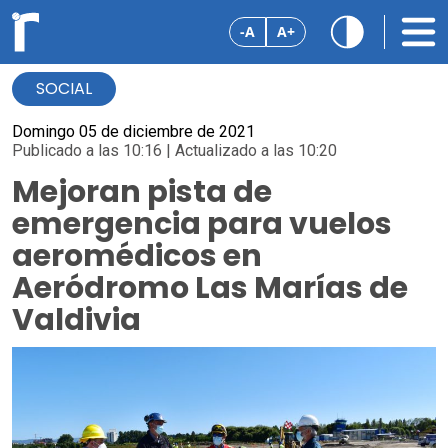
-A
A+
SOCIAL
Domingo 05 de diciembre de 2021
Publicado a las 10:16 | Actualizado a las 10:20
Mejoran pista de
emergencia para vuelos
aeromédicos en
Aeródromo Las Marías de
Valdivia