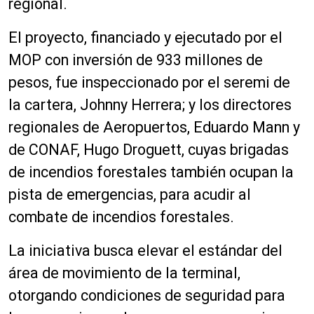
regional.
El proyecto, financiado y ejecutado por el
MOP con inversión de 933 millones de
pesos, fue inspeccionado por el seremi de
la cartera, Johnny Herrera; y los directores
regionales de Aeropuertos, Eduardo Mann y
de CONAF, Hugo Droguett, cuyas brigadas
de incendios forestales también ocupan la
pista de emergencias, para acudir al
combate de incendios forestales.
La iniciativa busca elevar el estándar del
área de movimiento de la terminal,
otorgando condiciones de seguridad para