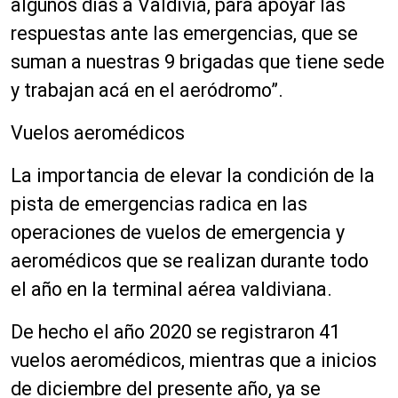
algunos días a Valdivia, para apoyar las
respuestas ante las emergencias, que se
suman a nuestras 9 brigadas que tiene sede
y trabajan acá en el aeródromo”.
Vuelos aeromédicos
La importancia de elevar la condición de la
pista de emergencias radica en las
operaciones de vuelos de emergencia y
aeromédicos que se realizan durante todo
el año en la terminal aérea valdiviana.
De hecho el año 2020 se registraron 41
vuelos aeromédicos, mientras que a inicios
de diciembre del presente año, ya se