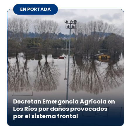
EN PORTADA
Decretan Emergencia Agrícola en
Los Ríos por daños provocados
por el sistema frontal