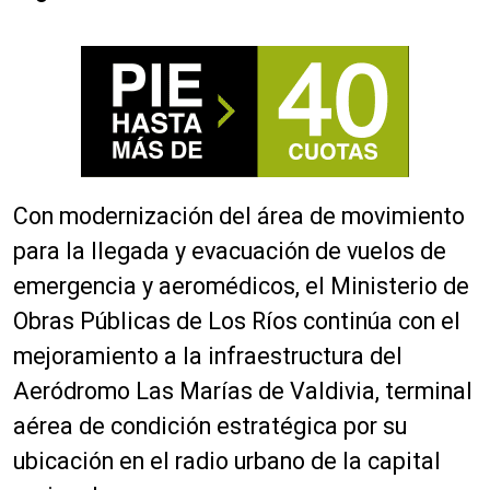
Con modernización del área de movimiento
para la llegada y evacuación de vuelos de
emergencia y aeromédicos, el Ministerio de
Obras Públicas de Los Ríos continúa con el
mejoramiento a la infraestructura del
Aeródromo Las Marías de Valdivia, terminal
aérea de condición estratégica por su
ubicación en el radio urbano de la capital