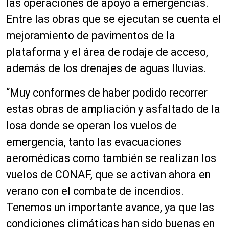
las operaciones de apoyo a emergencias.
Entre las obras que se ejecutan se cuenta el
mejoramiento de pavimentos de la
plataforma y el área de rodaje de acceso,
además de los drenajes de aguas lluvias.
“Muy conformes de haber podido recorrer
estas obras de ampliación y asfaltado de la
losa donde se operan los vuelos de
emergencia, tanto las evacuaciones
aeromédicas como también se realizan los
vuelos de CONAF, que se activan ahora en
verano con el combate de incendios.
Tenemos un importante avance, ya que las
condiciones climáticas han sido buenas en