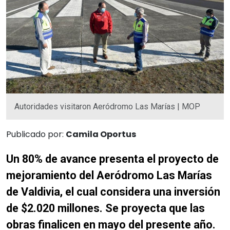
Autoridades visitaron Aeródromo Las Marías | MOP
Publicado por:
Camila Oportus
Un 80% de avance presenta el proyecto de
mejoramiento del Aeródromo Las Marías
de Valdivia, el cual considera una inversión
de $2.020 millones. Se proyecta que las
obras finalicen en mayo del presente año.