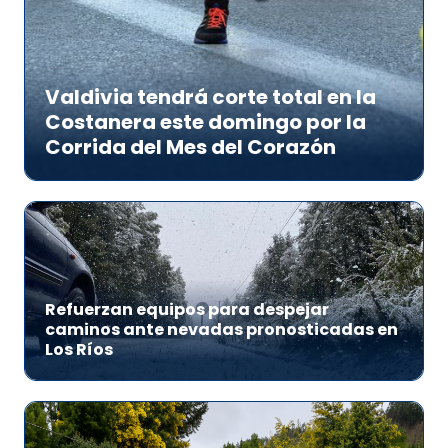
Valdivia tendrá corte total en la
Costanera este domingo por la
Corrida del Mes del Corazón
Refuerzan equipos para despejar
caminos ante nevadas pronosticadas en
Los Ríos