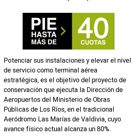
Potenciar sus instalaciones y elevar el nivel
de servicio como terminal aérea
estratégica, es el objetivo del proyecto de
conservación que ejecuta la Dirección de
Aeropuertos del Ministerio de Obras
Públicas de Los Ríos, en el tradicional
Aeródromo Las Marías de Valdivia, cuyo
avance físico actual alcanza un 80%.