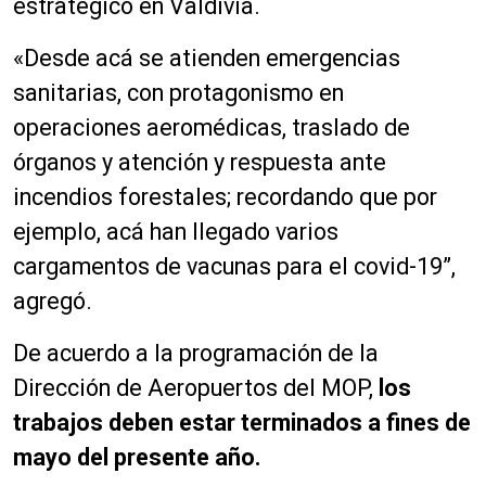
estratégico en Valdivia.
«Desde acá se atienden emergencias
sanitarias, con protagonismo en
operaciones aeromédicas, traslado de
órganos y atención y respuesta ante
incendios forestales; recordando que por
ejemplo, acá han llegado varios
cargamentos de vacunas para el covid-19”,
agregó.
De acuerdo a la programación de la
Dirección de Aeropuertos del MOP,
los
trabajos deben estar terminados a fines de
mayo del presente año.