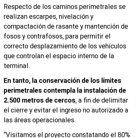
Respecto de los caminos perimetrales se
realizan escarpes, nivelación y
compactación de rasante y mantención de
fosos y contrafosos, para permitir el
correcto desplazamiento de los vehículos
que controlan el espacio interno de la
terminal.
En tanto, la conservación de los límites
perimetrales contempla la instalación de
2.500 metros de cercos
, a fin de delimitar
el cierre y evitar el ingreso no autorizado a
las áreas operacionales.
“Visitamos el proyecto constatando el 80%