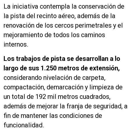
La iniciativa contempla la conservación de
la pista del recinto aéreo, además de la
renovación de los cercos perimetrales y el
mejoramiento de todos los caminos
internos.
Los trabajos de pista se desarrollan a lo
largo de sus 1.250 metros de extensión,
considerando nivelación de carpeta,
compactación, demarcación y limpieza de
un total de 192 mil metros cuadrados,
además de mejorar la franja de seguridad, a
fin de mantener las condiciones de
funcionalidad.