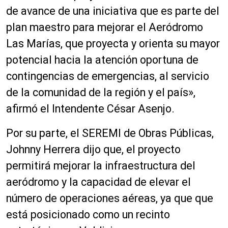
de avance de una iniciativa que es parte del
plan maestro para mejorar el Aeródromo
Las Marías, que proyecta y orienta su mayor
potencial hacia la atención oportuna de
contingencias de emergencias, al servicio
de la comunidad de la región y el país»,
afirmó el Intendente César Asenjo.
Por su parte, el SEREMI de Obras Públicas,
Johnny Herrera dijo que, el proyecto
permitirá mejorar la infraestructura del
aeródromo y la capacidad de elevar el
número de operaciones aéreas, ya que que
está posicionado como un recinto