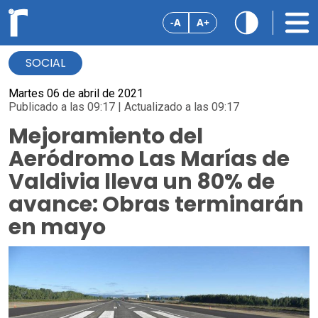
-A
A+
SOCIAL
Martes 06 de abril de 2021
Publicado a las 09:17 | Actualizado a las 09:17
Mejoramiento del
Aeródromo Las Marías de
Valdivia lleva un 80% de
avance: Obras terminarán
en mayo