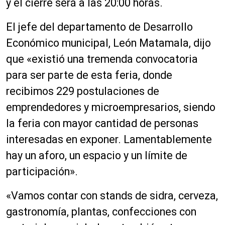
y el cierre será a las 20:00 horas.
El jefe del departamento de Desarrollo
Económico municipal, León Matamala, dijo
que «existió una tremenda convocatoria
para ser parte de esta feria, donde
recibimos 229 postulaciones de
emprendedores y microempresarios, siendo
la feria con mayor cantidad de personas
interesadas en exponer. Lamentablemente
hay un aforo, un espacio y un límite de
participación».
«Vamos contar con stands de sidra, cerveza,
gastronomía, plantas, confecciones con