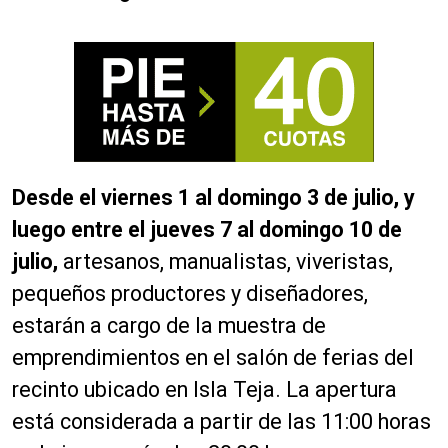
Desde el viernes 1 al domingo 3 de julio, y
luego entre el jueves 7 al domingo 10 de
julio,
artesanos, manualistas, viveristas,
pequeños productores y diseñadores,
estarán a cargo de la muestra de
emprendimientos en el salón de ferias del
recinto ubicado en Isla Teja. La apertura
está considerada a partir de las 11:00 horas