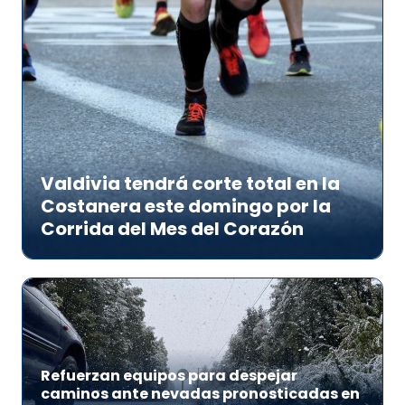
Valdivia tendrá corte total en la
Costanera este domingo por la
Corrida del Mes del Corazón
Refuerzan equipos para despejar
caminos ante nevadas pronosticadas en