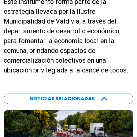
Este instrumento forma parte de la
estrategia llevada por la Ilustre
Municipalidad de Valdivia, a través del
departamento de desarrollo económico,
para fomentar la economía local en la
comuna, brindando espacios de
comercialización colectivos en una
ubicación privilegiada al alcance de todos.
NOTICIAS RELACIONADAS