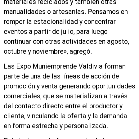
materiales reciclados y también otras
manualidades o artesanías. Pensamos en
romper la estacionalidad y concentrar
eventos a partir de julio, para luego
continuar con otras actividades en agosto,
octubre y noviembre», agregó.
Las Expo Muniemprende Valdivia forman
parte de una de las líneas de acción de
promoción y venta generando oportunidades
comerciales, que se materializan a través
del contacto directo entre el productor y
cliente, vinculando la oferta y la demanda
en forma estrecha y personalizada.