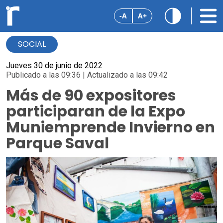
-A
A+
SOCIAL
Jueves 30 de junio de 2022
Publicado a las 09:36 | Actualizado a las 09:42
Más de 90 expositores
participaran de la Expo
Muniemprende Invierno en
Parque Saval