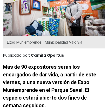
Expo Muniemprende | Municipalidad Valdivia
Publicado por:
Camila Oportus
Más de 90 expo
sitores serán los
encargados de dar vida, a partir de este
viernes, a una nueva versión de Expo
Muniemprende en el Parque Saval. El
espacio estará abierto dos fines de
semana seguidos.