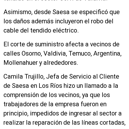
Asimismo, desde Saesa se especificó que
los daños además incluyeron el robo del
cable del tendido eléctrico.
El corte de suministro afecta a vecinos de
calles Osorno, Valdivia, Temuco, Argentina,
Mollenahuer y alrededores.
Camila Trujillo, Jefa de Servicio al Cliente
de Saesa en Los Ríos hizo un llamado a la
comprensión de los vecinos, ya que los
trabajadores de la empresa fueron en
principio, impedidos de ingresar al sector a
realizar la reparación de las líneas cortadas,