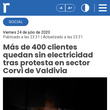
-A
A+
SOCIAL
Viernes 24 de julio de 2020
Publicado a las 23:31 | Actualizado a las 23:31
Más de 400 clientes
quedan sin electricidad
tras protesta en sector
Corvi de Valdivia