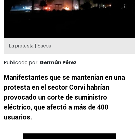
La protesta | Saesa
Publicado por:
Germán Pérez
Manifestantes que se mantenían en una
protesta en el sector Corvi habrían
provocado un corte de suministro
eléctrico, que afectó a más de 400
usuarios.