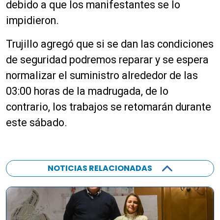
debido a que los manifestantes se lo
impidieron.
Trujillo agregó que si se dan las condiciones
de seguridad podremos reparar y se espera
normalizar el suministro alrededor de las
03:00 horas de la madrugada, de lo
contrario, los trabajos se retomarán durante
este sábado.
NOTICIAS RELACIONADAS