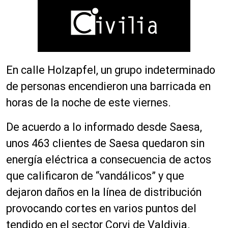
En calle Holzapfel, un grupo indeterminado
de personas encendieron una barricada en
horas de la noche de este viernes.
De acuerdo a lo informado desde Saesa,
unos 463 clientes de Saesa quedaron sin
energía eléctrica a consecuencia de actos
que calificaron de “vandálicos” y que
dejaron daños en la línea de distribución
provocando cortes en varios puntos del
tendido en el sector Corvi de Valdivia.