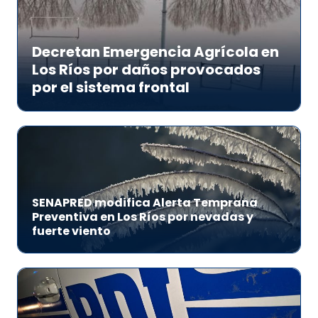
Decretan Emergencia Agrícola en
Los Ríos por daños provocados
por el sistema frontal
SENAPRED modifica Alerta Temprana
Preventiva en Los Ríos por nevadas y
fuerte viento