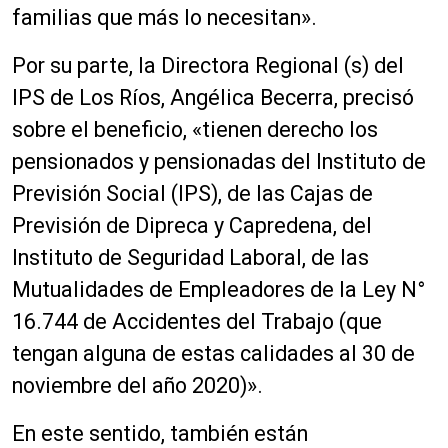
familias que más lo necesitan».
Por su parte, la Directora Regional (s) del
IPS de Los Ríos, Angélica Becerra, precisó
sobre el beneficio, «tienen derecho los
pensionados y pensionadas del Instituto de
Previsión Social (IPS), de las Cajas de
Previsión de Dipreca y Capredena, del
Instituto de Seguridad Laboral, de las
Mutualidades de Empleadores de la Ley N°
16.744 de Accidentes del Trabajo (que
tengan alguna de estas calidades al 30 de
noviembre del año 2020)».
En este sentido, también están