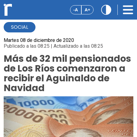
-A
A+
SOCIAL
Martes 08 de diciembre de 2020
Publicado a las 08:25 | Actualizado a las 08:25
Más de 32 mil pensionados
de Los Ríos comenzaron a
recibir el Aguinaldo de
Navidad