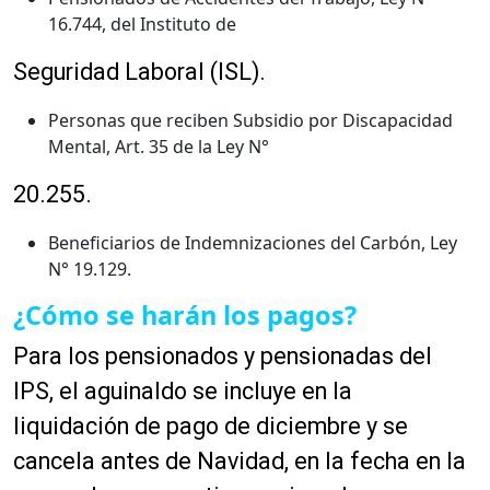
16.744, del Instituto de
Seguridad Laboral (ISL).
Personas que reciben Subsidio por Discapacidad
Mental, Art. 35 de la Ley N°
20.255.
Beneficiarios de Indemnizaciones del Carbón, Ley
N° 19.129.
¿Cómo se harán los pagos?
Para los pensionados y pensionadas del
IPS, el aguinaldo se incluye en la
liquidación de pago de diciembre y se
cancela antes de Navidad, en la fecha en la