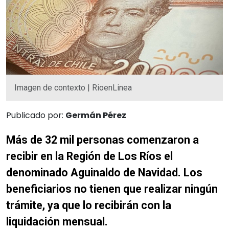
Imagen de contexto | RioenLinea
Publicado por:
Germán Pérez
Más de 32 mil personas comenzaron a
recibir en la Región de Los Ríos el
denominado Aguinaldo de Navidad. Los
beneficiarios no tienen que realizar ningún
trámite, ya que lo recibirán con la
liquidación mensual.