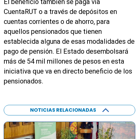
El beneficio también se paga vía
CuentaRUT o a través de depósitos en
cuentas corrientes o de ahorro, para
aquellos pensionados que tienen
establecida alguna de esas modalidades de
pago de pensión. El Estado desembolsará
más de 54 mil millones de pesos en esta
iniciativa que va en directo beneficio de los
pensionados.
NOTICIAS RELACIONADAS