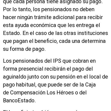
que cada persona tiene asignado su pago.
Por lo tanto, los pensionados no deben
hacer ningún trámite adicional para recibir
esta ayuda económica que les entrega el
Estado. En el caso de las otras instituciones
que pagan el beneficio, cada una determina
su forma de pago.
Los pensionados del IPS que cobran en
forma presencial recibirán el pago del
aguinaldo junto con su pensión en el local de
pago habitual, que puede ser de la Caja
de Compensación Los Héroes o del
BancoEstado.