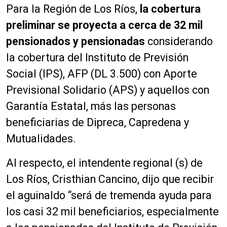
Para la Región de Los Ríos,
la cobertura
preliminar se proyecta a cerca de 32 mil
pensionados y pensionadas
considerando
la cobertura del Instituto de Previsión
Social (IPS), AFP (DL 3.500) con Aporte
Previsional Solidario (APS) y aquellos con
Garantía Estatal, más las personas
beneficiarias de Dipreca, Capredena y
Mutualidades.
Al respecto, el intendente regional (s) de
Los Ríos, Cristhian Cancino, dijo que recibir
el aguinaldo “será de tremenda ayuda para
los casi 32 mil beneficiarios, especialmente