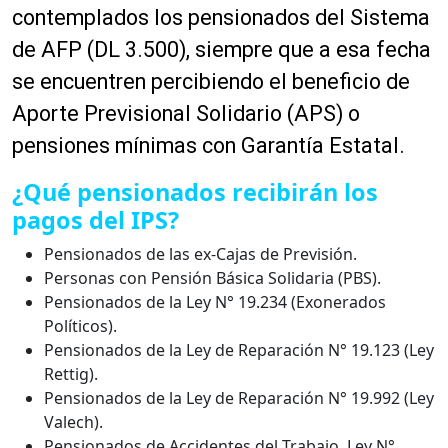
contemplados los pensionados del Sistema
de AFP (DL 3.500), siempre que a esa fecha
se encuentren percibiendo el beneficio de
Aporte Previsional Solidario (APS) o
pensiones mínimas con Garantía Estatal.
¿Qué pensionados recibirán los
pagos del IPS?
Pensionados de las ex-Cajas de Previsión.
Personas con Pensión Básica Solidaria (PBS).
Pensionados de la Ley N° 19.234 (Exonerados
Políticos).
Pensionados de la Ley de Reparación N° 19.123 (Ley
Rettig).
Pensionados de la Ley de Reparación N° 19.992 (Ley
Valech).
Pensionados de Accidentes del Trabajo, Ley N°