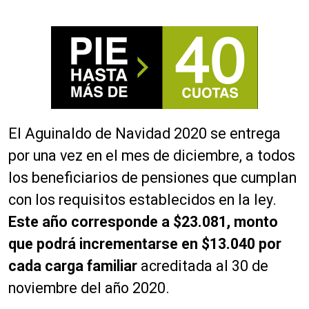
El Aguinaldo de Navidad 2020 se entrega
por una vez en el mes de diciembre, a todos
los beneficiarios de pensiones que cumplan
con los requisitos establecidos en la ley.
Este año corresponde a $23.081, monto
que podrá incrementarse en $13.040 por
cada carga familiar
acreditada al 30 de
noviembre del año 2020.