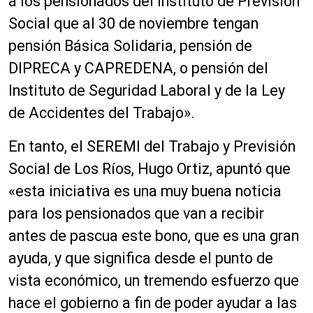
a los pensionados del Instituto de Previsión
Social que al 30 de noviembre tengan
pensión Básica Solidaria, pensión de
DIPRECA y CAPREDENA, o pensión del
Instituto de Seguridad Laboral y de la Ley
de Accidentes del Trabajo».
En tanto, el SEREMI del Trabajo y Previsión
Social de Los Ríos, Hugo Ortiz, apuntó que
«esta iniciativa es una muy buena noticia
para los pensionados que van a recibir
antes de pascua este bono, que es una gran
ayuda, y que significa desde el punto de
vista económico, un tremendo esfuerzo que
hace el gobierno a fin de poder ayudar a las