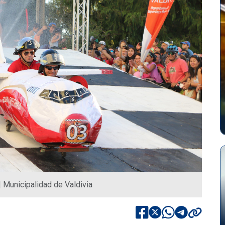
| Municipalidad de Valdivia