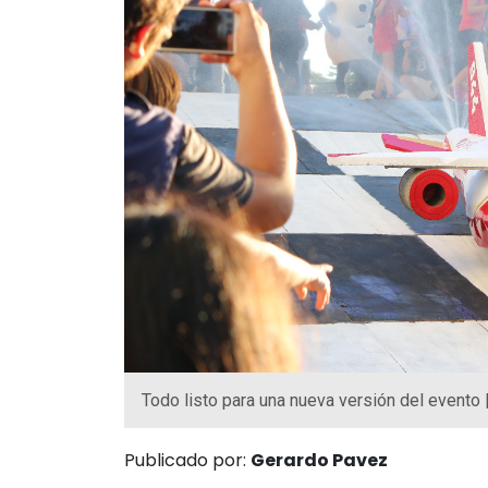
Todo listo para una nueva versión del evento 
Publicado por:
Gerardo Pavez