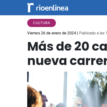
CULTURA
Viernes 26 de enero de 2024
|
Publicado a las 
Más de 20 ca
nueva carrer