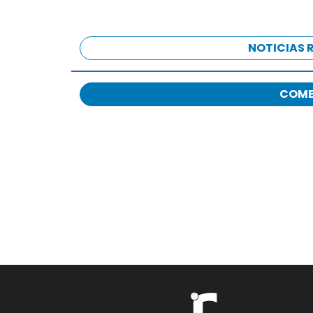
NOTICIAS 
COME