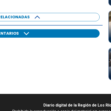
RELACIONADAS
NTARIOS
Diario digital de la Región de Los Rí