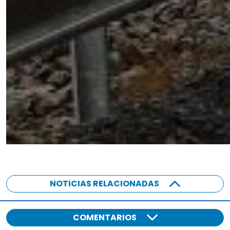
NOTICIAS RELACIONADAS
COMENTARIOS