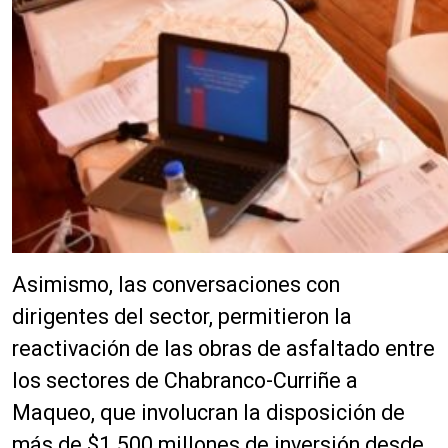
Asimismo, las conversaciones con
dirigentes del sector, permitieron la
reactivación de las obras de asfaltado entre
los sectores de Chabranco-Curriñe a
Maqueo, que involucran la disposición de
más de $1.500 millones de inversión desde