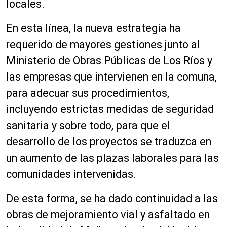
locales.
En esta línea, la nueva estrategia ha
requerido de mayores gestiones junto al
Ministerio de Obras Públicas de Los Ríos y
las empresas que intervienen en la comuna,
para adecuar sus procedimientos,
incluyendo estrictas medidas de seguridad
sanitaria y sobre todo, para que el
desarrollo de los proyectos se traduzca en
un aumento de las plazas laborales para las
comunidades intervenidas.
De esta forma, se ha dado continuidad a las
obras de mejoramiento vial y asfaltado en