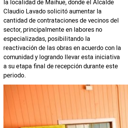
la localidad de Maihue, donde el Alcalde
Claudio Lavado solicitó aumentar la
cantidad de contrataciones de vecinos del
sector, principalmente en labores no
especializadas, posibilitando la
reactivación de las obras en acuerdo con la
comunidad y logrando llevar esta iniciativa
a su etapa final de recepción durante este
periodo.