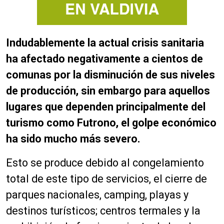
Indudablemente la actual crisis sanitaria
ha afectado negativamente a cientos de
comunas por la disminución de sus niveles
de producción, sin embargo para aquellos
lugares que dependen principalmente del
turismo como Futrono, el golpe económico
ha sido mucho más severo.
Esto se produce debido al congelamiento
total de este tipo de servicios, el cierre de
parques nacionales, camping, playas y
destinos turísticos; centros termales y la