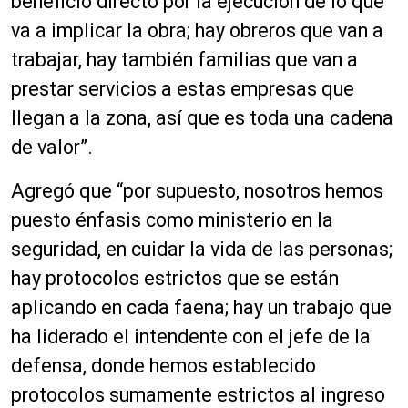
beneficio directo por la ejecución de lo que
va a implicar la obra; hay obreros que van a
trabajar, hay también familias que van a
prestar servicios a estas empresas que
llegan a la zona, así que es toda una cadena
de valor”.
Agregó que “por supuesto, nosotros hemos
puesto énfasis como ministerio en la
seguridad, en cuidar la vida de las personas;
hay protocolos estrictos que se están
aplicando en cada faena; hay un trabajo que
ha liderado el intendente con el jefe de la
defensa, donde hemos establecido
protocolos sumamente estrictos al ingreso