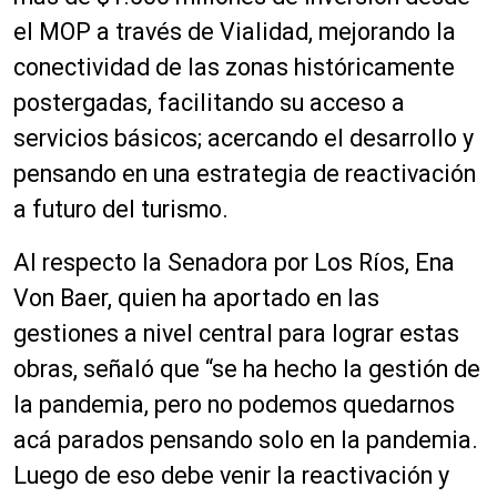
el MOP a través de Vialidad, mejorando la
conectividad de las zonas históricamente
postergadas, facilitando su acceso a
servicios básicos; acercando el desarrollo y
pensando en una estrategia de reactivación
a futuro del turismo.
Al respecto la Senadora por Los Ríos, Ena
Von Baer, quien ha aportado en las
gestiones a nivel central para lograr estas
obras, señaló que “se ha hecho la gestión de
la pandemia, pero no podemos quedarnos
acá parados pensando solo en la pandemia.
Luego de eso debe venir la reactivación y