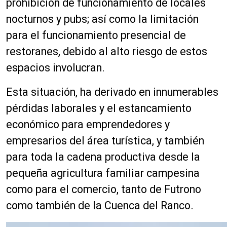
prohibición de funcionamiento de locales
nocturnos y pubs; así como la limitación
para el funcionamiento presencial de
restoranes, debido al alto riesgo de estos
espacios involucran.
Esta situación, ha derivado en innumerables
pérdidas laborales y el estancamiento
económico para emprendedores y
empresarios del área turística, y también
para toda la cadena productiva desde la
pequeña agricultura familiar campesina
como para el comercio, tanto de Futrono
como también de la Cuenca del Ranco.