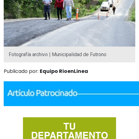
Fotografía archivo | Municipalidad de Futrono
Publicado por:
Equipo RioenLinea