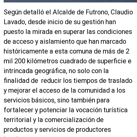
Según detalló el Alcalde de Futrono, Claudio
Lavado, desde inicio de su gestión han
puesto la mirada en superar las condiciones
de acceso y aislamiento que han marcado
históricamente a esta comuna de más de 2
mil 200 kilómetros cuadrado de superficie e
intrincada geográfica, no solo con la
finalidad de reducir los tiempos de traslado
y mejorar el acceso de la comunidad a los
servicios básicos, sino también para
fortalecer y potenciar la vocación turística
territorial y la comercialización de
productos y servicios de productores