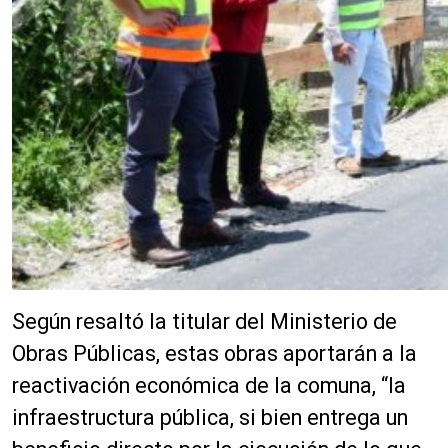
Según resaltó la titular del Ministerio de
Obras Públicas, estas obras aportarán a la
reactivación económica de la comuna, “la
infraestructura pública, si bien entrega un