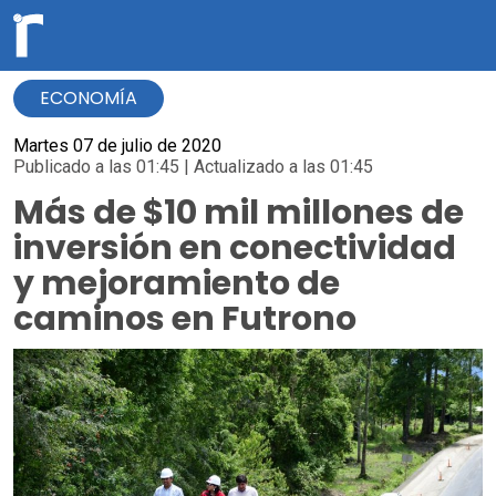
ECONOMÍA
Martes 07 de julio de 2020
Publicado a las 01:45 | Actualizado a las 01:45
Más de $10 mil millones de
inversión en conectividad
y mejoramiento de
caminos en Futrono