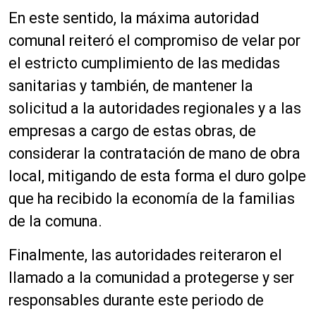
d
En este sentido, la máxima autoridad
i
o
comunal reiteró el compromiso de velar por
el estricto cumplimiento de las medidas
sanitarias y también, de mantener la
solicitud a la autoridades regionales y a las
empresas a cargo de estas obras, de
considerar la contratación de mano de obra
local, mitigando de esta forma el duro golpe
que ha recibido la economía de la familias
de la comuna.
Finalmente, las autoridades reiteraron el
llamado a la comunidad a protegerse y ser
responsables durante este periodo de