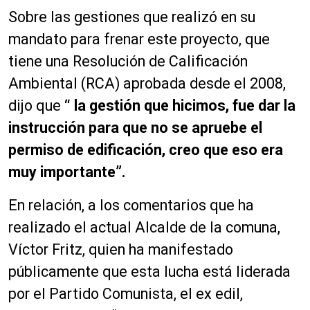
Sobre las gestiones que realizó en su
mandato para frenar este proyecto, que
tiene una Resolución de Calificación
Ambiental (RCA) aprobada desde el 2008,
dijo que
“ la gestión que hicimos, fue dar la
instrucción para que no se apruebe el
permiso de edificación, creo que eso era
muy importante”.
En relación, a los comentarios que ha
realizado el actual Alcalde de la comuna,
Víctor Fritz, quien ha manifestado
públicamente que esta lucha está liderada
por el Partido Comunista, el ex edil,