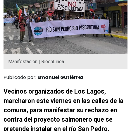
Manifestación | RioenLinea
Publicado por:
Emanuel Gutiérrez
Vecinos organizados de Los Lagos,
marcharon este viernes en las calles de la
comuna, para manifestar su rechazo en
contra del proyecto salmonero que se
pretende instalar en el río San Pedro.