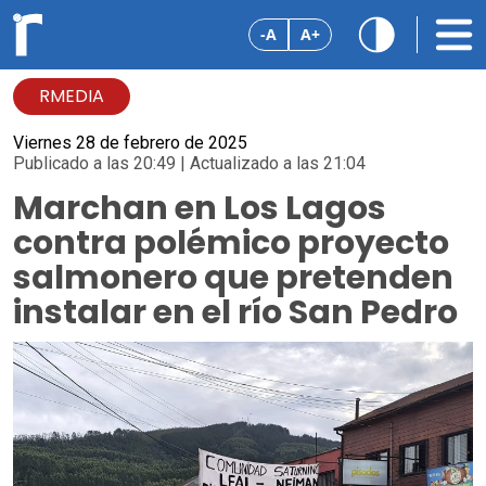
-A
A+
RMEDIA
Viernes 28 de febrero de 2025
Publicado a las 20:49 | Actualizado a las 21:04
Marchan en Los Lagos
contra polémico proyecto
salmonero que pretenden
instalar en el río San Pedro