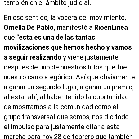
también en el ámbito judicial.
En ese sentido, la vocera del movimiento,
Ornella De Pablo,
manifestó a
RioenLinea
que
“esta es una de las tantas
movilizaciones que hemos hecho y vamos
a seguir realizando
y viene justamente
después de uno de nuestros hitos que fue
nuestro carro alegórico. Así que obviamente
a ganar un segundo lugar, a ganar un premio,
al estar ahí, al haber tenido la oportunidad
de mostrarnos a la comunidad como el
grupo transversal que somos, nos dio todo
el impulso para justamente citar a esta
marcha para hoy 28 de febrero que también