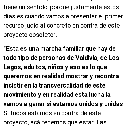
tiene un sentido, porque justamente estos
días es cuando vamos a presentar el primer
recurso judicial concreto en contra de este
proyecto obsoleto”.
“Esta es una marcha familiar que hay de
todo tipo de personas de Valdivia, de Los
Lagos, adultos, niños y eso es lo que
queremos en realidad mostrar y recontra
insistir en la transversalidad de este
movimiento y en realidad esta lucha la
vamos a ganar si estamos unidos y unidas
.
Si todos estamos en contra de este
proyecto, acá tenemos que estar. Las