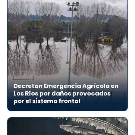
Decretan Emergencia Agrícola en
Los Ríos por daños provocados
por el sistema frontal