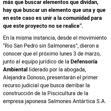
más que buscar elementos que dividan,
hay que buscar un elemento que una y que
en este caso es unir a la comunidad para
que este proyecto no se realice”.
En la misma instancia, desde el movimiento
“Rio San Pedro sin Salmoneras”, dieron a
conocer que el próximo lunes 3 de marzo,
junto al equipo jurídico de la
Defensoría
Ambiental
liderado por la abogada,
Alejandra Donoso, presentarán el primer
recurso judicial que busca derribar la
construcción de la Piscicultura de la
empresa japonesa Salmones Antártica S.A.