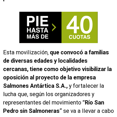
Esta movilización,
que convocó a familias
de diversas edades y localidades
cercanas, tiene como objetivo visibilizar la
oposición al proyecto de la empresa
Salmones Antártica S.A.,
y fortalecer la
lucha que, según los organizadores y
representantes del movimiento
“Río San
Pedro sin Salmoneras”
se va a llevar a cabo