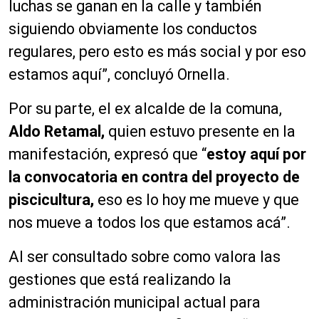
luchas se ganan en la calle y también
siguiendo obviamente los conductos
regulares, pero esto es más social y por eso
estamos aquí”, concluyó Ornella.
Por su parte, el ex alcalde de la comuna,
Aldo Retamal,
quien estuvo presente en la
manifestación, expresó que “
estoy aquí por
la convocatoria en contra del proyecto de
piscicultura,
eso es lo hoy me mueve y que
nos mueve a todos los que estamos acá”.
Al ser consultado sobre como valora las
gestiones que está realizando la
administración municipal actual para