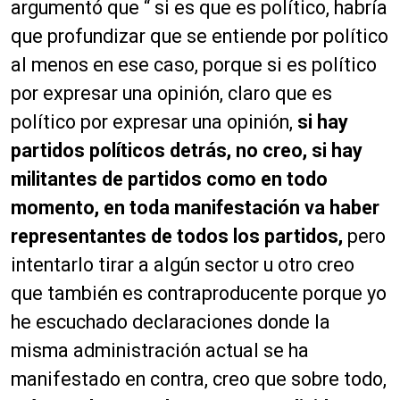
argumentó que “ si es que es político, habría
que profundizar que se entiende por político
al menos en ese caso, porque si es político
por expresar una opinión, claro que es
político por expresar una opinión,
si hay
partidos políticos detrás, no creo, si hay
militantes de partidos como en todo
momento, en toda manifestación va haber
representantes de todos los partidos,
pero
intentarlo tirar a algún sector u otro creo
que también es contraproducente porque yo
he escuchado declaraciones donde la
misma administración actual se ha
manifestado en contra, creo que sobre todo,