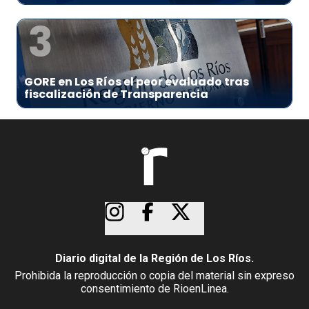
3
GORE en Los Ríos el peor evaluado tras
fiscalización de Transparencia
Diario digital de la Región de Los Ríos.
Prohibida la reproducción o copia del material sin expreso
consentimiento de RioenLinea.