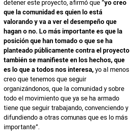
detener este proyecto, afirmó que
“yo creo
que la comunidad es quien lo está
valorando y va a ver el desempeño que
hagan o no. Lo más importante es que la
posición que han tomado o que se ha
planteado públicamente contra el proyecto
también se manifieste en los hechos, que
es lo que a todos nos interesa,
yo al menos
creo que tenemos que seguir
organizándonos, que la comunidad y sobre
todo el movimiento que ya se ha armado
tiene que seguir trabajando, convenciendo y
difundiendo a otras comunas que es lo más
importante”.