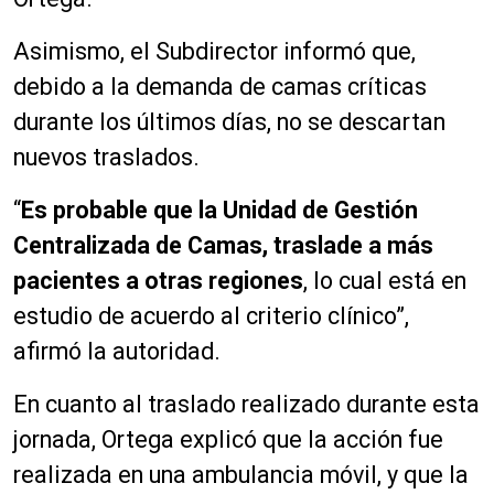
Asimismo, el Subdirector informó que,
debido a la demanda de camas críticas
durante los últimos días, no se descartan
nuevos traslados.
“
Es probable que la Unidad de Gestión
Centralizada de Camas, traslade a más
pacientes a otras regiones
, lo cual está en
estudio de acuerdo al criterio clínico”,
afirmó la autoridad.
En cuanto al traslado realizado durante esta
jornada, Ortega explicó que la acción fue
realizada en una ambulancia móvil, y que la