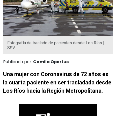
Fotografía de traslado de pacientes desde Los Ríos |
SSV
Publicado por:
Camila Oportus
Una mujer con Coronavirus de 72 años es
la cuarta paciente en ser trasladada desde
Los Ríos hacia la Región Metropolitana.