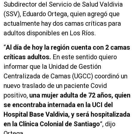
Subdirector del Servicio de Salud Valdivia
(SSV), Eduardo Ortega, quien agregó que
actualmente hay dos camas críticas para
adultos disponibles en Los Ríos.
“
Al día de hoy la región cuenta con 2 camas
críticas adultos.
En este sentido quiero
informar que la Unidad de Gestión
Centralizada de Camas (UGCC) coordinó un
nuevo traslado de un paciente Covid
positivo,
una mujer adulta de 72 años, quien
se encontraba internada en la UCI del
Hospital Base Valdivia, y será hospitalizada
en la Clínica Colonial de Santiago
”, dijo
Ortega.