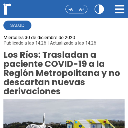
-A
A+
SALUD
Miércoles 30 de diciembre de 2020
Publicado a las 14:26 | Actualizado a las 14:26
Los Ríos: Trasladan a
paciente COVID-19 a la
Región Metropolitana y no
descartan nuevas
derivaciones