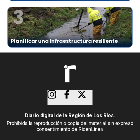
3
Planificar una infraestructura resiliente
Diario digital de la Región de Los Ríos.
Prohibida la reproducción o copia del material sin expreso
consentimiento de RioenLinea.