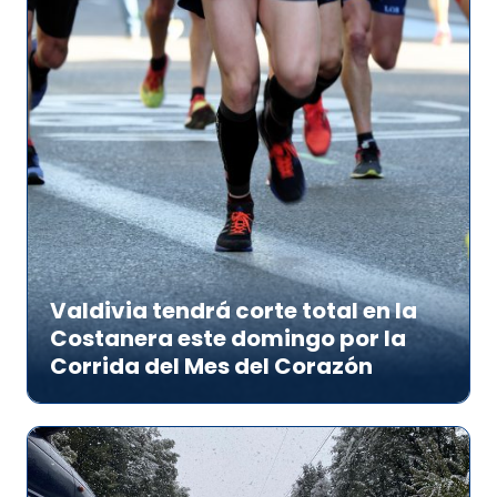
Valdivia tendrá corte total en la
Costanera este domingo por la
Corrida del Mes del Corazón