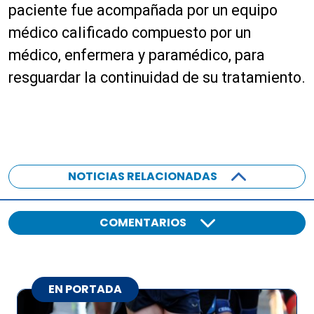
paciente fue acompañada por un equipo
médico calificado compuesto por un
médico, enfermera y paramédico, para
resguardar la continuidad de su tratamiento.
NOTICIAS RELACIONADAS
COMENTARIOS
EN PORTADA