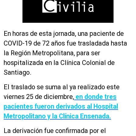
En horas de esta jornada, una paciente de
COVID-19 de 72 años fue trasladada hasta
la Región Metropolitana, para ser
hospitalizada en la Clínica Colonial de
Santiago.
El traslado se suma al ya realizado este
viernes 25 de diciembre,
en donde tres
pacientes fueron derivados al Hospital
Metropolitano y la Clínica Ensenada.
La derivación fue confirmada por el