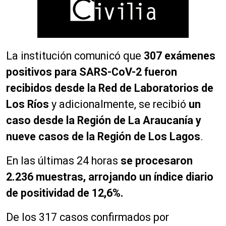
La institución comunicó que
307 exámenes
positivos para SARS-CoV-2 fueron
recibidos desde la Red de Laboratorios de
Los Ríos
y adicionalmente, se recibió
un
caso desde la Región de La Araucanía y
nueve casos de la Región de Los Lagos
.
En las últimas 24 horas
se procesaron
2.236 muestras, arrojando un índice diario
de positividad de 12,6%.
De los 317 casos confirmados por