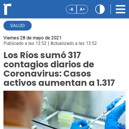
-A
A+
SALUD
Viernes 28 de mayo de 2021
Publicado a las 13:52 | Actualizado a las 13:52
Los Ríos sumó 317
contagios diarios de
Coronavirus: Casos
activos aumentan a 1.317