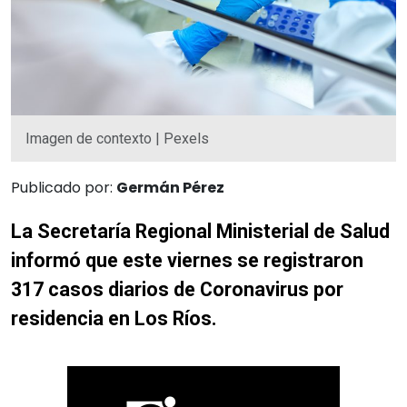
Imagen de contexto | Pexels
Publicado por:
Germán Pérez
La Secretaría Regional Ministerial de Salud
informó que este viernes se registraron
317 casos diarios de Coronavirus por
residencia en Los Ríos.