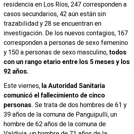
residencia en Los Ríos, 247 corresponden a
casos secundarios, 42 aún están sin
trazabilidad y 28 se encuentran en
investigación. De los nuevos contagios, 167
corresponden a personas de sexo femenino
y 150 a personas de sexo masculino,
todos
con un rango etario entre los 5 meses y los
92 años.
Este viernes,
la Autoridad Sanitaria
comunicó el fallecimiento de cinco
personas
. Se trata de dos hombres de 61 y
39 años de la comuna de Panguipulli, un
hombre de 62 años de la comuna de
Valdivia, un hombre de 71 años de la