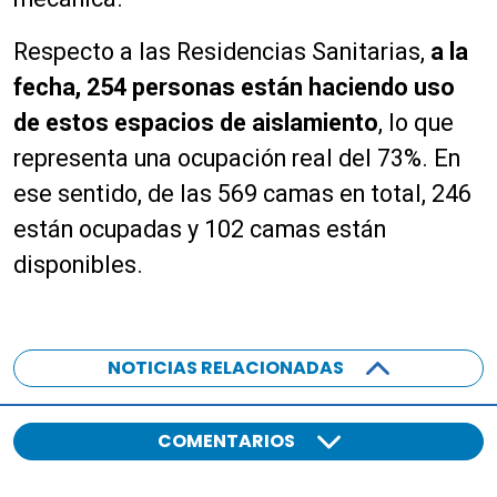
Respecto a las Residencias Sanitarias,
a la
fecha, 254 personas están haciendo uso
de estos espacios de aislamiento
, lo que
representa una ocupación real del 73%. En
ese sentido, de las 569 camas en total, 246
están ocupadas y 102 camas están
disponibles.
NOTICIAS RELACIONADAS
COMENTARIOS