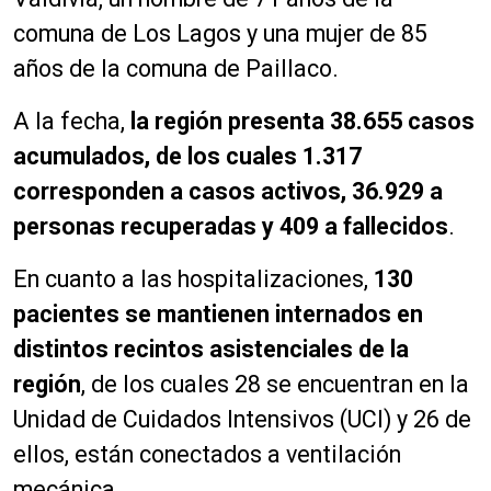
comuna de Los Lagos y una mujer de 85
años de la comuna de Paillaco.
A la fecha,
la región presenta 38.655 casos
acumulados, de los cuales 1.317
corresponden a casos activos, 36.929 a
personas recuperadas y 409 a fallecidos
.
En cuanto a las hospitalizaciones,
130
pacientes se mantienen internados en
distintos recintos asistenciales de la
región
, de los cuales 28 se encuentran en la
Unidad de Cuidados Intensivos (UCI) y 26 de
ellos, están conectados a ventilación
mecánica.