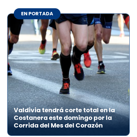
EN PORTADA
Valdivia tendrá corte total en la
Costanera este domingo por la
Corrida del Mes del Corazón