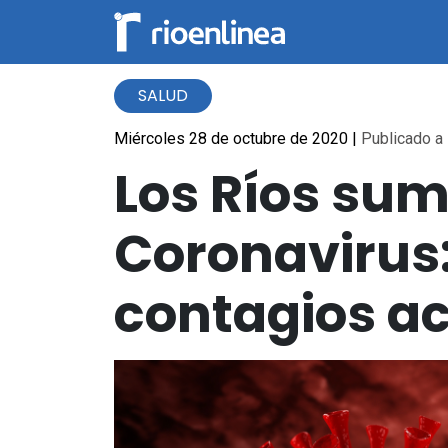
SALUD
Miércoles 28 de octubre de 2020
|
Publicado a 
Los Ríos sum
Coronavirus:
contagios ac