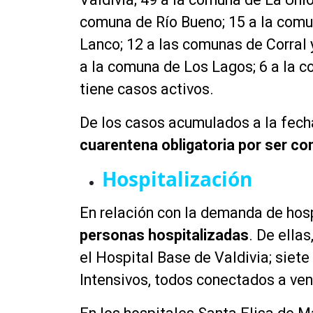
comuna de Río Bueno; 15 a la comu
Lanco; 12 a las comunas de Corral 
a la comuna de Los Lagos; 6 a la 
tiene casos activos.
De los casos acumulados a la fech
cuarentena obligatoria por ser con
Hospitalización
En relación con la demanda de hos
personas hospitalizadas
. De ella
el Hospital Base de Valdivia; siet
Intensivos, todos conectados a ven