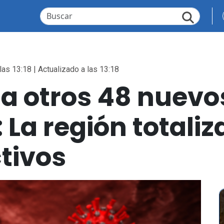
las 13:18 | Actualizado a las 13:18
a otros 48 nuevo
 La región totaliz
tivos