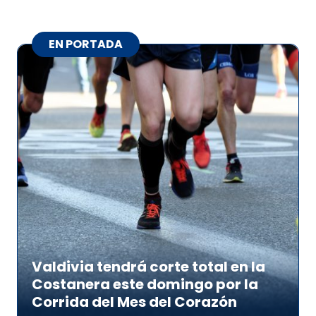
EN PORTADA
Valdivia tendrá corte total en la
Costanera este domingo por la
Corrida del Mes del Corazón