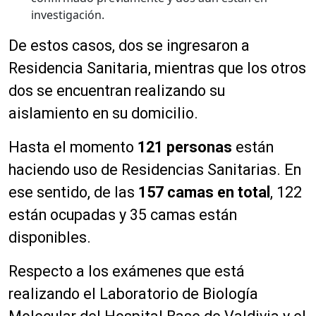
investigación.
De estos casos, dos se ingresaron a
Residencia Sanitaria, mientras que los otros
dos se encuentran realizando su
aislamiento en su domicilio.
Hasta el momento
121 personas
están
haciendo uso de Residencias Sanitarias. En
ese sentido, de las
157 camas en total
, 122
están ocupadas y 35 camas están
disponibles.
Respecto a los exámenes que está
realizando el Laboratorio de Biología