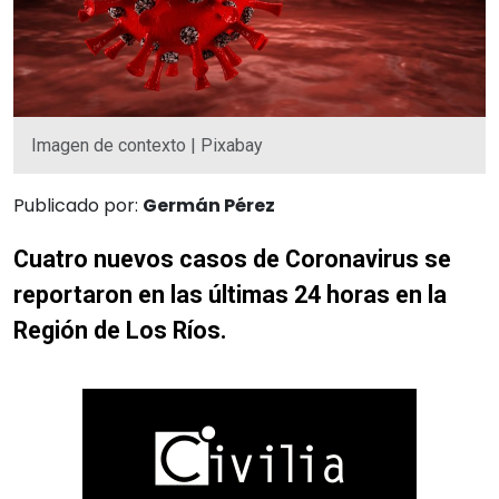
Imagen de contexto | Pixabay
Publicado por:
Germán Pérez
Cuatro nuevos casos de Coronavirus se
reportaron en las últimas 24 horas en la
Región de Los Ríos.