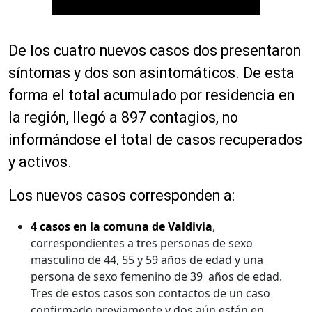
De los cuatro nuevos casos dos presentaron
síntomas y dos son asintomáticos. De esta
forma el total acumulado por residencia en
la región, llegó a 897 contagios, no
informándose el total de casos recuperados
y activos.
Los nuevos casos corresponden a:
4 casos en la comuna de Valdivia
,
correspondientes a tres personas de sexo
masculino de 44, 55 y 59 años de edad y una
persona de sexo femenino de 39 años de edad.
Tres de estos casos son contactos de un caso
confirmado previamente y dos aún están en