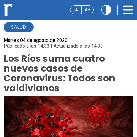
-A
A+
SALUD
Martes 04 de agosto de 2020
Publicado a las 14:33 | Actualizado a las 14:33
Los Ríos suma cuatro
nuevos casos de
Coronavirus: Todos son
valdivianos