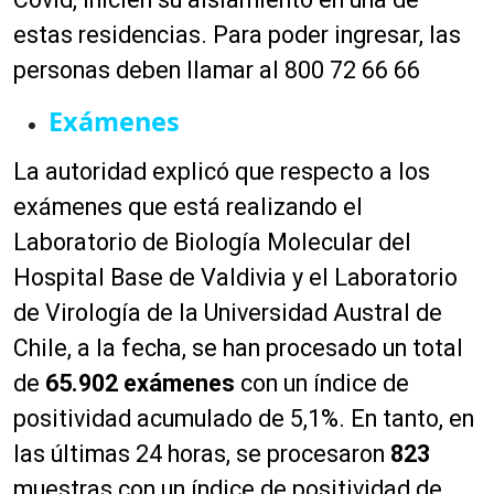
estas residencias. Para poder ingresar, las
personas deben llamar al 800 72 66 66
Exámenes
La autoridad explicó que respecto a los
exámenes que está realizando el
Laboratorio de Biología Molecular del
Hospital Base de Valdivia y el Laboratorio
de Virología de la Universidad Austral de
Chile, a la fecha, se han procesado un total
de
65.902 exámenes
con un índice de
positividad acumulado de 5,1%. En tanto, en
las últimas 24 horas, se procesaron
823
muestras con un índice de positividad de