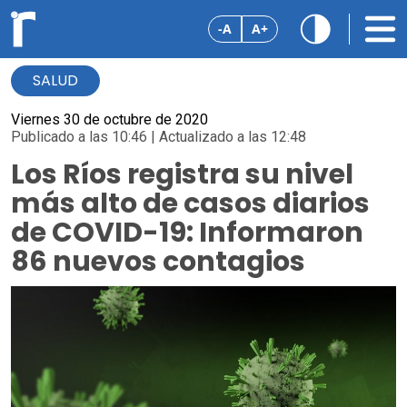
-A
A+
SALUD
Viernes 30 de octubre de 2020
Publicado a las 10:46 | Actualizado a las 12:48
Los Ríos registra su nivel
más alto de casos diarios
de COVID-19: Informaron
86 nuevos contagios