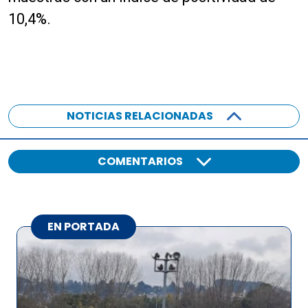
10,4%.
NOTICIAS RELACIONADAS
COMENTARIOS
EN PORTADA