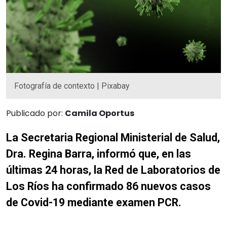
Fotografía de contexto | Pixabay
Publicado por:
Camila Oportus
La Secretaria Regional Ministerial de Salud,
Dra. Regina Barra, informó que, en las
últimas 24 horas, la Red de Laboratorios de
Los Ríos ha confirmado
86 nuevos casos
de Covid-19 mediante examen PCR.