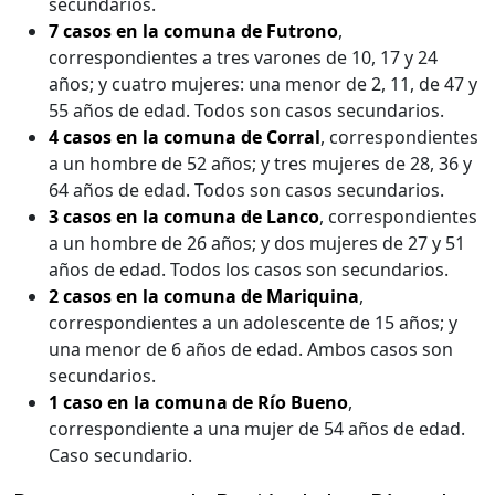
secundarios.
7 casos en la comuna de Futrono
,
correspondientes a tres varones de 10, 17 y 24
años; y cuatro mujeres: una menor de 2, 11, de 47 y
55 años de edad. Todos son casos secundarios.
4 casos en la comuna de Corral
, correspondientes
a un hombre de 52 años; y tres mujeres de 28, 36 y
64 años de edad. Todos son casos secundarios.
3 casos en la comuna de Lanco
, correspondientes
a un hombre de 26 años; y dos mujeres de 27 y 51
años de edad. Todos los casos son secundarios.
2 casos en la comuna de Mariquina
,
correspondientes a un adolescente de 15 años; y
una menor de 6 años de edad. Ambos casos son
secundarios.
1 caso en la comuna de Río Bueno
,
correspondiente a una mujer de 54 años de edad.
Caso secundario.