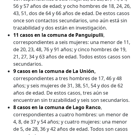
56 y 57 años de edad; y ocho hombres de 18, 24, 26,
43, 51, dos de 64 y 66 años de edad. De estos casos
once son contactos secundarios, uno aún está sin
trazabilidad y dos están en investigación.
11 casos en la comuna de Panguipulli
,
correspondientes a seis mujeres: una menor de 11,
de 20, 23, 48, 76 y 91 años; y cinco hombres de 19,
21, 27, 34 y 63 años de edad. Todos estos casos son
secundarios.
9 casos en la comuna de La Unión
,
correspondientes a tres hombres de 17, 46 y 48
años; y seis mujeres de 31, 38, 51, 54 y dos de 62
años de edad. De estos casos, tres aún se
encuentran sin trazabilidad y seis son secundarios.
8 casos en la comuna de Lago Ranco
,
correspondientes a cuatro hombres: un menor de
4, 8, de 37 y 54 años; y cuatro mujeres: una menor
de 5, de 28, 36 y 42 años de edad. Todos son casos