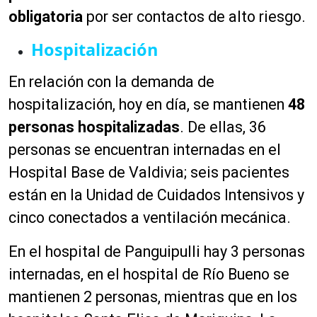
obligatoria
por ser contactos de alto riesgo.
Hospitalización
En relación con la demanda de
hospitalización, hoy en día, se mantienen
48
personas
hospitalizadas
. De ellas, 36
personas se encuentran internadas en el
Hospital Base de Valdivia; seis pacientes
están en la Unidad de Cuidados Intensivos y
cinco conectados a ventilación mecánica.
En el hospital de Panguipulli hay 3 personas
internadas, en el hospital de Río Bueno se
mantienen 2 personas, mientras que en los