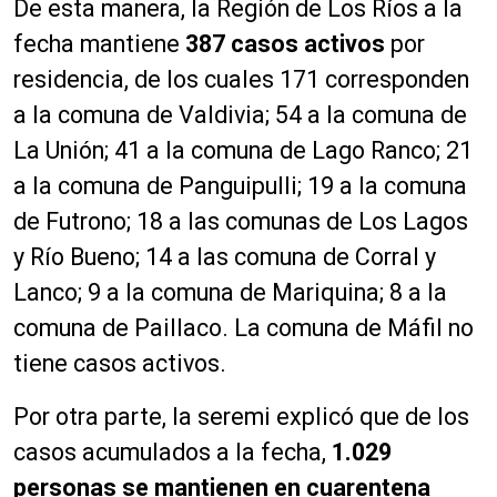
De esta manera, la Región de Los Ríos a la
fecha mantiene
387 casos activos
por
residencia, de los cuales 171 corresponden
a la comuna de Valdivia; 54 a la comuna de
La Unión; 41 a la comuna de Lago Ranco; 21
a la comuna de Panguipulli; 19 a la comuna
de Futrono; 18 a las comunas de Los Lagos
y Río Bueno; 14 a las comuna de Corral y
Lanco; 9 a la comuna de Mariquina; 8 a la
comuna de Paillaco. La comuna de Máfil no
tiene casos activos.
Por otra parte, la seremi explicó que de los
casos acumulados a la fecha,
1.029
personas se mantienen en cuarentena