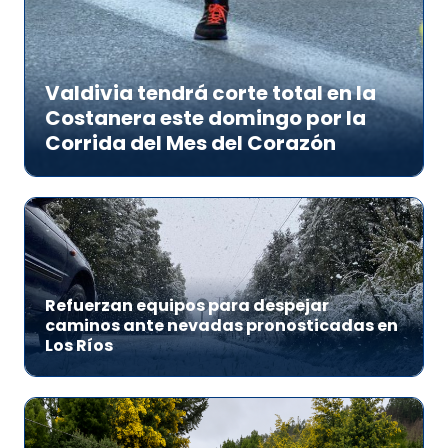
Valdivia tendrá corte total en la
Costanera este domingo por la
Corrida del Mes del Corazón
Refuerzan equipos para despejar
caminos ante nevadas pronosticadas en
Los Ríos