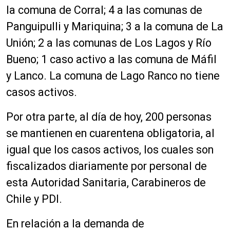
la comuna de Corral; 4 a las comunas de
Panguipulli y Mariquina; 3 a la comuna de La
Unión; 2 a las comunas de Los Lagos y Río
Bueno; 1 caso activo a las comuna de Máfil
y Lanco. La comuna de Lago Ranco no tiene
casos activos.
Por otra parte, al día de hoy, 200 personas
se mantienen en cuarentena obligatoria, al
igual que los casos activos, los cuales son
fiscalizados diariamente por personal de
esta Autoridad Sanitaria, Carabineros de
Chile y PDI.
En relación a la demanda de