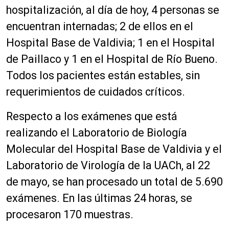
hospitalización, al día de hoy, 4 personas se
encuentran internadas; 2 de ellos en el
Hospital Base de Valdivia; 1 en el Hospital
de Paillaco y 1 en el Hospital de Río Bueno.
Todos los pacientes están estables, sin
requerimientos de cuidados críticos.
Respecto a los exámenes que está
realizando el Laboratorio de Biología
Molecular del Hospital Base de Valdivia y el
Laboratorio de Virología de la UACh, al 22
de mayo, se han procesado un total de 5.690
exámenes. En las últimas 24 horas, se
procesaron 170 muestras.