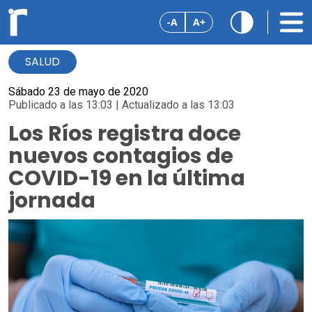
-A
A+
SALUD
Sábado 23 de mayo de 2020
Publicado a las 13:03 | Actualizado a las 13:03
Los Ríos registra doce
nuevos contagios de
COVID-19 en la última
jornada