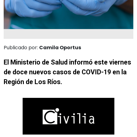
Publicado por:
Camila Oportus
El Ministerio de Salud informó este viernes
de doce nuevos casos de COVID-19 en la
Región de Los Ríos.