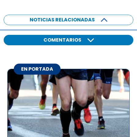
NOTICIAS RELACIONADAS
COMENTARIOS
EN PORTADA