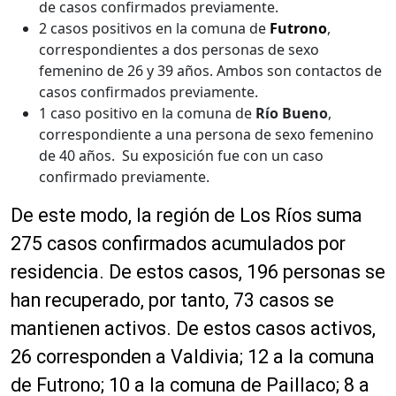
de casos confirmados previamente.
2 casos positivos en la comuna de
Futrono
,
correspondientes a dos personas de sexo
femenino de 26 y 39 años. Ambos son contactos de
casos confirmados previamente.
1 caso positivo en la comuna de
Río Bueno
,
correspondiente a una persona de sexo femenino
de 40 años. Su exposición fue con un caso
confirmado previamente.
De este modo, la región de Los Ríos suma
275 casos confirmados acumulados por
residencia. De estos casos, 196 personas se
han recuperado, por tanto, 73 casos se
mantienen activos. De estos casos activos,
26 corresponden a Valdivia; 12 a la comuna
de Futrono; 10 a la comuna de Paillaco; 8 a