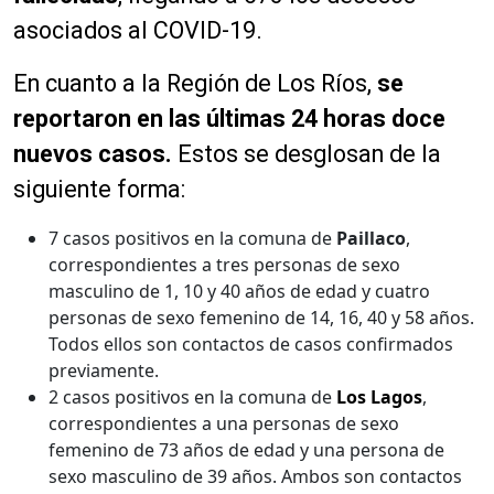
asociados al COVID-19.
En cuanto a la Región de Los Ríos,
se
reportaron en las últimas 24 horas doce
nuevos casos
.
Estos se desglosan de la
siguiente forma:
7 casos positivos en la comuna de
Paillaco
,
correspondientes a tres personas de sexo
masculino de 1, 10 y 40 años de edad y cuatro
personas de sexo femenino de 14, 16, 40 y 58 años.
Todos ellos son contactos de casos confirmados
previamente.
2 casos positivos en la comuna de
Los Lagos
,
correspondientes a una personas de sexo
femenino de 73 años de edad y una persona de
sexo masculino de 39 años. Ambos son contactos