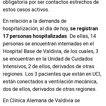
obligatoria por ser contactos estrechos de
estos casos activos.
En relación a la demanda de
hospitalización, al día de hoy,
se registran
17 personas hospitalizadas
. De ellas, 14
personas se encuentran internadas en el
Hospital Base de Valdivia, de los cuales, 3
se encuentran en la Unidad de Cuidados
Intensivos, 2 de ellos, derivados de otras
regiones. Los 3 pacientes que están en UCI,
están conectados a ventilación mecánica,
dos de ellos, derivados de otras regiones.
En Clínica Alemana de Valdivia se