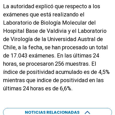
La autoridad explicó que respecto a los
exámenes que está realizando el
Laboratorio de Biología Molecular del
Hospital Base de Valdivia y el Laboratorio
de Virología de la Universidad Austral de
Chile, a la fecha, se han procesado un total
de 17.043 exámenes. En las últimas 24
horas, se procesaron 256 muestras. El
índice de positividad acumulado es de 4,5%
mientras que indice de positividad en las
últimas 24 horas es de 6,6%.
NOTICIAS RELACIONADAS