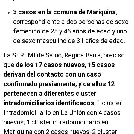
3 casos en la comuna de Mariquina
,
correspondiente a dos personas de sexo
femenino de 25 y 46 años de edad y uno
de sexo masculino de 31 años de edad.
La SEREMI de Salud, Regina Barra, precisó
que
de los 17 casos nuevos, 15 casos
derivan del contacto con un caso
confirmado previamente, y de ellos 12
pertenecen a diferentes cluster
intradomiciliarios identificados
, 1 cluster
intradomiciliario en La Unión con 4 casos
nuevos; 1 cluste
r intradomiciliario en
Mariquina con 2 casos nuevos; 2 cluster