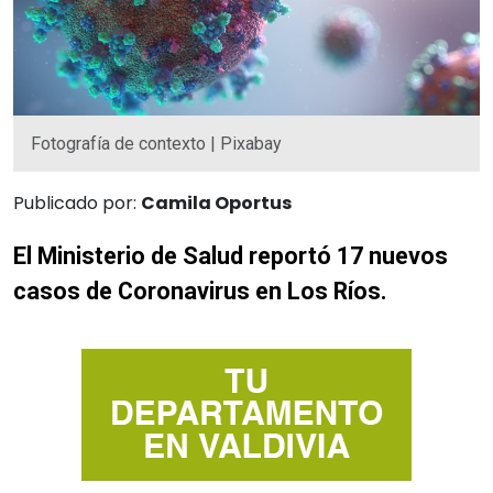
Fotografía de contexto | Pixabay
Publicado por:
Camila Oportus
El Ministerio de Salud reportó 17 nuevos
casos de Coronavirus en Los Ríos.