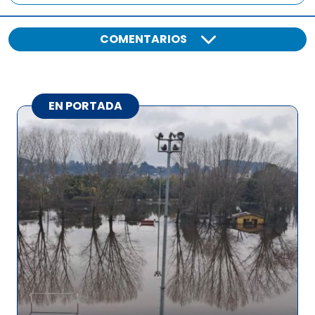
COMENTARIOS
EN PORTADA