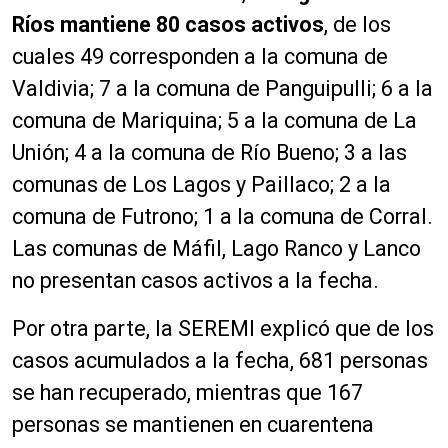
Ríos mantiene 80 casos activos
, de los
cuales 49 corresponden a la comuna de
Valdivia; 7 a la comuna de Panguipulli; 6 a la
comuna de Mariquina; 5 a la comuna de La
Unión; 4 a la comuna de Río Bueno; 3 a las
comunas de Los Lagos y Paillaco; 2 a la
comuna de Futrono; 1 a la comuna de Corral.
Las comunas de Máfil, Lago Ranco y Lanco
no presentan casos activos a la fecha.
Por otra parte, la SEREMI explicó que de los
casos acumulados a la fecha, 681 personas
se han recuperado, mientras que 167
personas se mantienen en cuarentena