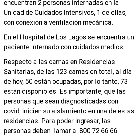
encuentran 2 personas internadas en la
Unidad de Cuidados Intensivos, 1 de ellas,
con conexión a ventilación mecánica.
En el Hospital de Los Lagos se encuentra un
paciente internado con cuidados medios.
Respecto a las camas en Residencias
Sanitarias, de las 123 camas en total, al día
de hoy, 50 están ocupadas, por lo tanto, 73
están disponibles. Es importante, que las
personas que sean diagnosticadas con
covid, inicien su aislamiento en una de estas
residencias. Para poder ingresar, las
personas deben llamar al 800 72 66 66