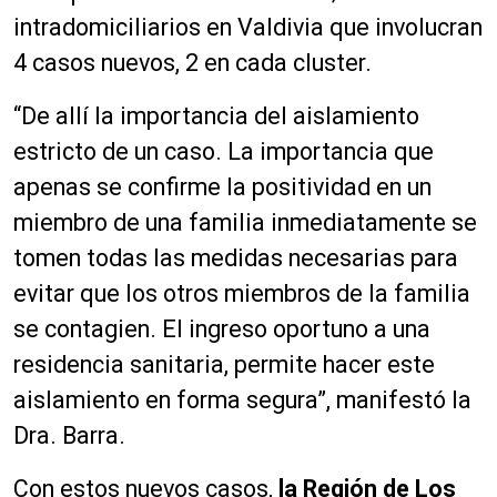
intradomiciliarios en Valdivia que involucran
4 casos nuevos, 2 en cada cluster.
“De allí la importancia del aislamiento
estricto de un caso. La importancia que
apenas se confirme la positividad en un
miembro de una familia inmediatamente se
tomen todas las medidas necesarias para
evitar que los otros miembros de la familia
se contagien. El ingreso oportuno a una
residencia sanitaria, permite hacer este
aislamiento en forma segura”, manifestó la
Dra. Barra.
Con estos nuevos casos,
la Región de Los