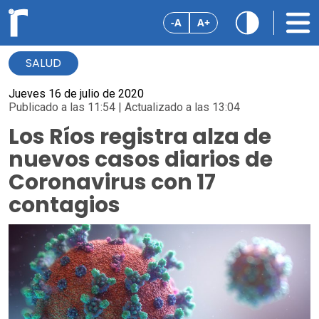
-A
A+
SALUD
Jueves 16 de julio de 2020
Publicado a las 11:54 | Actualizado a las 13:04
Los Ríos registra alza de
nuevos casos diarios de
Coronavirus con 17
contagios