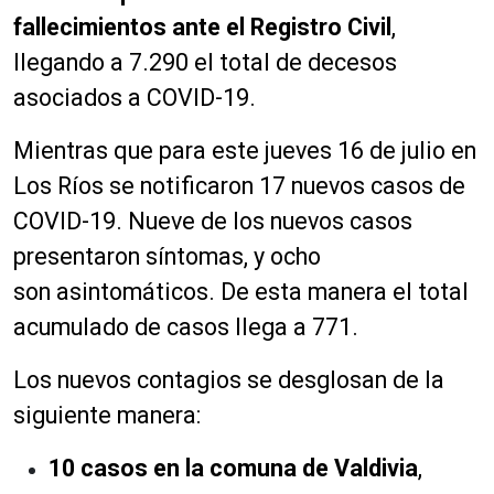
fallecimientos ante el Registro Civil
,
llegando a 7.290 el total de decesos
asociados a COVID-19.
Mientras que para este jueves 16 de julio en
Los Ríos se notificaron 17 nuevos casos de
COVID-19. Nueve
de los nuevos casos
presentaron síntomas, y ocho
son
asintomáticos
. De esta manera el total
acumulado de casos llega a 771.
Los nuevos contagios se
desglosan
de la
siguiente manera:
10 casos en la comuna de Valdivia
,