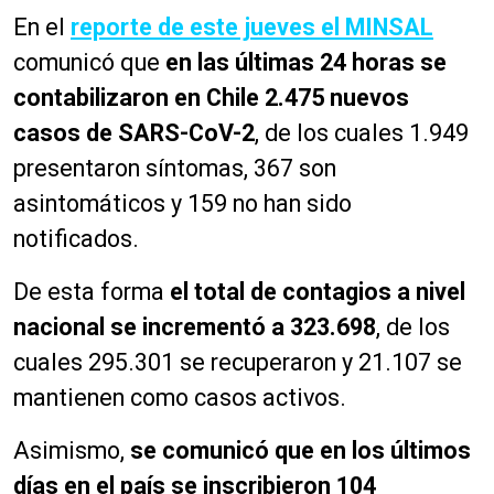
En el
reporte de este jueves el MINSAL
comunicó que
en las últimas 24 horas se
contabilizaron en Chile 2.475 nuevos
casos de SARS-CoV-2
, de los cuales 1.949
presentaron síntomas, 367 son
asintomáticos y 159 no han sido
notificados.
De esta forma
el total de contagios a nivel
nacional se incrementó a 323.698
, de los
cuales 295.301 se recuperaron y 21.107 se
mantienen como casos activos.
Asimismo,
se comunicó que en los últimos
días en el país se inscribieron 104