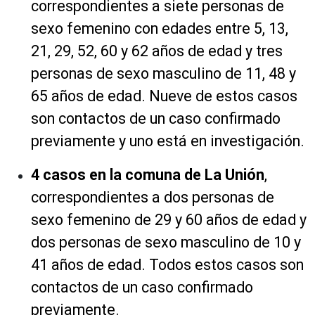
correspondientes a siete personas de
sexo femenino con edades entre 5, 13,
21, 29, 52, 60 y 62 años de edad y tres
personas de sexo masculino de 11, 48 y
65 años de edad. Nueve de estos casos
son contactos de un caso confirmado
previamente y uno está en investigación.
4 casos en la comuna de La Unión
,
correspondientes a dos personas de
sexo femenino de 29 y 60 años de edad y
dos personas de sexo masculino de 10 y
41 años de edad. Todos estos casos son
contactos de un caso confirmado
previamente.