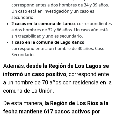
correspondientes a dos hombres de 34 y 39 años.
Un caso está en investigación y un caso es
secundario.
2 casos en la comuna de Lanco
, correspondientes
a dos hombres de 32 y 66 años. Un caso aún está
sin trazabilidad y uno es secundario.
1 caso en la comuna de Lago Ranco
,
correspondiente a un hombre de 30 años. Caso
Secundario.
Además,
desde la Región de Los Lagos se
informó un caso positivo
, correspondiente
a un hombre de 70 años con residencia en la
comuna de La Unión.
De esta manera,
la Región de Los Ríos a la
fecha mantiene 617 casos activos por