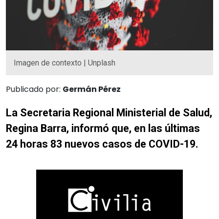
Imagen de contexto | Unplash
Publicado por:
Germán Pérez
La Secretaria Regional Ministerial de Salud,
Regina Barra, informó que, en las últimas
24 horas 83 nuevos casos de COVID-19.