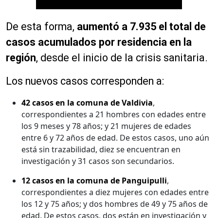
De esta forma,
aumentó a 7.935 el total de
casos acumulados por residencia en la
región
, desde el inicio de la crisis sanitaria.
Los nuevos casos corresponden a:
42 casos en la comuna de Valdivia
,
correspondientes a 21 hombres con edades entre
los 9 meses y 78 años; y 21 mujeres de edades
entre 6 y 72 años de edad. De estos casos, uno aún
está sin trazabilidad, diez se encuentran en
investigación y 31 casos son secundarios.
12 casos en la comuna de Panguipulli
,
correspondientes a diez mujeres con edades entre
los 12 y 75 años; y dos hombres de 49 y 75 años de
edad. De estos casos, dos están en investigación y