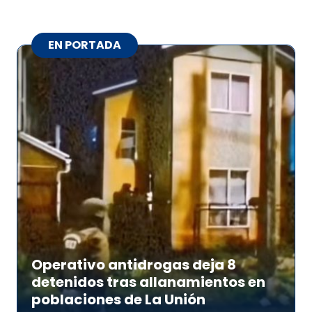
EN PORTADA
Operativo antidrogas deja 8
detenidos tras allanamientos en
poblaciones de La Unión