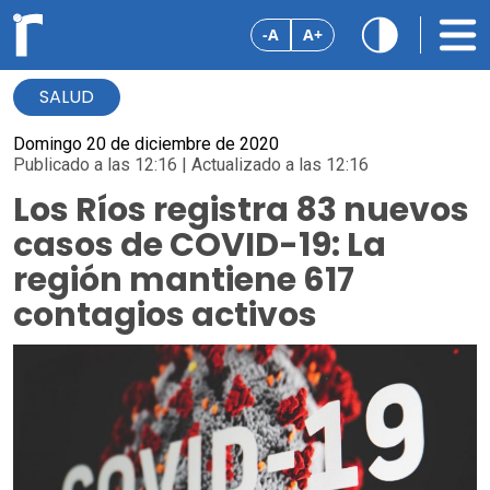
-A
A+
SALUD
Domingo 20 de diciembre de 2020
Publicado a las 12:16 | Actualizado a las 12:16
Los Ríos registra 83 nuevos
casos de COVID-19: La
región mantiene 617
contagios activos