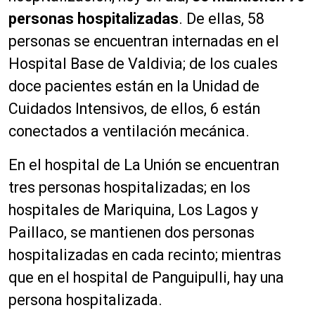
personas hospitalizadas
. De ellas, 58
personas se encuentran internadas en el
Hospital Base de Valdivia; de los cuales
doce pacientes están en la Unidad de
Cuidados Intensivos, de ellos, 6 están
conectados a ventilación mecánica.
En el hospital de La Unión se encuentran
tres personas hospitalizadas; en los
hospitales de Mariquina, Los Lagos y
Paillaco, se mantienen dos personas
hospitalizadas en cada recinto; mientras
que en el hospital de Panguipulli, hay una
persona hospitalizada.