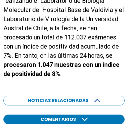
realizando el Laboratorio de Biología
Molecular del Hospital Base de Valdivia y el
Laboratorio de Virología de la Universidad
Austral de Chile, a la fecha, se han
procesado un total de 112.037 exámenes
con un índice de positividad acumulado de
7%. En tanto, en las últimas 24 horas,
se
procesaron 1.047 muestras con un índice
de positividad de 8%
.
NOTICIAS RELACIONADAS
COMENTARIOS