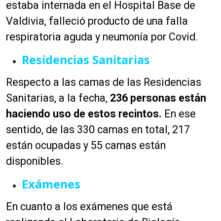
estaba internada en el Hospital Base de
Valdivia, falleció producto de una falla
respiratoria aguda y neumonía por Covid.
Residencias Sanitarias
Respecto a las camas de las Residencias
Sanitarias, a la fecha,
236 personas están
haciendo uso de estos recintos.
En ese
sentido, de las 330 camas en total, 217
están ocupadas y 55 camas están
disponibles.
Exámenes
En cuanto a los exámenes que está