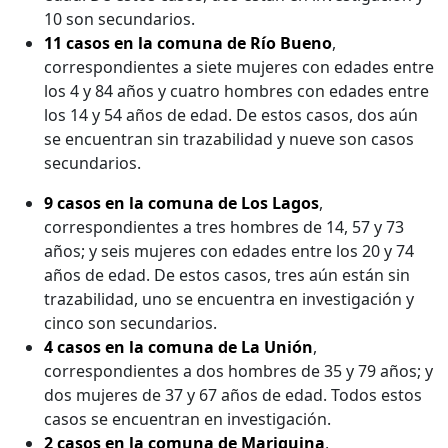
10 son secundarios.
11 casos en la comuna de Río Bueno
,
correspondientes a siete mujeres con edades entre
los 4 y 84 años y cuatro hombres con edades entre
los 14 y 54 años de edad. De estos casos, dos aún
se encuentran sin trazabilidad y nueve son casos
secundarios.
9 casos en la comuna de Los Lagos
,
correspondientes a tres hombres de 14, 57 y 73
años; y seis mujeres con edades entre los 20 y 74
años de edad. De estos casos, tres aún están sin
trazabilidad, uno se encuentra en investigación y
cinco son secundarios.
4 casos en la comuna de La Unión
,
correspondientes a dos hombres de 35 y 79 años; y
dos mujeres de 37 y 67 años de edad. Todos estos
casos se encuentran en investigación.
2 casos en la comuna de Mariquina
,