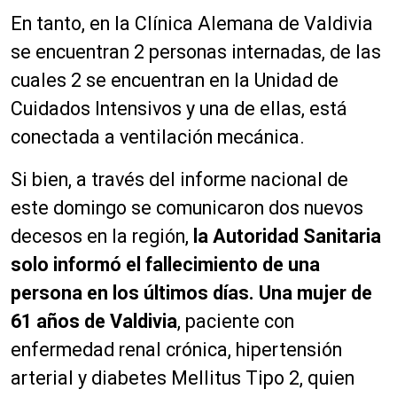
En tanto, en la Clínica Alemana de Valdivia
se encuentran 2 personas internadas, de las
cuales 2 se encuentran en la Unidad de
Cuidados Intensivos y una de ellas, está
conectada a ventilación mecánica.
Si bien, a través del informe nacional de
este domingo se comunicaron dos nuevos
decesos en la región,
la Autoridad Sanitaria
solo informó el fallecimiento de una
persona en los últimos días. Una mujer de
61 años de Valdivia
, paciente con
enfermedad renal crónica, hipertensión
arterial y diabetes Mellitus Tipo 2, quien