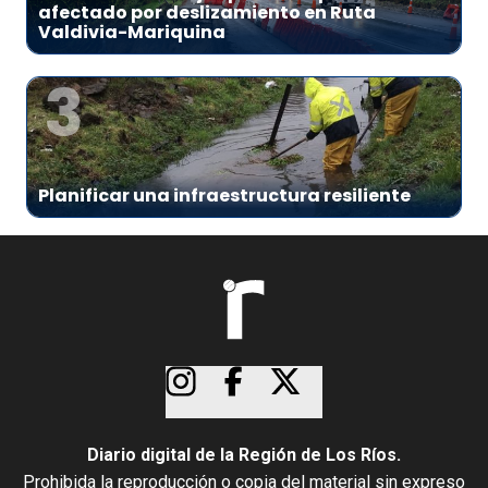
afectado por deslizamiento en Ruta
Valdivia-Mariquina
3
Planificar una infraestructura resiliente
Diario digital de la Región de Los Ríos.
Prohibida la reproducción o copia del material sin expreso