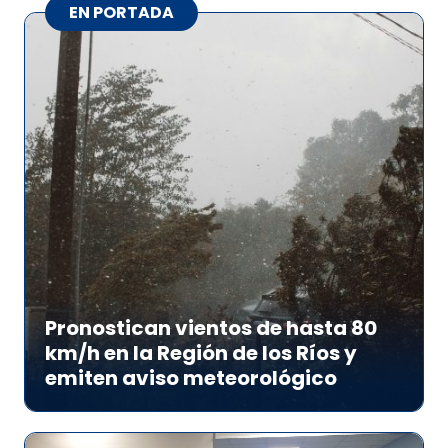
EN PORTADA
Pronostican vientos de hasta 80
km/h en la Región de los Ríos y
emiten aviso meteorológico