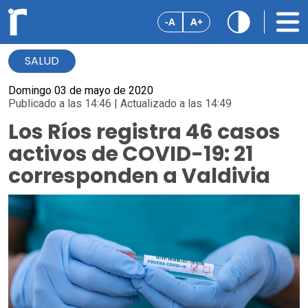
-A
A+
SALUD
Domingo 03 de mayo de 2020
Publicado a las 14:46 | Actualizado a las 14:49
Los Ríos registra 46 casos
activos de COVID-19: 21
corresponden a Valdivia