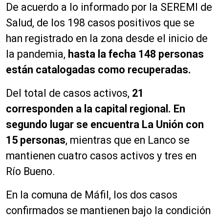
De acuerdo a lo informado por la SEREMI de
Salud, de los 198 casos positivos que se
han registrado en la zona desde el inicio de
la pandemia,
hasta la fecha 148 personas
están catalogadas como recuperadas.
Del total de casos activos,
21
corresponden a la capital regional. En
segundo lugar se encuentra La Unión con
15 personas
, mientras que en Lanco se
mantienen cuatro casos activos y tres en
Río Bueno.
En la comuna de Máfil, los dos casos
confirmados se mantienen bajo la condición