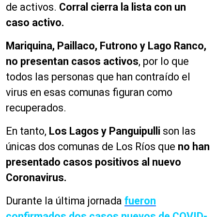
de activos.
Corral cierra la lista con un
caso activo.
Mariquina, Paillaco, Futrono y Lago Ranco,
no presentan casos activos
, por lo que
todos las personas que han contraído el
virus en esas comunas figuran como
recuperados.
En tanto,
Los Lagos y Panguipulli
son las
únicas dos comunas de Los Ríos que
no han
presentado casos positivos al nuevo
Coronavirus.
Durante la última jornada
fueron
confirmados dos casos nuevos de COVID-