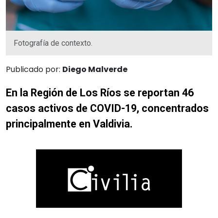
Fotografía de contexto.
Publicado por:
Diego Malverde
En la Región de Los Ríos se reportan 46
casos activos de COVID-19, concentrados
principalmente en Valdivia.