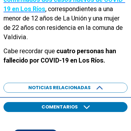
19 en Los Ríos
, correspondientes a una
menor de 12 años de La Unión y una mujer
de 22 años con residencia en la comuna de
Valdivia.
Cabe recordar que
cuatro personas han
fallecido por COVID-19 en Los Ríos.
NOTICIAS RELACIONADAS
COMENTARIOS