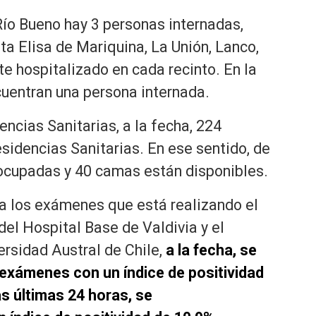
 Río Bueno hay 3 personas internadas,
ta Elisa de Mariquina, La Unión, Lanco,
te hospitalizado en cada recinto. En la
cuentran una persona internada.
ncias Sanitarias, a la fecha, 224
idencias Sanitarias. En ese sentido, de
 ocupadas y 40 camas están disponibles.
 a los exámenes que está realizando el
del Hospital Base de Valdivia y el
ersidad Austral de Chile,
a la fecha, se
exámenes con un índice de positividad
s últimas 24 horas, se