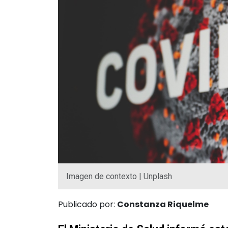
Imagen de contexto | Unplash
Publicado por:
Constanza Riquelme