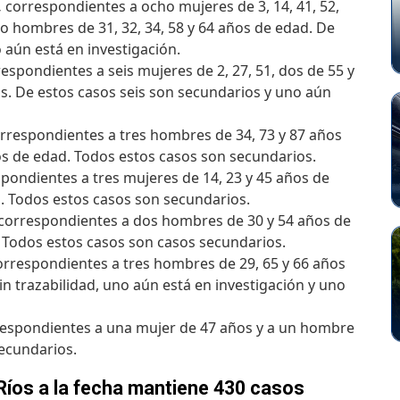
,
correspondientes a ocho mujeres de 3, 14, 41, 52,
co hombres de 31, 32, 34, 58 y 64 años de edad. De
 aún está en investigación.
espondientes a seis mujeres de 2, 27, 51, dos de 55 y
. De estos casos seis son secundarios y uno aún
rrespondientes a tres hombres de 34, 73 y 87 años
os de edad. Todos estos casos son secundarios.
pondientes a tres mujeres de 14, 23 y 45 años de
. Todos estos casos son secundarios.
correspondientes a dos hombres de 30 y 54 años de
 Todos estos casos son casos secundarios.
rrespondientes a tres hombres de 29, 65 y 66 años
in trazabilidad, uno aún está en investigación y uno
espondientes a una mujer de 47 años y a un hombre
ecundarios.
Ríos a la fecha mantiene 430 casos