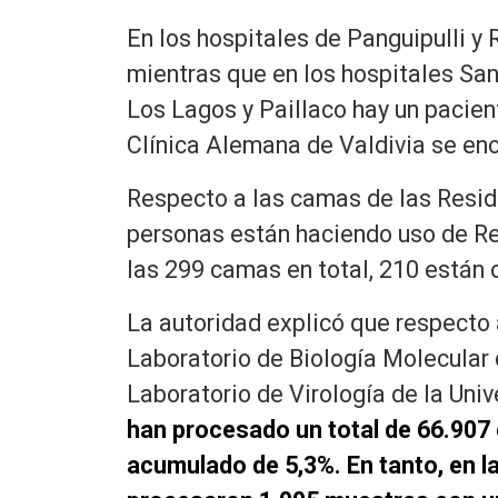
En los hospitales de Panguipulli y
mientras que en los hospitales San
Los Lagos y Paillaco hay un pacien
Clínica Alemana de Valdivia se en
Respecto a las camas de las Reside
personas están haciendo uso de Res
las 299 camas en total, 210 están
La autoridad explicó que respecto
Laboratorio de Biología Molecular 
Laboratorio de Virología de la Univ
han procesado un total de 66.907 
acumulado de 5,3%. En tanto, en la