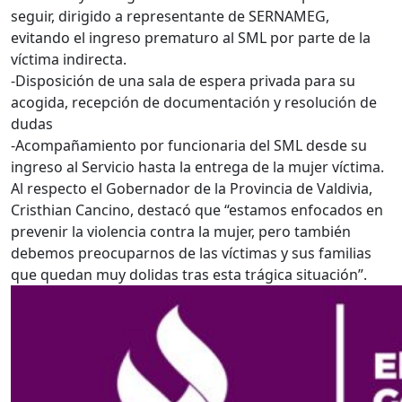
seguir, dirigido a representante de SERNAMEG,
evitando el ingreso prematuro al SML por parte de la
víctima indirecta.
-Disposición de una sala de espera privada para su
acogida, recepción de documentación y resolución de
dudas
-Acompañamiento por funcionaria del SML desde su
ingreso al Servicio hasta la entrega de la mujer víctima.
Al respecto el Gobernador de la Provincia de Valdivia,
Cristhian Cancino, destacó que “estamos enfocados en
prevenir la violencia contra la mujer, pero también
debemos preocuparnos de las víctimas y sus familias
que quedan muy dolidas tras esta trágica situación”.