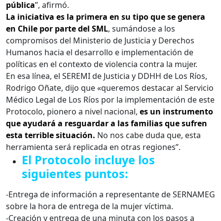
pública
”, afirmó.
La iniciativa es la primera en su tipo que se genera
en Chile por parte del SML
, sumándose a los
compromisos del Ministerio de Justicia y Derechos
Humanos hacia el desarrollo e implementación de
políticas en el contexto de violencia contra la mujer.
En esa línea, el SEREMI de Justicia y DDHH de Los Ríos,
Rodrigo Oñate, dijo que «queremos destacar al Servicio
Médico Legal de Los Ríos por la implementación de este
Protocolo, pionero a nivel nacional,
es un instrumento
que ayudará a resguardar a las familias que sufren
esta terrible situación.
No nos cabe duda que, esta
herramienta será replicada en otras regiones”.
El Protocolo incluye los
siguientes puntos:
-Entrega de información a representante de SERNAMEG
sobre la hora de entrega de la mujer víctima.
-Creación y entrega de una minuta con los pasos a