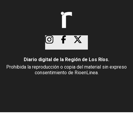
Diario digital de la Región de Los Ríos.
Prohibida la reproducción o copia del material sin expreso
consentimiento de RioenLinea.