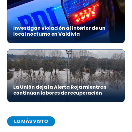
Investigan violación al interior de un
local nocturno en Valdivia
La Unión deja la Alerta Roja mientras
continúan labores de recuperación
LO MÁS VISTO