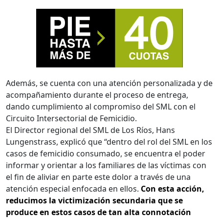
Además, se cuenta con una atención personalizada y de
acompañamiento durante el proceso de entrega,
dando cumplimiento al compromiso del SML con el
Circuito Intersectorial de Femicidio.
El Director regional del SML de Los Ríos, Hans
Lungenstrass, explicó que “dentro del rol del SML en los
casos de femicidio consumado, se encuentra el poder
informar y orientar a los familiares de las víctimas con
el fin de aliviar en parte este dolor a través de una
atención especial enfocada en ellos.
Con esta acción,
reducimos la victimización secundaria que se
produce en estos casos de tan alta connotación