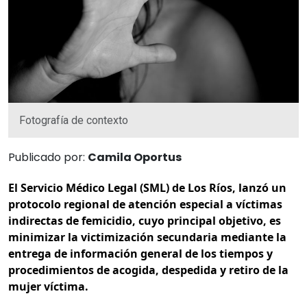
Fotografía de contexto
Publicado por:
Camila Oportus
El Servicio Médico Legal (SML) de Los Ríos, lanzó un
protocolo regional de atención especial a víctimas
indirectas de femicidio, cuyo principal objetivo, es
minimizar la victimización secundaria mediante la
entrega de información general de los tiempos y
procedimientos de acogida, despedida y retiro de la
mujer víctima.