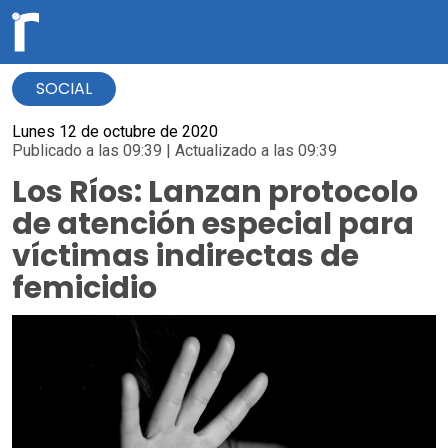
SOCIAL
Lunes 12 de octubre de 2020
Publicado a las 09:39 | Actualizado a las 09:39
Los Ríos: Lanzan protocolo
de atención especial para
víctimas indirectas de
femicidio