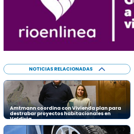
NOTICIAS RELACIONADAS
Amtmann coordina con Vivienda plan para
destrabar proyectos habitacionales en
Valdivia