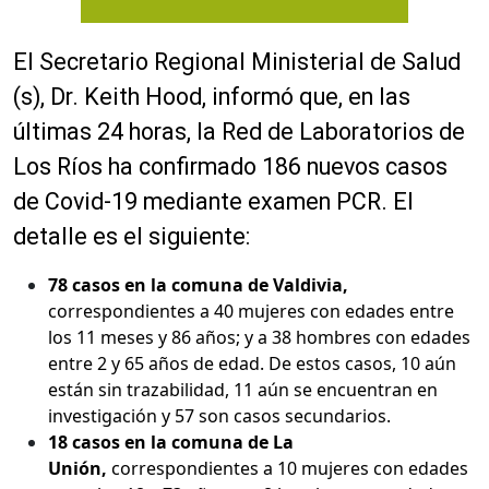
El Secretario Regional Ministerial de Salud
(s), Dr. Keith Hood, informó que, en las
últimas 24 horas, la Red de Laboratorios de
Los Ríos ha confirmado 186 nuevos casos
de Covid-19 mediante examen PCR. El
detalle es el siguiente:
78 casos en la comuna de Valdivia,
correspondientes a 40 mujeres con edades entre
los 11 meses y 86 años; y a 38 hombres con edades
entre 2 y 65 años de edad. De estos casos, 10 aún
están sin trazabilidad, 11 aún se encuentran en
investigación y 57 son casos secundarios.
18 casos en la comuna de La
Unión,
correspondientes a 10 mujeres con edades