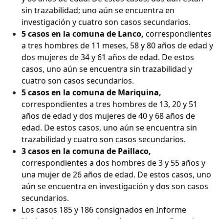
sin trazabilidad; uno aún se encuentra en
investigación y cuatro son casos secundarios.
5 casos en la comuna de Lanco,
correspondientes
a tres hombres de 11 meses, 58 y 80 años de edad y
dos mujeres de 34 y 61 años de edad. De estos
casos, uno aún se encuentra sin trazabilidad y
cuatro son casos secundarios.
5 casos en la comuna de Mariquina,
correspondientes a tres hombres de 13, 20 y 51
años de edad y dos mujeres de 40 y 68 años de
edad. De estos casos, uno aún se encuentra sin
trazabilidad y cuatro son casos secundarios.
3 casos en la comuna de Paillaco,
correspondientes a dos hombres de 3 y 55 años y
una mujer de 26 años de edad. De estos casos, uno
aún se encuentra en investigación y dos son casos
secundarios.
Los casos 185 y 186 consignados en Informe