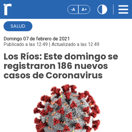
-A
A+
SALUD
Domingo 07 de febrero de 2021
Publicado a las 12:49 | Actualizado a las 12:49
Los Ríos: Este domingo se
registraron 186 nuevos
casos de Coronavirus