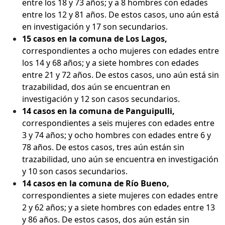
entre los 18 y 73 años; y a 8 hombres con edades
entre los 12 y 81 años. De estos casos, uno aún está
en investigación y 17 son secundarios.
15 casos en la comuna de Los Lagos,
correspondientes a ocho mujeres con edades entre
los 14 y 68 años; y a siete hombres con edades
entre 21 y 72 años. De estos casos, uno aún está sin
trazabilidad, dos aún se encuentran en
investigación y 12 son casos secundarios.
14 casos en la comuna de Panguipulli,
correspondientes a seis mujeres con edades entre
3 y 74 años; y ocho hombres con edades entre 6 y
78 años. De estos casos, tres aún están sin
trazabilidad, uno aún se encuentra en investigación
y 10 son casos secundarios.
14 casos en la comuna de Río Bueno,
correspondientes a siete mujeres con edades entre
2 y 62 años; y a siete hombres con edades entre 13
y 86 años. De estos casos, dos aún están sin