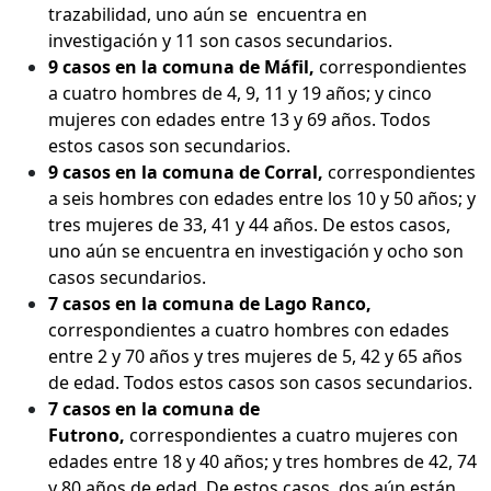
trazabilidad, uno aún se encuentra en
investigación y 11 son casos secundarios.
9 casos en la comuna de Máfil,
correspondientes
a cuatro hombres de 4, 9, 11 y 19 años; y cinco
mujeres con edades entre 13 y 69 años. Todos
estos casos son secundarios.
9 casos en la comuna de Corral,
correspondientes
a seis hombres con edades entre los 10 y 50 años; y
tres mujeres de 33, 41 y 44 años. De estos casos,
uno aún se encuentra en investigación y ocho son
casos secundarios.
7 casos en la comuna de Lago Ranco,
correspondientes a cuatro hombres con edades
entre 2 y 70 años y tres mujeres de 5, 42 y 65 años
de edad. Todos estos casos son casos secundarios.
7 casos en la comuna de
Futrono,
correspondientes a cuatro mujeres con
edades entre 18 y 40 años; y tres hombres de 42, 74
y 80 años de edad. De estos casos, dos aún están