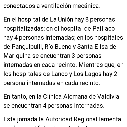
conectados a ventilación mecánica.
En el hospital de La Unión hay 8 personas
hospitalizadas; en el hospital de Paillaco
hay 4 personas internadas; en los hospitales
de Panguipulli, Río Bueno y Santa Elisa de
Mariquina se encuentran 3 personas
internadas en cada recinto. Mientras que, en
los hospitales de Lanco y Los Lagos hay 2
persona internadas en cada recinto.
En tanto, en la Clínica Alemana de Valdivia
se encuentran 4 personas internadas.
Esta jornada la Autoridad Regional lamenta