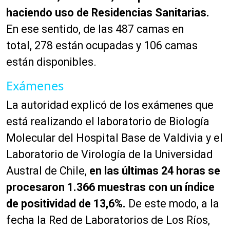
haciendo uso de Residencias Sanitarias.
En ese sentido, de las 487 camas en
total, 278 están ocupadas y 106 camas
están disponibles.
Exámenes
La autoridad explicó de los exámenes que
está realizando el laboratorio de Biología
Molecular del Hospital Base de Valdivia y el
Laboratorio de Virología de la Universidad
Austral de Chile,
en las últimas 24 horas se
procesaron 1.366 muestras con un índice
de positividad de 13,6%.
De este modo, a la
fecha la Red de Laboratorios de Los Ríos,