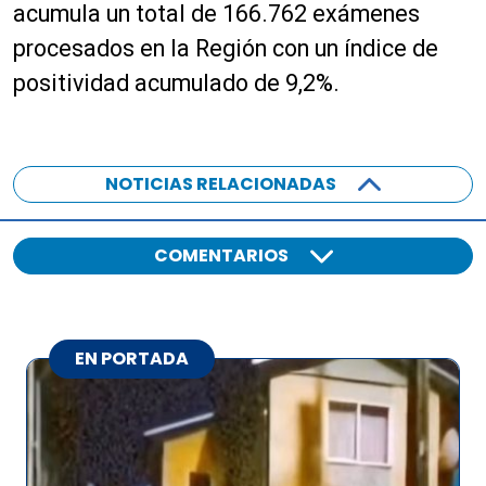
acumula un total de 166.762 exámenes
procesados en la Región con un índice de
positividad acumulado de 9,2%.
NOTICIAS RELACIONADAS
COMENTARIOS
EN PORTADA