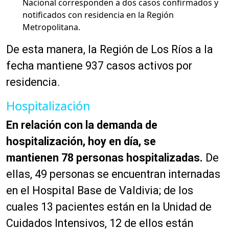
Nacional corresponden a dos casos confirmados y
notificados con residencia en la Región
Metropolitana.
De esta manera, la Región de Los Ríos a la
fecha mantiene 937 casos activos por
residencia.
Hospitalización
En relación con la demanda de
hospitalización, hoy en día, se
mantienen 78 personas hospitalizadas.
De
ellas, 49 personas se encuentran internadas
en el Hospital Base de Valdivia; de los
cuales 13 pacientes están en la Unidad de
Cuidados Intensivos, 12 de ellos están