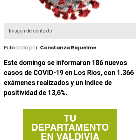
Imagen de contexto
Publicado por:
Constanza Riquelme
Este domingo se informaron 186 nuevos
casos de COVID-19 en Los Ríos, con 1.366
exámenes realizados y un índice de
positividad de 13,6%.