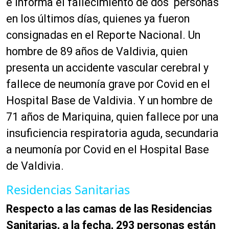
e informa el fallecimiento de dos personas
en los últimos días, quienes ya fueron
consignadas en el Reporte Nacional. Un
hombre de 89 años de Valdivia, quien
presenta un accidente vascular cerebral y
fallece de neumonía grave por Covid en el
Hospital Base de Valdivia. Y un hombre de
71 años de Mariquina, quien fallece por una
insuficiencia respiratoria aguda, secundaria
a neumonía por Covid en el Hospital Base
de Valdivia.
Residencias Sanitarias
Respecto a las camas de las Residencias
Sanitarias, a la fecha, 293 personas están