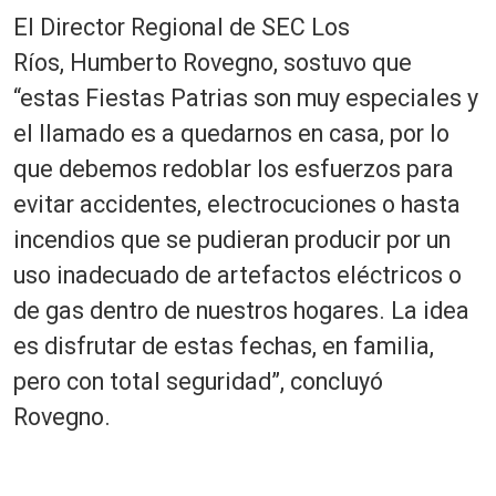
El Director Regional de SEC Los
Ríos, Humberto Rovegno, sostuvo que
“estas Fiestas Patrias son muy especiales y
el llamado es a quedarnos en casa, por lo
que debemos redoblar los esfuerzos para
evitar accidentes, electrocuciones o hasta
incendios que se pudieran producir por un
uso inadecuado de artefactos eléctricos o
de gas dentro de nuestros hogares. La idea
es disfrutar de estas fechas, en familia,
pero con total seguridad”, concluyó
Rovegno.