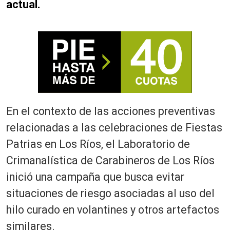
actual.
En el contexto de las acciones preventivas
relacionadas a las celebraciones de Fiestas
Patrias en Los Ríos, el Laboratorio de
Crimanalística de Carabineros de Los Ríos
inició una campaña que busca evitar
situaciones de riesgo asociadas al uso del
hilo curado en volantines y otros artefactos
similares.