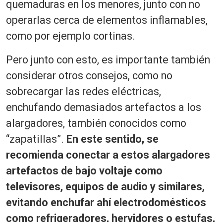
quemaduras en los menores, junto con no
operarlas cerca de elementos inflamables,
como por ejemplo cortinas.
Pero junto con esto, es importante también
considerar otros consejos, como no
sobrecargar las redes eléctricas,
enchufando demasiados artefactos a los
alargadores, también conocidos como
“zapatillas”.
En este sentido, se
recomienda conectar a estos alargadores
artefactos de bajo voltaje como
televisores, equipos de audio y similares,
evitando enchufar ahí electrodomésticos
como refrigeradores, hervidores o estufas,