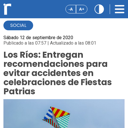
-A
A+
SOCIAL
Sábado 12 de septiembre de 2020
Publicado a las 07:57 | Actualizado a las 08:01
Los Ríos: Entregan
recomendaciones para
evitar accidentes en
celebraciones de Fiestas
Patrias