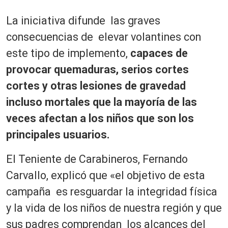
La iniciativa difunde las graves
consecuencias de elevar volantines con
este tipo de implemento,
capaces de
provocar quemaduras, serios cortes
cortes y otras lesiones de gravedad
incluso mortales que la mayoría de las
veces afectan a los niños que son los
principales usuarios.
El Teniente de Carabineros, Fernando
Carvallo, explicó que «el objetivo de esta
campaña es resguardar la integridad física
y la vida de los niños de nuestra región y que
sus padres comprendan los alcances del