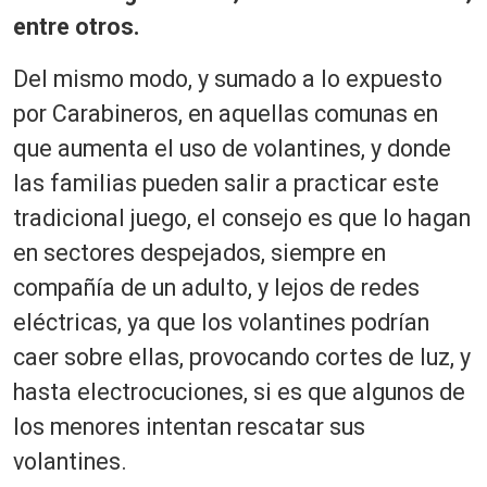
entre otros.
Del mismo modo, y sumado a lo expuesto
por Carabineros, en aquellas comunas en
que aumenta el uso de volantines, y donde
las familias pueden salir a practicar este
tradicional juego, el consejo es que lo hagan
en sectores despejados, siempre en
compañía de un adulto, y lejos de redes
eléctricas, ya que los volantines podrían
caer sobre ellas, provocando cortes de luz, y
hasta electrocuciones, si es que algunos de
los menores intentan rescatar sus
volantines.