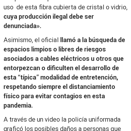
uso de esta fibra cubierta de cristal o vidrio,
cuya producción ilegal debe ser
denunciada».
Asimismo, el oficial
llamó a la búsqueda de
espacios limpios o libres de riesgos
asociados a cables eléctricos u otros que
entorpezcan o dificulten el desarrollo de
esta “típica” modalidad de entretención,
respetando siempre el distanciamiento
físico para evitar contagios en esta
pandemia.
A través de un video la policía uniformada
graficó los posibles daños a personas que