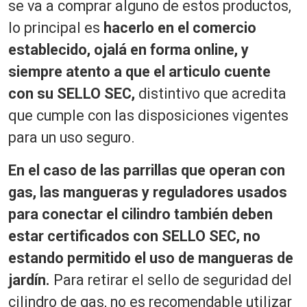
se va a comprar alguno de estos productos,
lo principal es
hacerlo en el comercio
establecido, ojalá en forma online, y
siempre atento a que el articulo cuente
con su SELLO SEC,
distintivo que acredita
que cumple con las disposiciones vigentes
para un uso seguro.
En el caso de las parrillas que operan con
gas, las mangueras y reguladores usados
para conectar el cilindro también deben
estar certificados con SELLO SEC, no
estando permitido el uso de mangueras de
jardín.
Para retirar el sello de seguridad del
cilindro de gas, no es recomendable utilizar