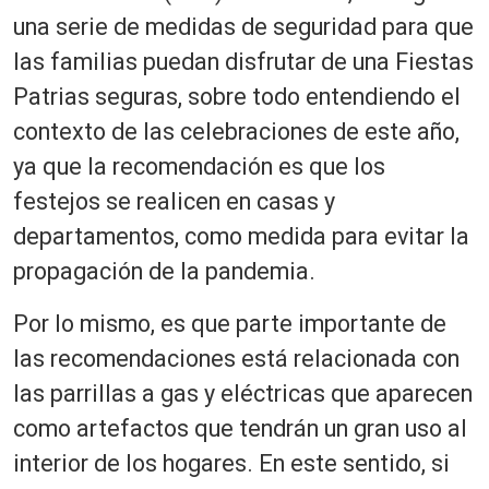
d
una serie de medidas de seguridad para que
e
las familias puedan disfrutar de una Fiestas
o
Patrias seguras, sobre todo entendiendo el
contexto de las celebraciones de este año,
ya que la recomendación es que los
festejos se realicen en casas y
departamentos, como medida para evitar la
propagación de la pandemia.
Por lo mismo, es que parte importante de
las recomendaciones está relacionada con
las parrillas a gas y eléctricas que aparecen
como artefactos que tendrán un gran uso al
interior de los hogares. En este sentido, si