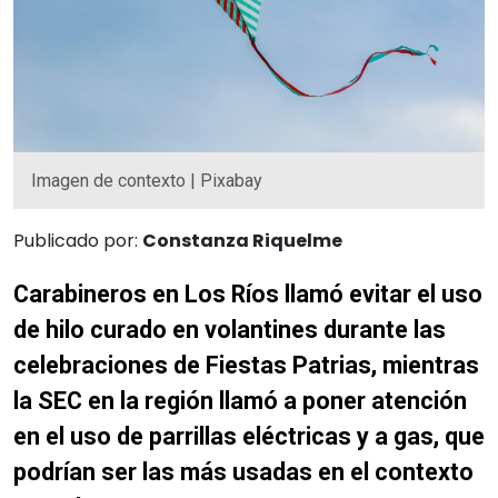
Imagen de contexto | Pixabay
Publicado por:
Constanza Riquelme
Carabineros en Los Ríos llamó evitar el uso
de hilo curado en volantines durante las
celebraciones de Fiestas Patrias, mientras
la SEC en la región llamó a poner atención
en el uso de parrillas eléctricas y a gas, que
podrían ser las más usadas en el contexto