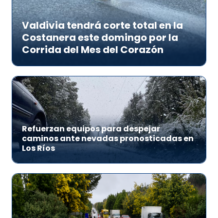
Valdivia tendrá corte total en la
Costanera este domingo por la
Corrida del Mes del Corazón
Refuerzan equipos para despejar
caminos ante nevadas pronosticadas en
Los Ríos