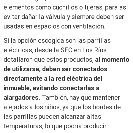
elementos como cuchillos o tijeras, para así
evitar dañar la válvula y siempre deben ser
usadas en espacios con ventilación.
Si la opción escogida son las parrillas
eléctricas, desde la SEC en Los Ríos
detallaron que estos productos,
al momento
de utilizarse, deben ser conectados
directamente a la red eléctrica del
inmueble, evitando conectarlas a
alargadores.
También, hay que mantener
alejados a los niños, ya que los bordes de
las parrillas pueden alcanzar altas
temperaturas, lo que podría producir