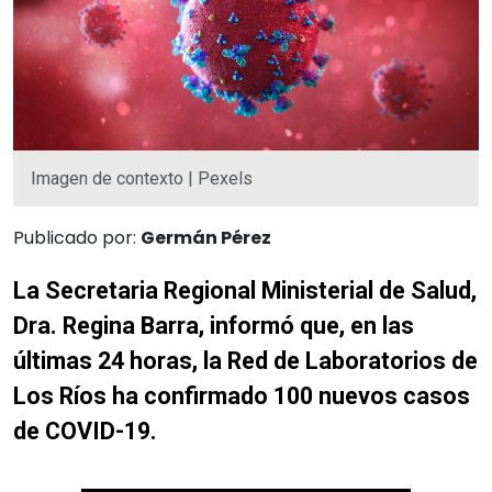
Imagen de contexto | Pexels
Publicado por:
Germán Pérez
La Secretaria Regional Ministerial de Salud,
Dra. Regina Barra, informó que, en las
últimas 24 horas, la Red de Laboratorios de
Los Ríos ha confirmado 100 nuevos casos
de COVID-19.