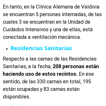
En tanto, en la Clínica Alemana de Valdivia
se encuentran 5 personas internadas, de las
cuales 3 se encuentran en la Unidad de
Cuidados Intensivos y una de ellas, está
conectada a ventilación mecánica.
Residencias Sanitarias
Respecto a las camas de las Residencias
Sanitarias, a la fecha,
208 personas están
haciendo uso de estos recintos.
En ese
sentido, de las 330 camas en total, 195
están ocupadas y 83 camas están
disponibles.