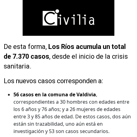
De esta forma,
Los Ríos acumula un total
de 7.370 casos
, desde el inicio de la crisis
sanitaria.
Los nuevos casos corresponden a:
56 casos en la comuna de Valdivia
,
correspondientes a 30 hombres con edades entre
los 6 años y 76 años; y a 26 mujeres de edades
entre 3 y 85 años de edad. De estos casos, dos aún
están sin trazabilidad, uno aún está en
investigación y 53 son casos secundarios.