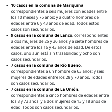
10 casos en la comuna de Mariquina
,
correspondientes a seis mujeres con edades entre
los 10 meses y 76 años; y a cuatro hombres de
edades entre 6 y 43 años de edad. Todos estos
casos son secundarios.
9 casos en la comuna de Lanco
, correspondientes
a dos mujeres de 25 y 36 años y a siete hombres de
edades entre los 16 y 43 años de edad. De estos
casos, uno aún está sin trazabilidad y ocho son
casos secundarios.
7 casos en la comuna de Río Bueno
,
correspondientes a un hombre de 63 años; y seis
mujeres de edades entre los 28 y 70 años. Todos
son casos secundarios.
7 casos en la comuna de La Unión
,
correspondientes a cinco hombres de edades entre
los 8 y 73 años; y a dos mujeres de 13 y 18 años de
edad. Todos son casos secundarios.