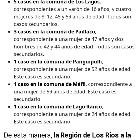
5 casos en la comuna de Los Lagos
,
correspondientes a un varón de 16 años; y cuatro
mujeres de 8, 12, 45 y 59 años de edad. Todos son
casos secundarios.
3 casos en la comuna de Paillaco
,
correspondiente a una mujer de 47 años y dos
hombres de 42 y 44 años de edad. Todos son casos
secundarios.
1 caso en la comuna de Panguipulli
,
correspondiente a una mujer de 52 años de edad.
Este caso es secundario.
1 caso en la comuna de Máfil
, correspondiente a
una mujer de 59 años de edad. Este caso es
secundario.
1 caso en la comuna de Lago Ranco
,
correspondiente a una mujer de 24 años de edad.
Este caso es secundario.
De esta manera,
la Región de Los Ríos a la