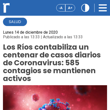
-A
A+
SALUD
Lunes 14 de diciembre de 2020
Publicado a las 13:33 | Actualizado a las 13:33
Los Ríos contabiliza un
centenar de casos diarios
de Coronavirus: 585
contagios se mantienen
activos