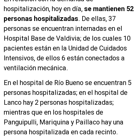
hospitalización, hoy en día,
se mantienen 52
personas hospitalizadas
. De ellas, 37
personas se encuentran internadas en el
Hospital Base de Valdivia; de los cuales 10
pacientes están en la Unidad de Cuidados
Intensivos, de ellos 6 están conectados a
ventilación mecánica.
En el hospital de Río Bueno se encuentran 5
personas hospitalizadas; en el hospital de
Lanco hay 2 personas hospitalizadas;
mientras que en los hospitales de
Panguipulli, Mariquina y Paillaco hay una
persona hospitalizada en cada recinto.