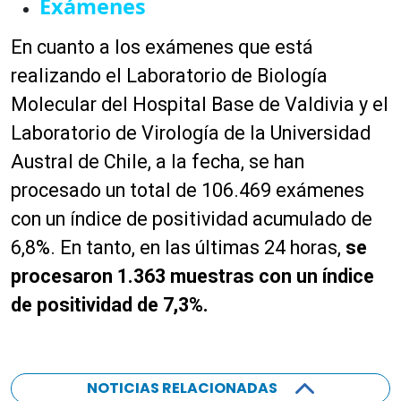
Exámenes
En cuanto a los exámenes que está
realizando el Laboratorio de Biología
Molecular del Hospital Base de Valdivia y el
Laboratorio de Virología de la Universidad
Austral de Chile, a la fecha, se han
procesado un total de 106.469 exámenes
con un índice de positividad acumulado de
6,8%. En tanto, en las últimas 24 horas,
se
procesaron 1.363 muestras con un índice
de positividad de 7,3%.
NOTICIAS RELACIONADAS