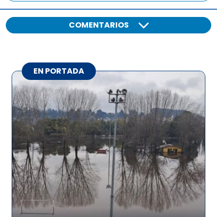
COMENTARIOS
EN PORTADA