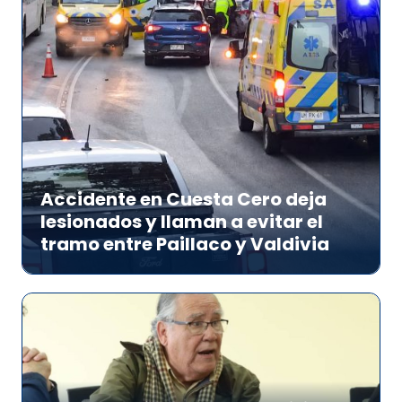
Accidente en Cuesta Cero deja
lesionados y llaman a evitar el
tramo entre Paillaco y Valdivia