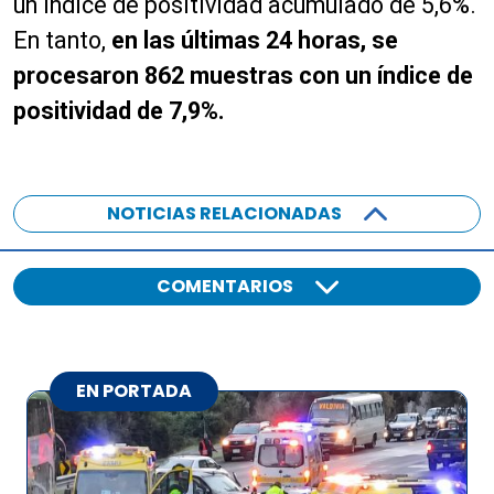
un índice de positividad acumulado de 5,6%.
En tanto,
en las últimas 24 horas, se
procesaron 862 muestras con un índice de
positividad de 7,9%.
NOTICIAS RELACIONADAS
COMENTARIOS
EN PORTADA