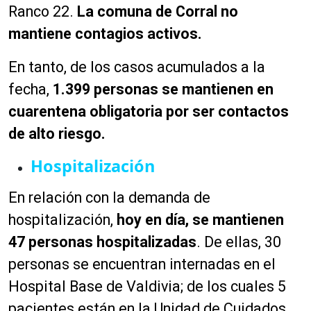
Ranco 22.
La comuna de Corral no
mantiene contagios activos.
En tanto, de los casos acumulados a la
fecha,
1.399 personas se mantienen en
cuarentena obligatoria por ser contactos
de alto riesgo.
Hospitalización
En relación con la demanda de
hospitalización,
hoy en día, se mantienen
47 personas hospitalizadas
. De ellas, 30
personas se encuentran internadas en el
Hospital Base de Valdivia; de los cuales 5
pacientes están en la Unidad de Cuidados