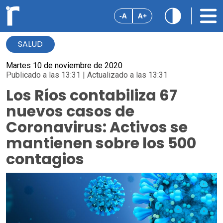
-A
A+
SALUD
Martes 10 de noviembre de 2020
Publicado a las 13:31 | Actualizado a las 13:31
Los Ríos contabiliza 67
nuevos casos de
Coronavirus: Activos se
mantienen sobre los 500
contagios