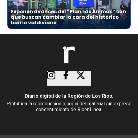
Exponen avances del “Plan Las Ánimas” con
que buscan cambiar la cara del histórico
barrio valdiviano
Diario digital de la Región de Los Ríos.
Prohibida la reproducción o copia del material sin expreso
consentimiento de RioenLinea.