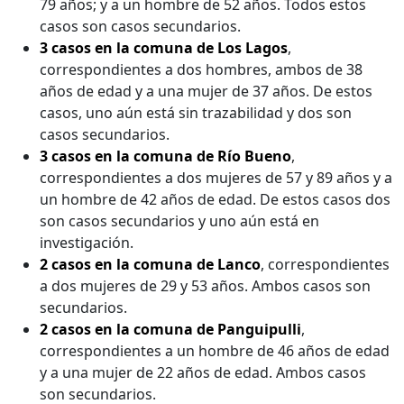
79 años; y a un hombre de 52 años. Todos estos
casos son casos secundarios.
3 casos en la comuna de Los Lagos
,
correspondientes a dos hombres, ambos de 38
años de edad y a una mujer de 37 años. De estos
casos, uno aún está sin trazabilidad y dos son
casos secundarios.
3 casos en la comuna de Río Bueno
,
correspondientes a dos mujeres de 57 y 89 años y a
un hombre de 42 años de edad. De estos casos dos
son casos secundarios y uno aún está en
investigación.
2 casos en la comuna de Lanco
, correspondientes
a dos mujeres de 29 y 53 años. Ambos casos son
secundarios.
2 casos en la comuna de Panguipulli
,
correspondientes a un hombre de 46 años de edad
y a una mujer de 22 años de edad. Ambos casos
son secundarios.