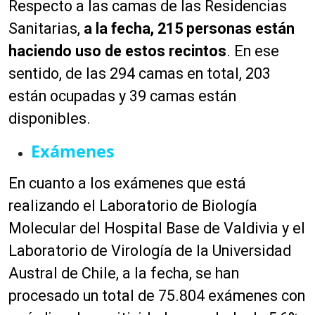
Respecto a las camas de las Residencias
Sanitarias,
a la fecha, 215 personas están
haciendo uso de estos recintos
. En ese
sentido, de las 294 camas en total, 203
están ocupadas y 39 camas están
disponibles.
Exámenes
En cuanto a los exámenes que está
realizando el Laboratorio de Biología
Molecular del Hospital Base de Valdivia y el
Laboratorio de Virología de la Universidad
Austral de Chile, a la fecha, se han
procesado un total de 75.804 exámenes con