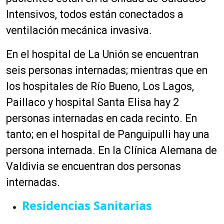
Intensivos, todos están conectados a
ventilación mecánica invasiva.
En el hospital de La Unión se encuentran
seis personas internadas; mientras que en
los hospitales de Río Bueno, Los Lagos,
Paillaco y hospital Santa Elisa hay 2
personas internadas en cada recinto. En
tanto; en el hospital de Panguipulli hay una
persona internada. En la Clínica Alemana de
Valdivia se encuentran dos personas
internadas.
Residencias Sanitarias