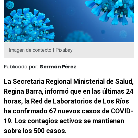
Imagen de contexto | Pixabay
Publicado por:
Germán Pérez
La Secretaria Regional Ministerial de Salud,
Regina Barra, informó que en las últimas 24
horas, la Red de Laboratorios de Los Ríos
ha confirmado 67 nuevos casos de COVID-
19. Los contagios activos se mantienen
sobre los 500 casos.