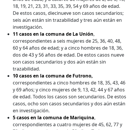
18, 19, 21, 23, 31, 33, 35, 39, 54 y 69 años de edad.
De estos casos, diecinueve son casos secundarios;
seis aún están sin trazabilidad y tres aún están en
investigación.
11 casos en la comuna de La Unión
,
correspondientes a seis mujeres de 25, 36, 40, 48,
60 y 64 años de edad; y a cinco hombres de 18, 36,
dos de 43 y 56 años de edad. De estos casos nueve
son casos secundarios y dos aún están sin
trazabilidad.
10 casos en la comuna de Futrono,
correspondientes a cinco hombres de 18, 35, 43, 46
y 69 años; y cinco mujeres de 9, 13, 42, 44 y 67 años
de edad. Todos los casos son secundarios. De estos
casos, ocho son casos secundarios y dos aún están
en investigación.
5 casos en la comuna de Mariquina
,
correspondientes a cuatro mujeres de 45, 62, 77 y