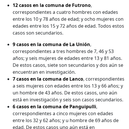
12 casos en la comuna de Futrono
,
correspondientes a cuatro hombres con edades
entre los 10 y 78 años de edad; y ocho mujeres con
edades entre los 15 y 72 años de edad. Todos estos
casos son secundarios.
9 casos en la comuna de La Unión
,
correspondientes a tres hombres de 7, 46 y 53
años; y seis mujeres de edades entre 13 y 81 años.
De estos casos, siete son secundarios y dos aún se
encuentran en investigación.
7 casos en la comuna de Lanco
, correspondientes
a seis mujeres con edades entre los 13 y 66 años; y
un hombre de 43 años. De estos casos, uno aún
está en investigación y seis son casos secundarios.
6 casos en la comuna de Panguipulli
,
correspondientes a cinco mujeres con edades
entre los 32 y 62 años; y u hombre de 69 años de
edad. De estos casos uno aún está en