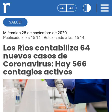
-A
A+
SALUD
Miércoles 25 de noviembre de 2020
Publicado a las 15:14 | Actualizado a las 15:14
Los Ríos contabiliza 64
nuevos casos de
Coronavirus: Hay 566
contagios activos