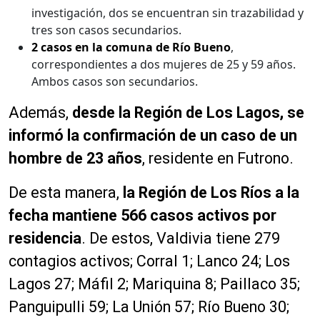
investigación, dos se encuentran sin trazabilidad y
tres son casos secundarios.
2 casos en la comuna de Río Bueno
,
correspondientes a dos mujeres de 25 y 59 años.
Ambos casos son secundarios.
Además,
desde la Región de Los Lagos, se
informó la confirmación de un caso de un
hombre de 23 años
, residente en Futrono.
De esta manera,
la Región de Los Ríos a la
fecha mantiene 566 casos activos por
residencia
. De estos, Valdivia tiene 279
contagios activos; Corral 1; Lanco 24; Los
Lagos 27; Máfil 2; Mariquina 8; Paillaco 35;
Panguipulli 59; La Unión 57; Río Bueno 30;