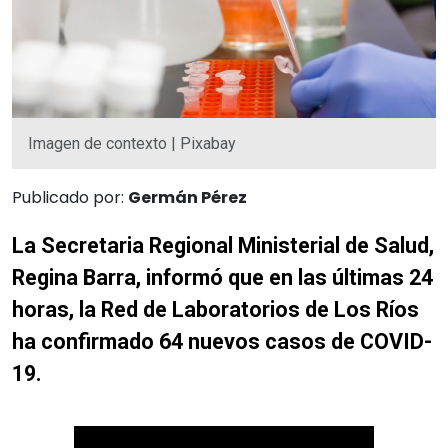
Imagen de contexto | Pixabay
Publicado por:
Germán Pérez
La Secretaria Regional Ministerial de Salud,
Regina Barra, informó que en las últimas 24
horas, la Red de Laboratorios de Los Ríos
ha confirmado 64 nuevos casos de COVID-
19.