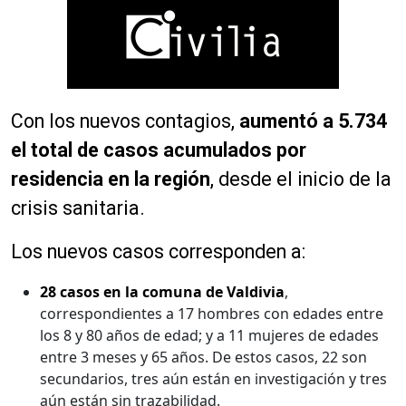
Con los nuevos contagios,
aumentó a 5.734
el total de casos acumulados por
residencia en la región
, desde el inicio de la
crisis sanitaria.
Los nuevos casos corresponden a:
28 casos en la comuna de Valdivia
,
correspondientes a 17 hombres con edades entre
los 8 y 80 años de edad; y a 11 mujeres de edades
entre 3 meses y 65 años. De estos casos, 22 son
secundarios, tres aún están en investigación y tres
aún están sin trazabilidad.