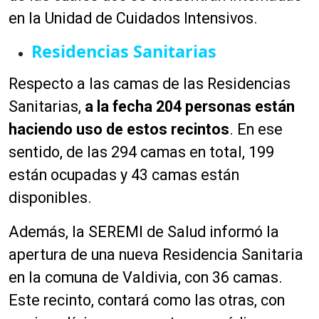
en la Unidad de Cuidados Intensivos.
Residencias Sanitarias
Respecto a las camas de las Residencias
Sanitarias,
a la fecha 204 personas están
haciendo uso de estos recintos
. En ese
sentido, de las 294 camas en total, 199
están ocupadas y 43 camas están
disponibles.
Además, la SEREMI de Salud informó la
apertura de una nueva Residencia Sanitaria
en la comuna de Valdivia, con 36 camas.
Este recinto, contará como las otras, con