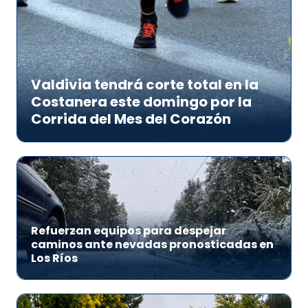
Valdivia tendrá corte total en la
Costanera este domingo por la
Corrida del Mes del Corazón
Refuerzan equipos para despejar
caminos ante nevadas pronosticadas en
Los Ríos