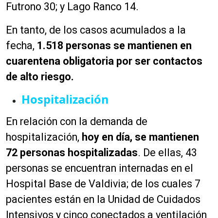
Futrono 30; y Lago Ranco 14.
En tanto, de los casos acumulados a la
fecha,
1.518 personas se mantienen en
cuarentena obligatoria por ser contactos
de alto riesgo.
Hospitalización
En relación con la demanda de
hospitalización,
hoy en día, se mantienen
72 personas hospitalizadas
. De ellas, 43
personas se encuentran internadas en el
Hospital Base de Valdivia; de los cuales 7
pacientes están en la Unidad de Cuidados
Intensivos y cinco conectados a ventilación