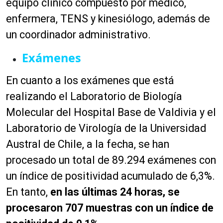
equipo clínico compuesto por médico,
enfermera, TENS y kinesiólogo, además de
un coordinador administrativo.
Exámenes
En cuanto a los exámenes que está
realizando el Laboratorio de Biología
Molecular del Hospital Base de Valdivia y el
Laboratorio de Virología de la Universidad
Austral de Chile, a la fecha, se han
procesado un total de 89.294 exámenes con
un índice de positividad acumulado de 6,3%.
En tanto,
en las últimas 24 horas, se
procesaron 707 muestras con un índice de