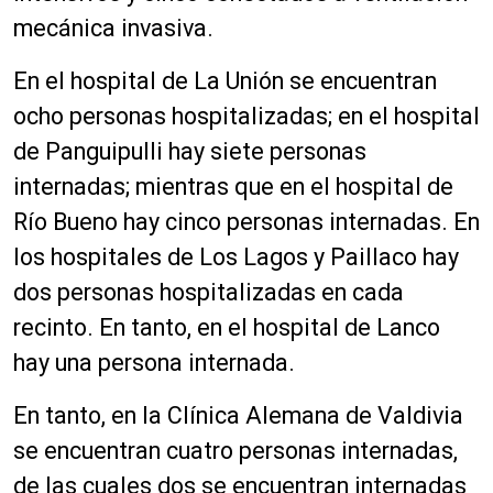
mecánica invasiva.
En el hospital de La Unión se encuentran
ocho personas hospitalizadas; en el hospital
de Panguipulli hay siete personas
internadas; mientras que en el hospital de
Río Bueno hay cinco personas internadas. En
los hospitales de Los Lagos y Paillaco hay
dos personas hospitalizadas en cada
recinto. En tanto, en el hospital de Lanco
hay una persona internada.
En tanto, en la Clínica Alemana de Valdivia
se encuentran cuatro personas internadas,
de las cuales dos se encuentran internadas