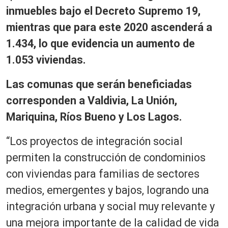
inmuebles bajo el Decreto Supremo 19,
mientras que para este 2020 ascenderá a
1.434, lo que evidencia un aumento de
1.053 viviendas.
Las comunas que serán beneficiadas
corresponden a Valdivia, La Unión,
Mariquina, Ríos Bueno y Los Lagos.
“Los proyectos de integración social
permiten la construcción de condominios
con viviendas para familias de sectores
medios, emergentes y bajos, logrando una
integración urbana y social muy relevante y
una mejora importante de la calidad de vida