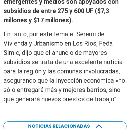
emergentes y medios son apoyados con
subsidios de entre 275 y 600 UF ($7,3
millones y $17 millones).
En tanto, por este tema el Seremi de
Vivienda y Urbanismo en Los Ríos, Feda
Simic, dijo que el anuncio de mayores
subsidios se trata de una excelente noticia
para la región y las comunas involucradas,
asegurando que la inyección económica «no
sólo entregará más y mejores barrios, sino
que generará nuevos puestos de trabajo”.
NOTICIAS RELACIONADAS