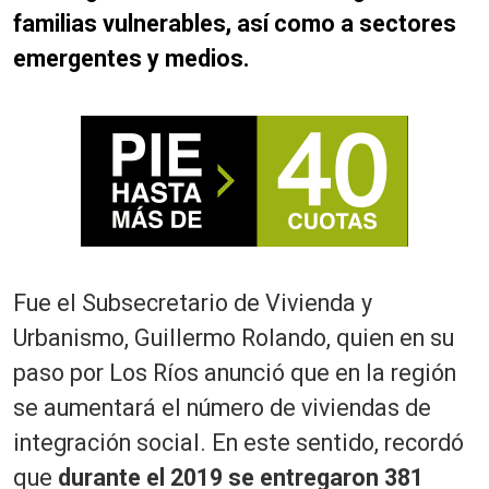
familias vulnerables, así como a sectores
emergentes y medios.
Fue el Subsecretario de Vivienda y
Urbanismo, Guillermo Rolando, quien en su
paso por Los Ríos anunció que en la región
se aumentará el número de viviendas de
integración social. En este sentido, recordó
que
durante el 2019 se entregaron 381