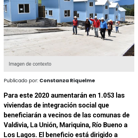
Imagen de contexto
Publicado por:
Constanza Riquelme
Para este 2020 aumentarán en 1.053 las
viviendas de integración social que
beneficiarán a vecinos de las comunas de
Valdivia, La Unión, Mariquina, Río Bueno a
Los Lagos. El beneficio está dirigido a