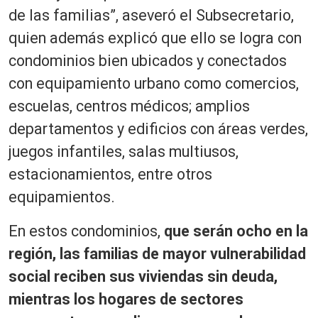
de las familias”, aseveró el Subsecretario,
quien además explicó que ello se logra con
condominios bien ubicados y conectados
con equipamiento urbano como comercios,
escuelas, centros médicos; amplios
departamentos y edificios con áreas verdes,
juegos infantiles, salas multiusos,
estacionamientos, entre otros
equipamientos.
En estos condominios,
que serán ocho en la
región, las familias de mayor vulnerabilidad
social reciben sus viviendas sin deuda,
mientras los hogares de sectores