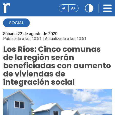
-A
A+
SOCIAL
Sábado 22 de agosto de 2020
Publicado a las 10:51 | Actualizado a las 10:51
Los Ríos: Cinco comunas
de la región serán
beneficiadas con aumento
de viviendas de
integración social