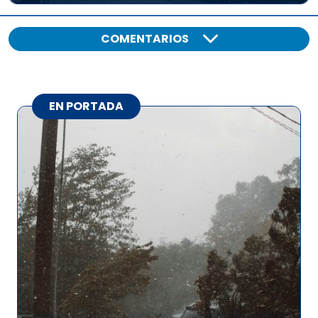
COMENTARIOS
EN PORTADA