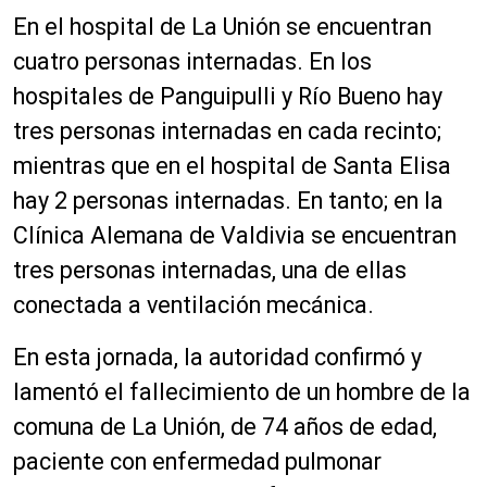
En el hospital de La Unión se encuentran
cuatro personas internadas. En los
hospitales de Panguipulli y Río Bueno hay
tres personas internadas en cada recinto;
mientras que en el hospital de Santa Elisa
hay 2 personas internadas. En tanto; en la
Clínica Alemana de Valdivia se encuentran
tres personas internadas, una de ellas
conectada a ventilación mecánica.
En esta jornada, la autoridad confirmó y
lamentó el fallecimiento de un hombre de la
comuna de La Unión, de 74 años de edad,
paciente con enfermedad pulmonar