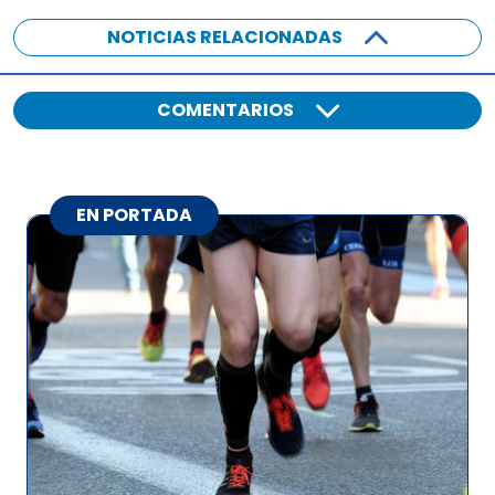
NOTICIAS RELACIONADAS
COMENTARIOS
EN PORTADA