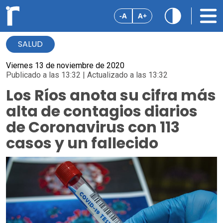
-A
A+
SALUD
Viernes 13 de noviembre de 2020
Publicado a las 13:32 | Actualizado a las 13:32
Los Ríos anota su cifra más
alta de contagios diarios
de Coronavirus con 113
casos y un fallecido