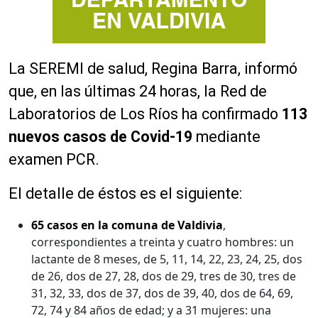
La SEREMI de salud, Regina Barra, informó
que, en las últimas 24 horas, la Red de
Laboratorios de Los Ríos ha confirmado
113
nuevos casos de Covid-19
mediante
examen PCR.
El detalle de éstos es el siguiente:
65 casos en la comuna de Valdivia
,
correspondientes a treinta y cuatro hombres: un
lactante de 8 meses, de 5, 11, 14, 22, 23, 24, 25, dos
de 26, dos de 27, 28, dos de 29, tres de 30, tres de
31, 32, 33, dos de 37, dos de 39, 40, dos de 64, 69,
72, 74 y 84 años de edad; y a 31 mujeres: una