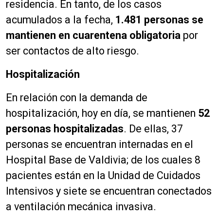
residencia. En tanto, de los casos
acumulados a la fecha,
1.481 personas se
mantienen en cuarentena obligatoria
por
ser contactos de alto riesgo.
Hospitalización
En relación con la demanda de
hospitalización, hoy en día, se mantienen
52
personas
hospitalizadas
.
De ellas, 37
personas se encuentran internadas en el
Hospital Base de Valdivia; de los cuales 8
pacientes están en la Unidad de Cuidados
Intensivos y siete se encuentran conectados
a ventilación mecánica invasiva.