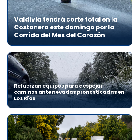
Valdivia tendrá corte total en la
Costanera este domingo por la
Corrida del Mes del Corazón
Refuerzan equipos para despejar
caminos ante nevadas pronosticadas en
Los Ríos