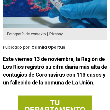
Fotografía de contexto | Pixabay
Publicado por:
Camila Oportus
Este viernes 13 de noviembre, la Región de
Los Ríos registró su cifra diaria más alta de
contagios de Coronavirus con 113 casos y
un fallecido de la comuna de La Unión.