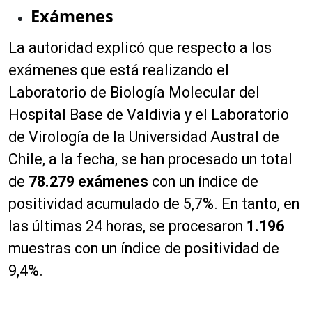
Exámenes
La autoridad explicó que respecto a los
exámenes que está realizando el
Laboratorio de Biología Molecular del
Hospital Base de Valdivia y el Laboratorio
de Virología de la Universidad Austral de
Chile, a la fecha, se han procesado un total
de
78.279 exámenes
con un índice de
positividad acumulado de 5,7%. En tanto, en
las últimas 24 horas, se procesaron
1.196
muestras con un índice de positividad de
9,4%.