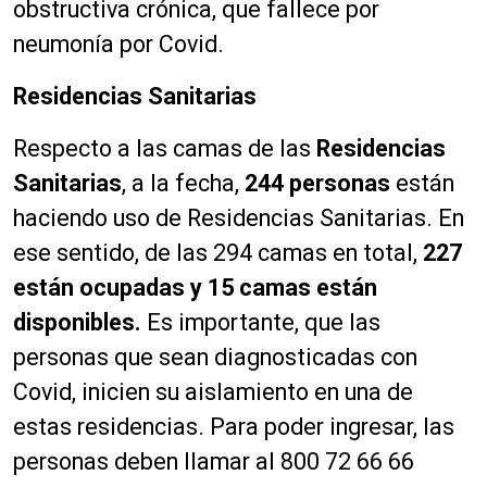
obstructiva crónica, que fallece por
neumonía por Covid.
Residencias Sanitarias
Respecto a las camas de las
Residencias
Sanitarias
, a la fecha,
244 personas
están
haciendo uso de Residencias Sanitarias. En
ese sentido, de las 294 camas en total,
227
están ocupadas y 15 camas están
disponibles.
Es importante, que las
personas que sean diagnosticadas con
Covid, inicien su aislamiento en una de
estas residencias. Para poder ingresar, las
personas deben llamar al 800 72 66 66