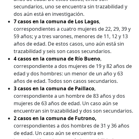
secundarios, uno se encuentra sin trazabilidad y
dos aún está en investigación.
7 casos en la comuna de Los Lagos
,
correspondientes a cuatro mujeres de 22, 29, 39 y
59 años; y a tres varones, menores de 11, 12 y 13
años de edad. De estos casos, uno aún está sin
trazabilidad y seis son casos secundarios.
4 casos en la comuna de Río Bueno
,
correspondiente a dos mujeres de 19 y 82 años de
edad y dos hombres: un menor de un año y 63
años de edad. Todos son casos secundarios.
3 casos en la comuna de Paillaco
,
correspondiente a un hombre de 83 años y dos
mujeres de 63 años de edad. Un caso aún se
encuentran sin trazabilidad y dos son secundarios.
2 casos en la comuna de Futrono,
correspondientes a dos hombres de 31 y 36 años
de edad. Un caso aún se encuentra en