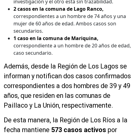
investigación y el otro está sin trazabilidad.
2 casos en la comuna de Lago Ranco,
correspondientes a un hombre de 74 años y una
mujer de 60 años de edad. Ambos casos son
secundarios.
1 caso en la comuna de Mariquina,
correspondiente a un hombre de 20 años de edad,
caso secundario.
Además, desde la Región de Los Lagos se
informan y notifican dos casos confirmados
correspondientes a dos hombres de 39 y 49
años, que residen en las comunas de
Paillaco y La Unión, respectivamente.
De esta manera, la Región de Los Ríos a la
fecha mantiene
573 casos activos
por