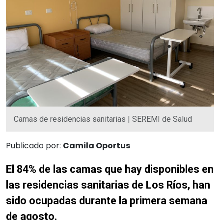
Camas de residencias sanitarias | SEREMI de Salud
Publicado por:
Camila Oportus
El 84% de las camas que hay disponibles en
las residencias sanitarias de Los Ríos, han
sido ocupadas durante la primera semana
de agosto.