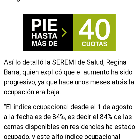
Así lo detalló la SEREMI de Salud, Regina
Barra, quien explicó que el aumento ha sido
progresivo, ya que hace unos meses atrás la
ocupación era baja.
“El índice ocupacional desde el 1 de agosto
a la fecha es de 84%, es decir el 84% de las
camas disponibles en residencias ha estado
ocupado, y este alto índice ocupacional