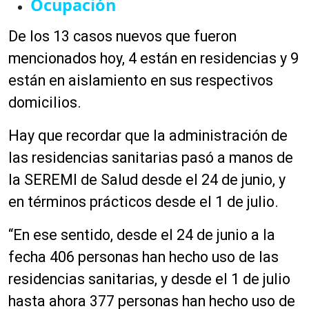
Ocupación
De los 13 casos nuevos que fueron
mencionados hoy, 4 están en residencias y 9
están en aislamiento en sus respectivos
domicilios.
Hay que recordar que
la administración de
las residencias sanitarias pasó
a manos de
la SEREMI de Salud desde el 24 de junio, y
en términos prácticos desde el 1 de julio.
“En ese sentido, desde el 24 de junio a la
fecha 406 personas han hecho uso de las
residencias sanitarias, y desde el 1 de julio
hasta ahora 377 personas han hecho uso de