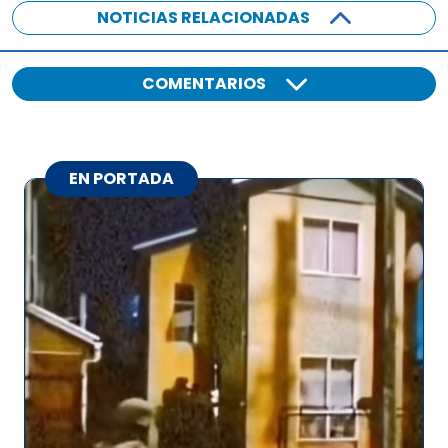
NOTICIAS RELACIONADAS
COMENTARIOS
EN PORTADA