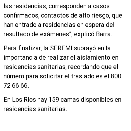
las residencias, corresponden a casos
confirmados, contactos de alto riesgo, que
han entrado a residencias en espera del
resultado de exámenes”, explicó Barra.
Para finalizar, la SEREMI subrayó en la
importancia de realizar el aislamiento en
residencias sanitarias, recordando que el
número para solicitar el traslado es el 800
72 66 66.
En Los Ríos hay 159 camas disponibles en
residencias sanitarias.