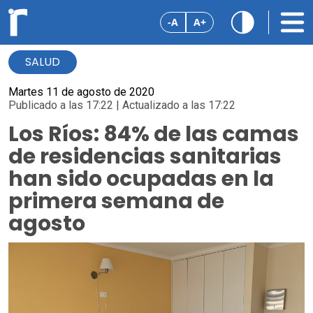
-A
A+
SALUD
Martes 11 de agosto de 2020
Publicado a las 17:22 | Actualizado a las 17:22
Los Ríos: 84% de las camas
de residencias sanitarias
han sido ocupadas en la
primera semana de
agosto