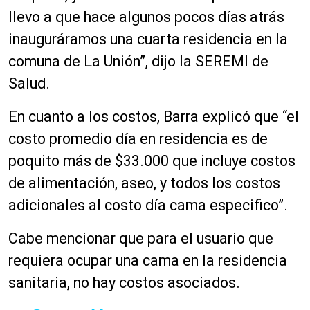
llevo a que hace algunos pocos días atrás
inauguráramos una cuarta residencia en la
comuna de La Unión”, dijo la SEREMI de
Salud.
En cuanto a los costos, Barra explicó que “el
costo promedio día en residencia es de
poquito más de $33.000 que incluye costos
de alimentación, aseo, y todos los costos
adicionales al costo día cama especifico”.
Cabe mencionar que para el usuario que
requiera ocupar una cama en la residencia
sanitaria, no hay costos asociados.