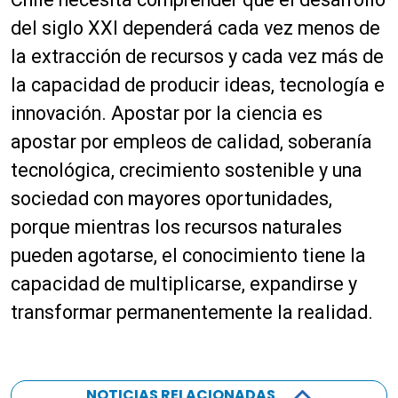
del siglo XXI dependerá cada vez menos de
la extracción de recursos y cada vez más de
la capacidad de producir ideas, tecnología e
innovación. Apostar por la ciencia es
apostar por empleos de calidad, soberanía
tecnológica, crecimiento sostenible y una
sociedad con mayores oportunidades,
porque mientras los recursos naturales
pueden agotarse, el conocimiento tiene la
capacidad de multiplicarse, expandirse y
transformar permanentemente la realidad.
NOTICIAS RELACIONADAS