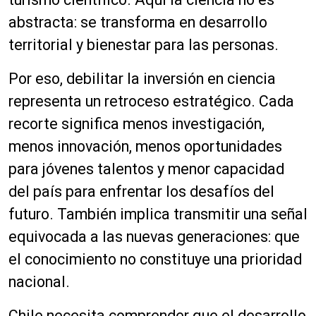
abstracta: se transforma en desarrollo
territorial y bienestar para las personas.
Por eso, debilitar la inversión en ciencia
representa un retroceso estratégico. Cada
recorte significa menos investigación,
menos innovación, menos oportunidades
para jóvenes talentos y menor capacidad
del país para enfrentar los desafíos del
futuro. También implica transmitir una señal
equivocada a las nuevas generaciones: que
el conocimiento no constituye una prioridad
nacional.
Chile necesita comprender que el desarrollo