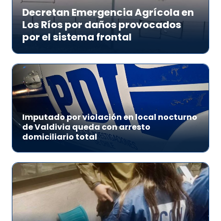
Decretan Emergencia Agrícola en
Los Ríos por daños provocados
por el sistema frontal
Imputado por violación en local nocturno
de Valdivia queda con arresto
domiciliario total