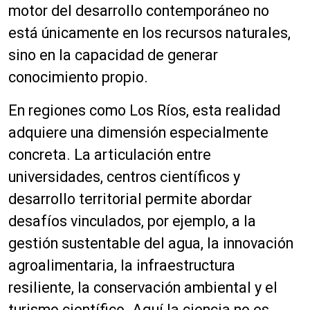
motor del desarrollo contemporáneo no
está únicamente en los recursos naturales,
sino en la capacidad de generar
conocimiento propio.
En regiones como Los Ríos, esta realidad
adquiere una dimensión especialmente
concreta. La articulación entre
universidades, centros científicos y
desarrollo territorial permite abordar
desafíos vinculados, por ejemplo, a la
gestión sustentable del agua, la innovación
agroalimentaria, la infraestructura
resiliente, la conservación ambiental y el
turismo científico. Aquí la ciencia no es