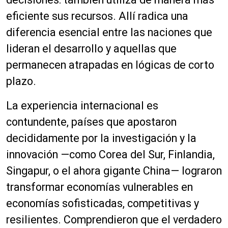
eficiente sus recursos. Allí radica una
diferencia esencial entre las naciones que
lideran el desarrollo y aquellas que
permanecen atrapadas en lógicas de corto
plazo.
La experiencia internacional es
contundente, países que apostaron
decididamente por la investigación y la
innovación —como Corea del Sur, Finlandia,
Singapur, o el ahora gigante China— lograron
transformar economías vulnerables en
economías sofisticadas, competitivas y
resilientes. Comprendieron que el verdadero