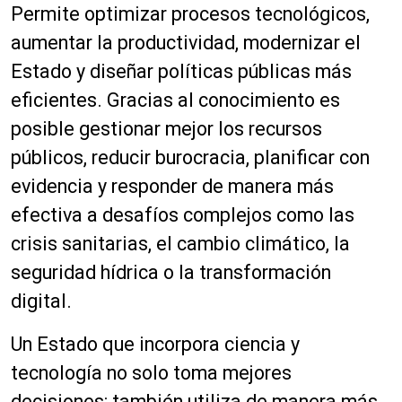
Permite optimizar procesos tecnológicos,
aumentar la productividad, modernizar el
Estado y diseñar políticas públicas más
eficientes. Gracias al conocimiento es
posible gestionar mejor los recursos
públicos, reducir burocracia, planificar con
evidencia y responder de manera más
efectiva a desafíos complejos como las
crisis sanitarias, el cambio climático, la
seguridad hídrica o la transformación
digital.
Un Estado que incorpora ciencia y
tecnología no solo toma mejores
decisiones: también utiliza de manera más