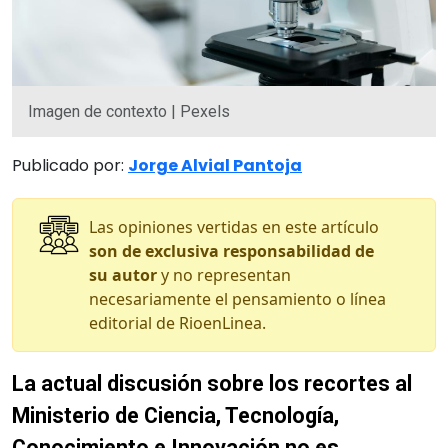
Imagen de contexto | Pexels
Publicado por:
Jorge Alvial Pantoja
Las opiniones vertidas en este artículo
son de exclusiva responsabilidad de
su autor
y no representan
necesariamente el pensamiento o línea
editorial de RioenLinea.
La actual discusión sobre los recortes al
Ministerio de Ciencia, Tecnología,
Conocimiento e Innovación no es