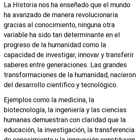
La Historia nos ha enseñado que el mundo
ha avanzado de manera revolucionaria
gracias al conocimiento, ninguna otra
variable ha sido tan determinante en el
progreso de la humanidad como la
capacidad de investigar, innovar y transferir
saberes entre generaciones. Las grandes
transformaciones de la humanidad, nacieron
del desarrollo científico y tecnológico.
Ejemplos como la medicina, la
biotecnología, la ingeniería y las ciencias
humanas demuestran con claridad que la
educación, la investigación, la transferencia
de conocimiento y la innovación constituyen