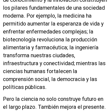
los pilares fundamentales de una sociedad
moderna. Por ejemplo, la medicina ha
permitido aumentar la esperanza de vida y
enfrentar enfermedades complejas; la
biotecnología revoluciona la producción
alimentaria y farmacéutica; la ingeniería
transforma nuestras ciudades,
infraestructura y conectividad; mientras las
ciencias humanas fortalecen la
comprensión social, la democracia y las
políticas públicas.
Pero la ciencia no solo construye futuro en
el largo plazo. También mejora el presente.