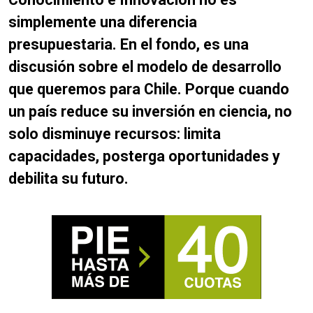
simplemente una diferencia
presupuestaria. En el fondo, es una
discusión sobre el modelo de desarrollo
que queremos para Chile. Porque cuando
un país reduce su inversión en ciencia, no
solo disminuye recursos: limita
capacidades, posterga oportunidades y
debilita su futuro.