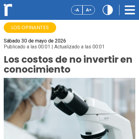
-A
A+
LOS OPINANTES
Sábado 30 de mayo de 2026
Publicado a las 00:01 | Actualizado a las 00:01
Los costos de no invertir en
conocimiento