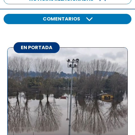
COMENTARIOS
EN PORTADA