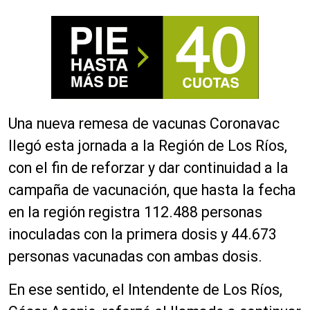
Una nueva remesa de vacunas Coronavac
llegó esta jornada a la Región de Los Ríos,
con el fin de reforzar y dar continuidad a la
campaña de vacunación, que hasta la fecha
en la región registra 112.488 personas
inoculadas con la primera dosis y 44.673
personas vacunadas con ambas dosis.
En ese sentido, el Intendente de Los Ríos,