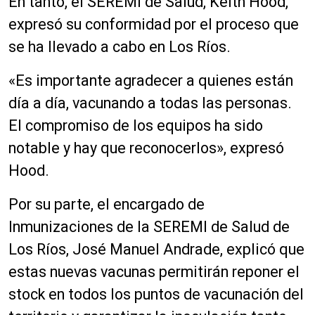
En tanto, el SEREMI de Salud, Keith Hood,
expresó su conformidad por el proceso que
se ha llevado a cabo en Los Ríos.
«Es importante agradecer a quienes están
día a día, vacunando a todas las personas.
El compromiso de los equipos ha sido
notable y hay que reconocerlos», expresó
Hood.
Por su parte, el encargado de
Inmunizaciones de la SEREMI de Salud de
Los Ríos, José Manuel Andrade, explicó que
estas nuevas vacunas permitirán reponer el
stock en todos los puntos de vacunación del