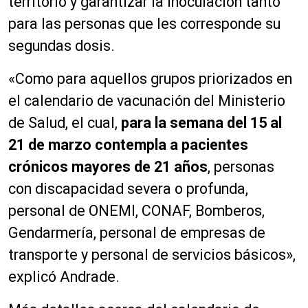
territorio y garantizar la inoculación tanto
para las personas que les corresponde su
segundas dosis.
«Como para aquellos grupos priorizados en
el calendario de vacunación del Ministerio
de Salud, el cual,
para la semana del 15 al
21 de marzo contempla a pacientes
crónicos mayores de 21 años
, personas
con discapacidad severa o profunda,
personal de ONEMI, CONAF, Bomberos,
Gendarmería, personal de empresas de
transporte y personal de servicios básicos»,
explicó Andrade.