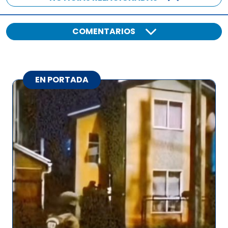
COMENTARIOS
EN PORTADA