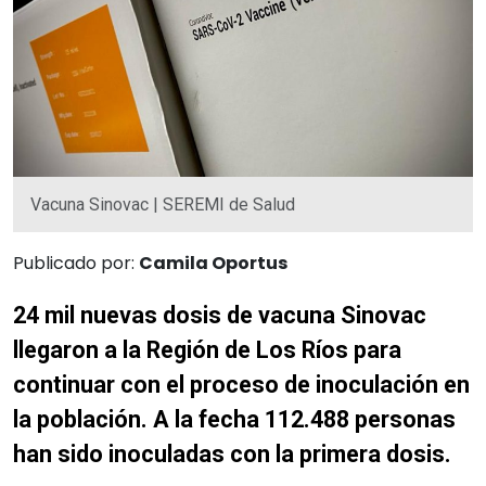
Vacuna Sinovac | SEREMI de Salud
Publicado por:
Camila Oportus
24 mil nuevas dosis de vacuna Sinovac
llegaron a la Región de Los Ríos para
continuar con el proceso de inoculación en
la población. A la fecha 112.488 personas
han sido inoculadas con la primera dosis.