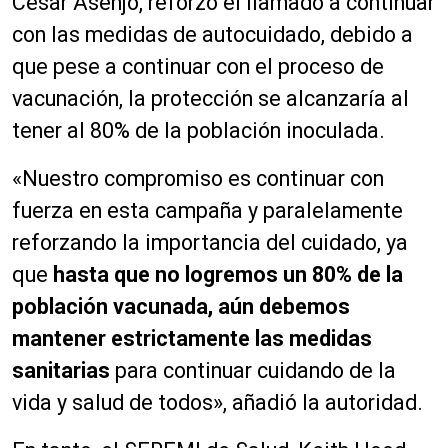
César Asenjo, reforzó el llamado a continuar
con las medidas de autocuidado, debido a
que pese a continuar con el proceso de
vacunación, la protección se alcanzaría al
tener al 80% de la población inoculada.
«Nuestro compromiso es continuar con
fuerza en esta campaña y paralelamente
reforzando la importancia del cuidado, ya
que
hasta que no logremos un 80% de la
población vacunada, aún debemos
mantener estrictamente las medidas
sanitarias
para continuar cuidando de la
vida y salud de todos», añadió la autoridad.