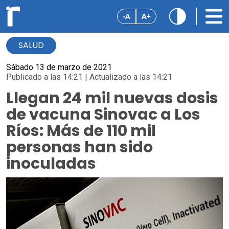
-A
A+
SALUD
Sábado 13 de marzo de 2021
Publicado a las 14:21 | Actualizado a las 14:21
Llegan 24 mil nuevas dosis
de vacuna Sinovac a Los
Ríos: Más de 110 mil
personas han sido
inoculadas